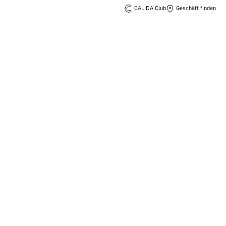
CALIDA Club
Geschäft finden