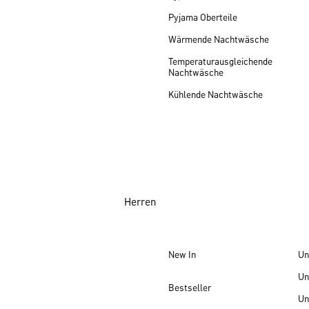
Pyjama Oberteile
Wärmende Nachtwäsche
Temperaturausgleichende
Nachtwäsche
Kühlende Nachtwäsche
Herren
New In
Un
Un
Bestseller
Un