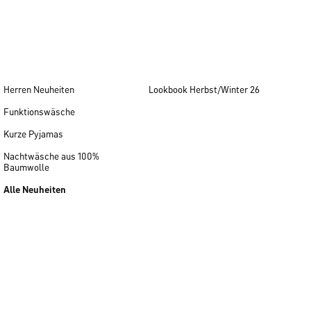
Herren Neuheiten
Lookbook Herbst/Winter 26
Funktionswäsche
Kurze Pyjamas
Nachtwäsche aus 100%
Baumwolle
Alle Neuheiten