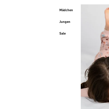
Mädchen
Jungen
Sale