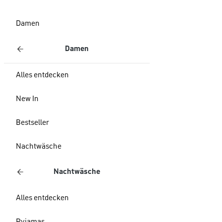
Damen
Damen
Alles entdecken
New In
Bestseller
Nachtwäsche
Nachtwäsche
Alles entdecken