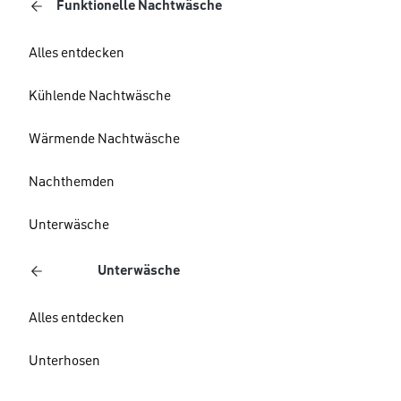
Funktionelle Nachtwäsche
Alles entdecken
Kühlende Nachtwäsche
Wärmende Nachtwäsche
Nachthemden
Unterwäsche
Unterwäsche
Alles entdecken
Unterhosen