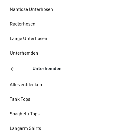
Nahtlose Unterhosen
Radlerhosen
Lange Unterhosen
Unterhemden
Unterhemden
Alles entdecken
Tank Tops
Spaghetti Tops
Langarm Shirts