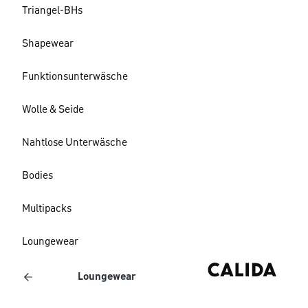
Triangel-BHs
Shapewear
Funktionsunterwäsche
Wolle & Seide
Nahtlose Unterwäsche
Bodies
Multipacks
Loungewear
Loungewear