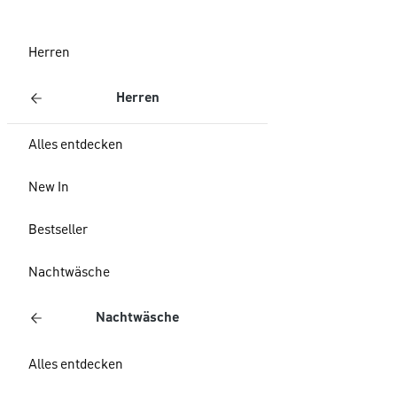
Herren
Herren
Alles entdecken
New In
Bestseller
Nachtwäsche
Nachtwäsche
Alles entdecken