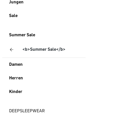
Jungen
Sale
Summer Sale
<b>Summer Sale</b>
Damen
Herren
Kinder
DEEPSLEEPWEAR