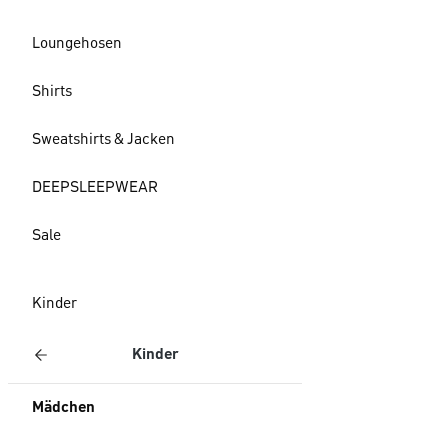
Loungehosen
Shirts
Sweatshirts & Jacken
DEEPSLEEPWEAR
Sale
Kinder
Kinder
Mädchen