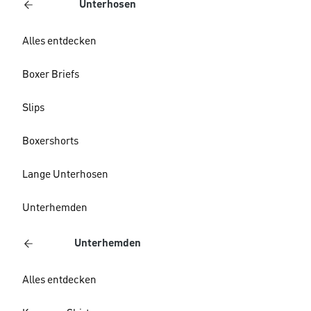
Unterhosen
Alles entdecken
Boxer Briefs
Slips
Boxershorts
Lange Unterhosen
Unterhemden
Unterhemden
Alles entdecken