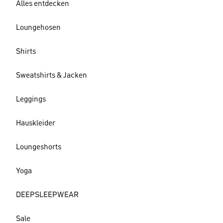
Alles entdecken
Loungehosen
Shirts
Sweatshirts & Jacken
Leggings
Hauskleider
Loungeshorts
Yoga
DEEPSLEEPWEAR
Sale