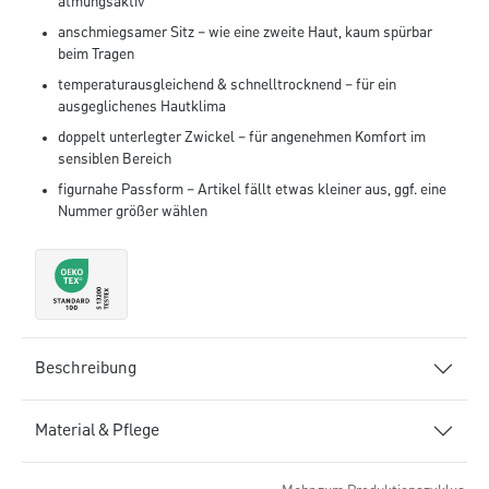
atmungsaktiv
anschmiegsamer Sitz – wie eine zweite Haut, kaum spürbar
beim Tragen
temperaturausgleichend & schnelltrocknend – für ein
ausgeglichenes Hautklima
doppelt unterlegter Zwickel – für angenehmen Komfort im
sensiblen Bereich
figurnahe Passform – Artikel fällt etwas kleiner aus, ggf. eine
Nummer größer wählen
Beschreibung
Material & Pflege