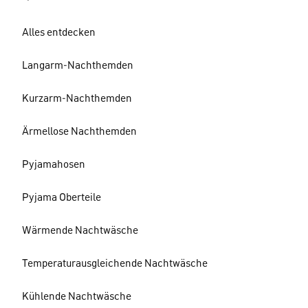
Alles entdecken
Langarm-Nachthemden
Kurzarm-Nachthemden
Ärmellose Nachthemden
Pyjamahosen
Pyjama Oberteile
Wärmende Nachtwäsche
Temperaturausgleichende Nachtwäsche
Kühlende Nachtwäsche