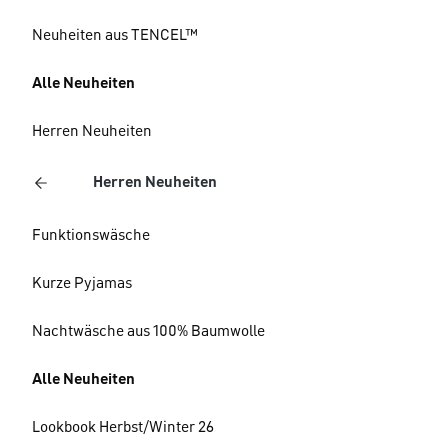
Neuheiten aus TENCEL™
Alle Neuheiten
Herren Neuheiten
Herren Neuheiten
Funktionswäsche
Kurze Pyjamas
Nachtwäsche aus 100% Baumwolle
Alle Neuheiten
Lookbook Herbst/Winter 26