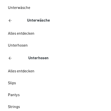
Unterwäsche
Unterwäsche
Alles entdecken
Unterhosen
Unterhosen
Alles entdecken
Slips
Pantys
Strings