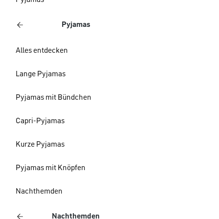
Pyjamas
Pyjamas
Alles entdecken
Lange Pyjamas
Pyjamas mit Bündchen
Capri-Pyjamas
Kurze Pyjamas
Pyjamas mit Knöpfen
Nachthemden
Nachthemden