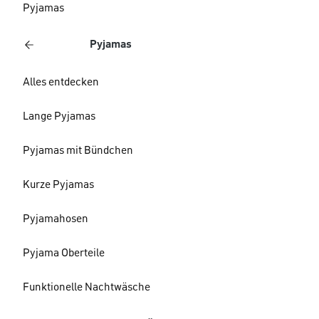
Pyjamas
Pyjamas
Alles entdecken
Lange Pyjamas
Pyjamas mit Bündchen
Kurze Pyjamas
Pyjamahosen
Pyjama Oberteile
Funktionelle Nachtwäsche