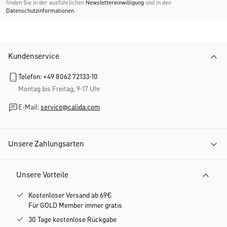
finden Sie in der ausführlichen
Newslettereinwilligung
und in den
Datenschutzinformationen
.
Kundenservice
Telefon: +49 8062 72133-10
Montag bis Freitag, 9-17 Uhr
E-Mail:
service@calida.com
Unsere Zahlungsarten
Unsere Vorteile
Kostenloser Versand ab 69€
Für GOLD Member immer gratis
30 Tage kostenlose Rückgabe