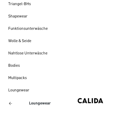
Triangel-BHs
Shapewear
Funktionsunterwäsche
Wolle & Seide
Nahtlose Unterwäsche
Bodies
Multipacks
Loungewear
Loungewear