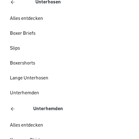
Unterhosen
Alles entdecken
Boxer Briefs
Slips
Boxershorts
Lange Unterhosen
Unterhemden
Unterhemden
Alles entdecken