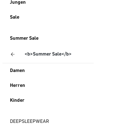
Jungen
Sale
Summer Sale
<b>Summer Sale</b>
Damen
Herren
Kinder
DEEPSLEEPWEAR