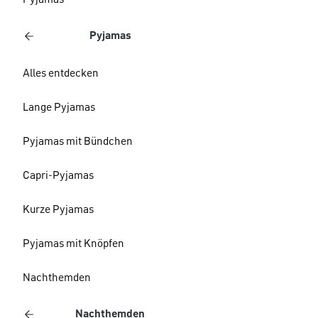
Pyjamas
Pyjamas
Alles entdecken
Lange Pyjamas
Pyjamas mit Bündchen
Capri-Pyjamas
Kurze Pyjamas
Pyjamas mit Knöpfen
Nachthemden
Nachthemden