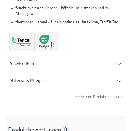
Hautkomfort
feuchtigkeitsregulierend – hält die Haut trocken und im
Gleichgewicht
thermoregulierend – für ein optimales Hautklima, Tag für Tag
Beschreibung
Material & Pflege
Mehr zum Produktionszyklus
Produktbewertungen (0)