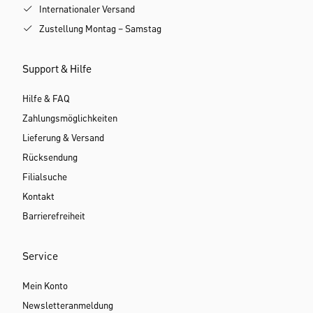
Internationaler Versand
Zustellung Montag – Samstag
Support & Hilfe
Hilfe & FAQ
Zahlungsmöglichkeiten
Lieferung & Versand
Rücksendung
Filialsuche
Kontakt
Barrierefreiheit
Service
Mein Konto
Newsletteranmeldung