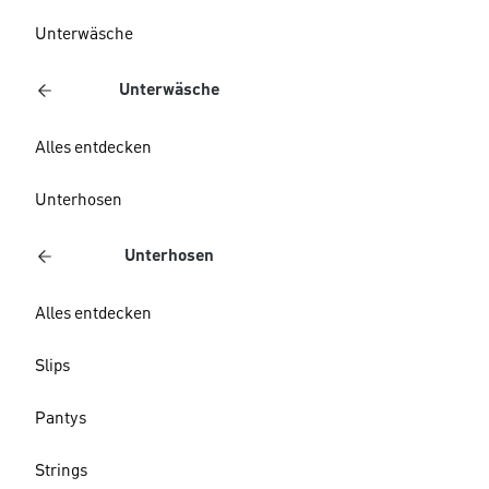
Unterwäsche
Unterwäsche
Alles entdecken
Unterhosen
Unterhosen
Alles entdecken
Slips
Pantys
Strings