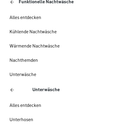
Funktionelle Nachtwäsche
Alles entdecken
Kühlende Nachtwäsche
Wärmende Nachtwäsche
Nachthemden
Unterwäsche
Unterwäsche
Alles entdecken
Unterhosen