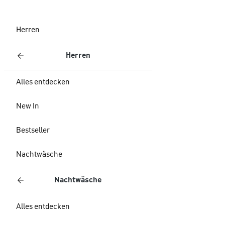
Herren
Herren
Alles entdecken
New In
Bestseller
Nachtwäsche
Nachtwäsche
Alles entdecken