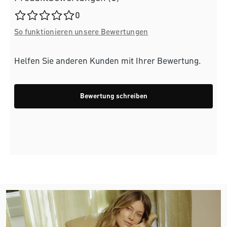
Durchschnittliche Bewertung von 0 von 5 Sternen
0
So funktionieren unsere Bewertungen
Helfen Sie anderen Kunden mit Ihrer Bewertung.
Bewertung schreiben