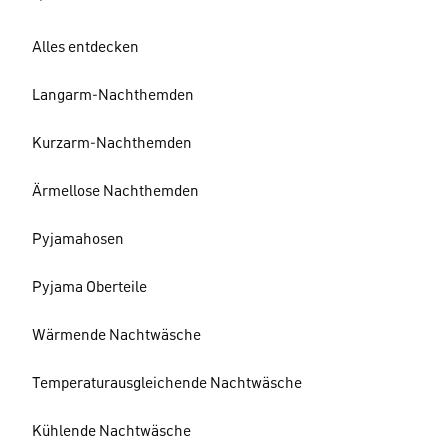
Alles entdecken
Langarm-Nachthemden
Kurzarm-Nachthemden
Ärmellose Nachthemden
Pyjamahosen
Pyjama Oberteile
Wärmende Nachtwäsche
Temperaturausgleichende Nachtwäsche
Kühlende Nachtwäsche