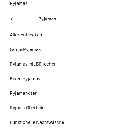
Pyjamas
Pyjamas
Alles entdecken
Lange Pyjamas
Pyjamas mit Bündchen
Kurze Pyjamas
Pyjamahosen
Pyjama Oberteile
Funktionelle Nachtwäsche