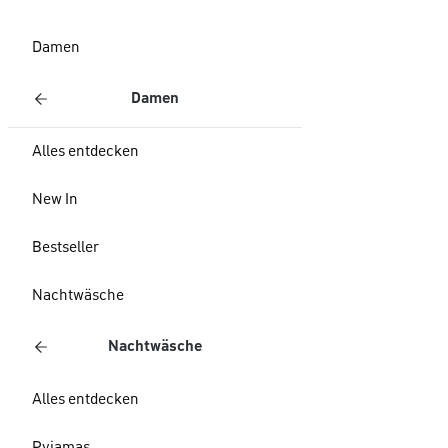
Damen
Damen
Alles entdecken
New In
Bestseller
Nachtwäsche
Nachtwäsche
Alles entdecken