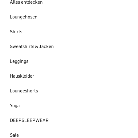
Alles entdecken
Loungehosen
Shirts
Sweatshirts & Jacken
Leggings
Hauskleider
Loungeshorts
Yoga
DEEPSLEEPWEAR
Sale