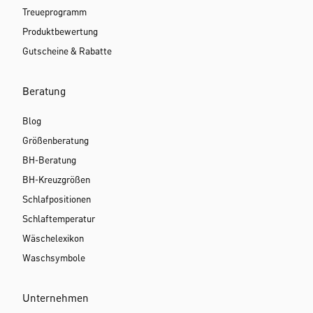
Treueprogramm
Produktbewertung
Gutscheine & Rabatte
Beratung
Blog
Größenberatung
BH-Beratung
BH-Kreuzgrößen
Schlafpositionen
Schlaftemperatur
Wäschelexikon
Waschsymbole
Unternehmen