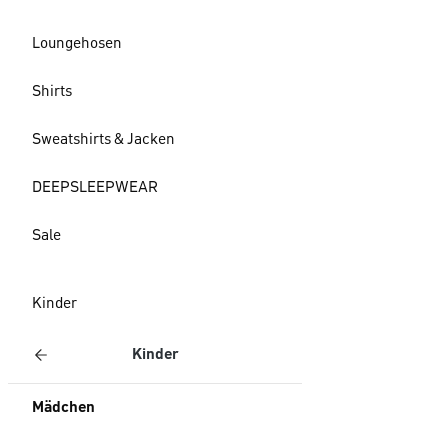
Loungehosen
Shirts
Sweatshirts & Jacken
DEEPSLEEPWEAR
Sale
Kinder
Kinder
Mädchen