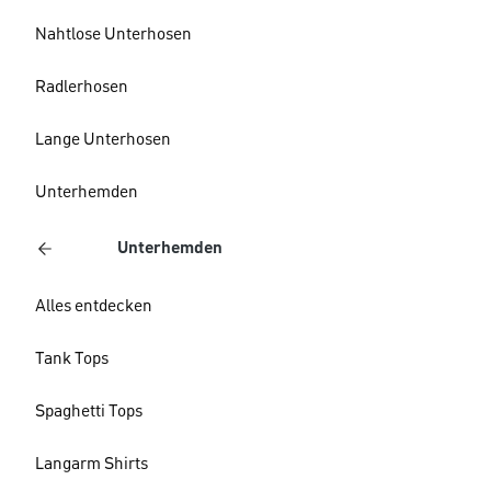
Nahtlose Unterhosen
Radlerhosen
Lange Unterhosen
Unterhemden
Unterhemden
Alles entdecken
Tank Tops
Spaghetti Tops
Langarm Shirts