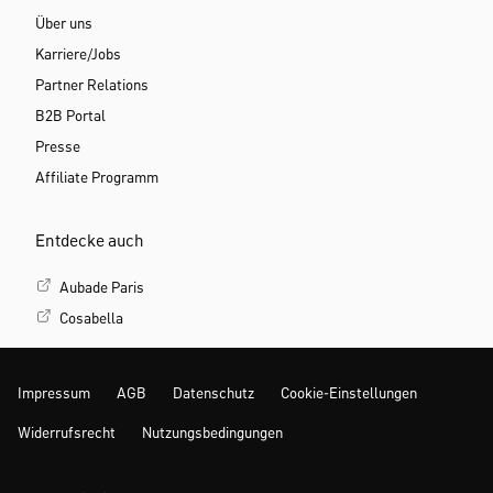
Über uns
Karriere/Jobs
Partner Relations
B2B Portal
Presse
Affiliate Programm
Entdecke auch
Aubade Paris
Cosabella
Impressum
AGB
Datenschutz
Cookie-Einstellungen
Widerrufsrecht
Nutzungsbedingungen