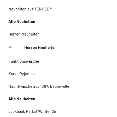
Neuheiten aus TENCEL™
Alle Neuheiten
Herren Neuheiten
Herren Neuheiten
Funktionswäsche
Kurze Pyjamas
Nachtwäsche aus 100% Baumwolle
Alle Neuheiten
Lookbook Herbst/Winter 26