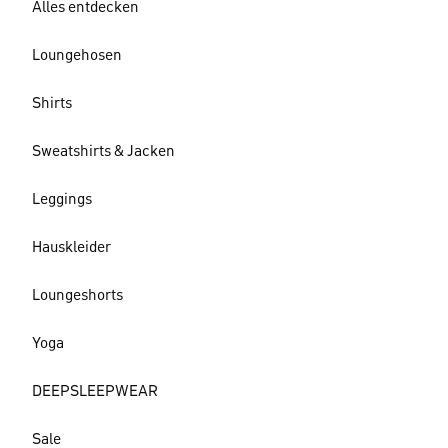
Alles entdecken
Loungehosen
Shirts
Sweatshirts & Jacken
Leggings
Hauskleider
Loungeshorts
Yoga
DEEPSLEEPWEAR
Sale