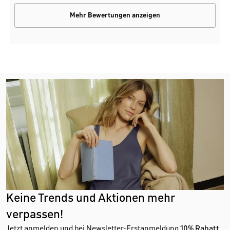
Mehr Bewertungen anzeigen
Keine Trends und Aktionen mehr
verpassen!
Jetzt anmelden und bei Newsletter-Erstanmeldung
10% Rabatt