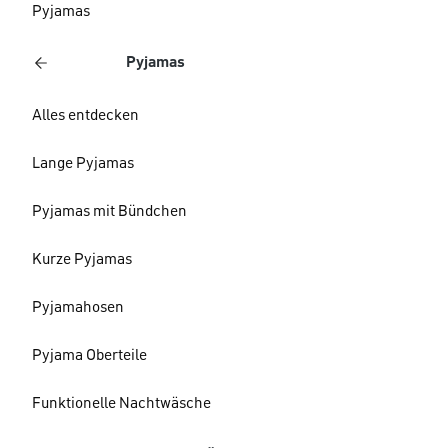
Pyjamas
Pyjamas
Alles entdecken
Lange Pyjamas
Pyjamas mit Bündchen
Kurze Pyjamas
Pyjamahosen
Pyjama Oberteile
Funktionelle Nachtwäsche