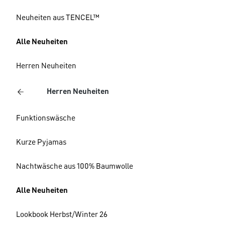
Neuheiten aus TENCEL™
Alle Neuheiten
Herren Neuheiten
Herren Neuheiten
Funktionswäsche
Kurze Pyjamas
Nachtwäsche aus 100% Baumwolle
Alle Neuheiten
Lookbook Herbst/Winter 26