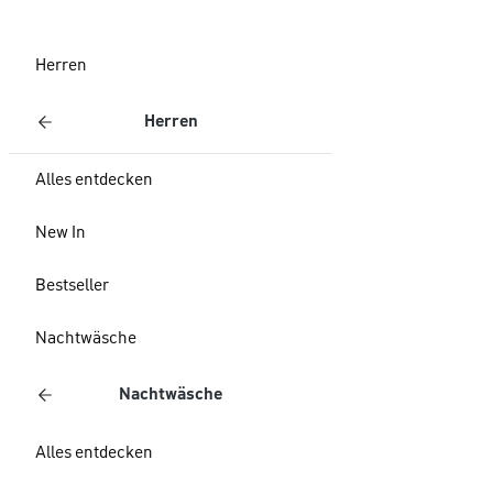
Herren
Herren
Alles entdecken
New In
Bestseller
Nachtwäsche
Nachtwäsche
Alles entdecken