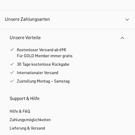
Unsere Zahlungsarten
Unsere Vorteile
Kostenloser Versand ab 69€
Für GOLD Member immer gratis
30 Tage kostenlose Rückgabe
Internationaler Versand
Zustellung Montag – Samstag
Support & Hilfe
Hilfe & FAQ
Zahlungsmöglichkeiten
Lieferung & Versand