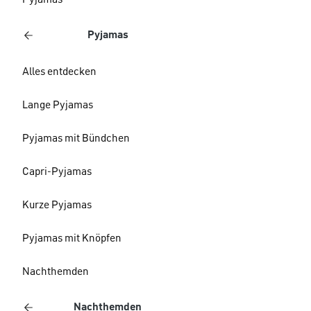
Pyjamas
Pyjamas
Alles entdecken
Lange Pyjamas
Pyjamas mit Bündchen
Capri-Pyjamas
Kurze Pyjamas
Pyjamas mit Knöpfen
Nachthemden
Nachthemden