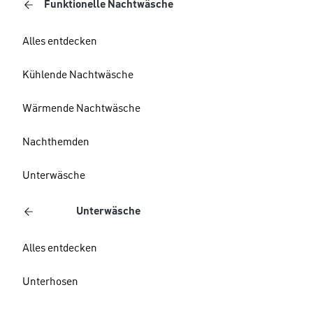
Funktionelle Nachtwäsche
Alles entdecken
Kühlende Nachtwäsche
Wärmende Nachtwäsche
Nachthemden
Unterwäsche
Unterwäsche
Alles entdecken
Unterhosen