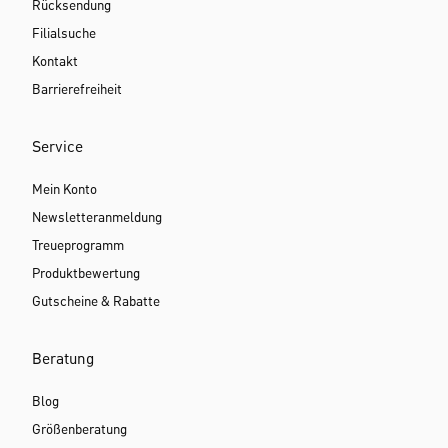
Rücksendung
Filialsuche
Kontakt
Barrierefreiheit
Service
Mein Konto
Newsletteranmeldung
Treueprogramm
Produktbewertung
Gutscheine & Rabatte
Beratung
Blog
Größenberatung