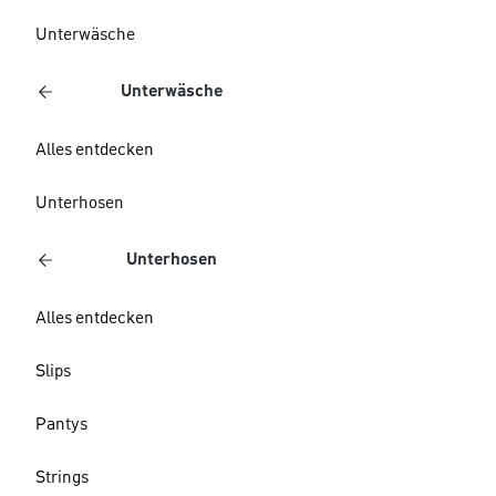
Unterwäsche
Unterwäsche
Alles entdecken
Unterhosen
Unterhosen
Alles entdecken
Slips
Pantys
Strings