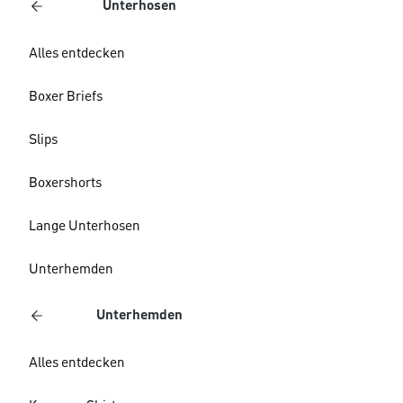
Unterhosen
Alles entdecken
Boxer Briefs
Slips
Boxershorts
Lange Unterhosen
Unterhemden
Unterhemden
Alles entdecken