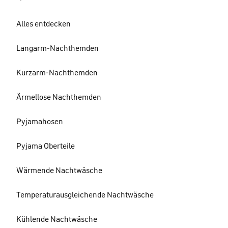
Alles entdecken
Langarm-Nachthemden
Kurzarm-Nachthemden
Ärmellose Nachthemden
Pyjamahosen
Pyjama Oberteile
Wärmende Nachtwäsche
Temperaturausgleichende Nachtwäsche
Kühlende Nachtwäsche