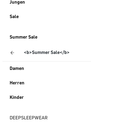
Jungen
Sale
Summer Sale
<b>Summer Sale</b>
Damen
Herren
Kinder
DEEPSLEEPWEAR