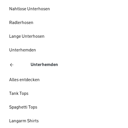
Nahtlose Unterhosen
Radlerhosen
Lange Unterhosen
Unterhemden
Unterhemden
Alles entdecken
Tank Tops
Spaghetti Tops
Langarm Shirts