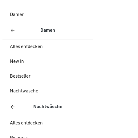
Damen
Damen
Alles entdecken
New In
Bestseller
Nachtwäsche
Nachtwäsche
Alles entdecken