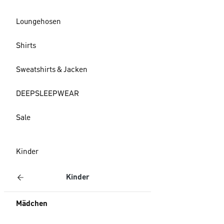
Loungehosen
Shirts
Sweatshirts & Jacken
DEEPSLEEPWEAR
Sale
Kinder
Kinder
Mädchen