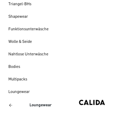
Triangel-BHs
Shapewear
Funktionsunterwäsche
Wolle & Seide
Nahtlose Unterwäsche
Bodies
Multipacks
Loungewear
Loungewear