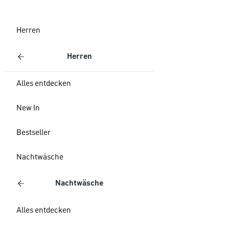
Herren
Herren
Alles entdecken
New In
Bestseller
Nachtwäsche
Nachtwäsche
Alles entdecken