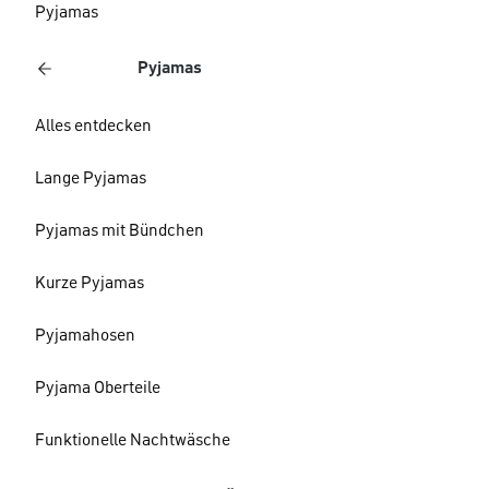
Pyjamas
Pyjamas
Alles entdecken
Lange Pyjamas
Pyjamas mit Bündchen
Kurze Pyjamas
Pyjamahosen
Pyjama Oberteile
Funktionelle Nachtwäsche