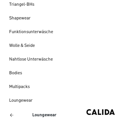
Triangel-BHs
Shapewear
Funktionsunterwäsche
Wolle & Seide
Nahtlose Unterwäsche
Bodies
Multipacks
Loungewear
Loungewear