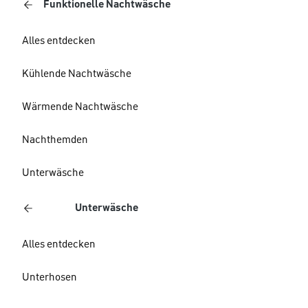
Funktionelle Nachtwäsche
Alles entdecken
Kühlende Nachtwäsche
Wärmende Nachtwäsche
Nachthemden
Unterwäsche
Unterwäsche
Alles entdecken
Unterhosen