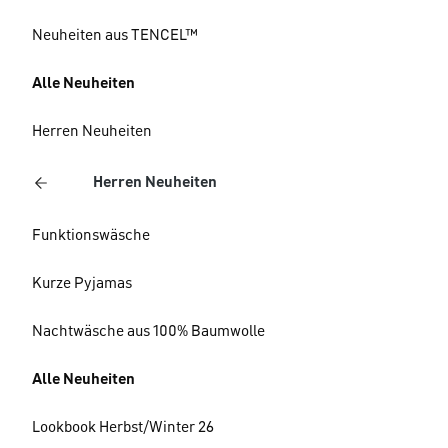
Neuheiten aus TENCEL™
Alle Neuheiten
Herren Neuheiten
Herren Neuheiten
Funktionswäsche
Kurze Pyjamas
Nachtwäsche aus 100% Baumwolle
Alle Neuheiten
Lookbook Herbst/Winter 26