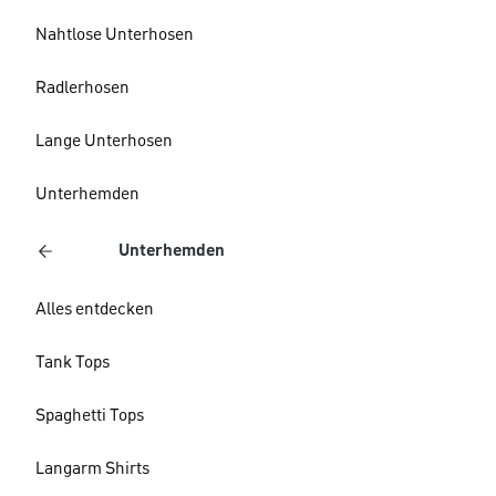
Nahtlose Unterhosen
Radlerhosen
Lange Unterhosen
Unterhemden
Unterhemden
Alles entdecken
Tank Tops
Spaghetti Tops
Langarm Shirts