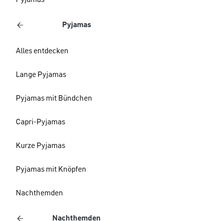
Pyjamas
Pyjamas
Alles entdecken
Lange Pyjamas
Pyjamas mit Bündchen
Capri-Pyjamas
Kurze Pyjamas
Pyjamas mit Knöpfen
Nachthemden
Nachthemden