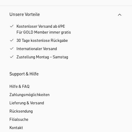
Unsere Vorteile
Kostenloser Versand ab 69€
Für GOLD Member immer gratis
30 Tage kostenlose Rückgabe
Internationaler Versand
Zustellung Montag – Samstag
Support & Hilfe
Hilfe & FAQ
Zahlungsmöglichkeiten
Lieferung & Versand
Rücksendung
Filialsuche
Kontakt