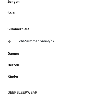
Jungen
Sale
Summer Sale
<b>Summer Sale</b>
Damen
Herren
Kinder
DEEPSLEEPWEAR