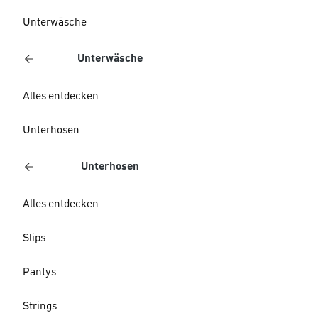
Unterwäsche
Unterwäsche
Alles entdecken
Unterhosen
Unterhosen
Alles entdecken
Slips
Pantys
Strings