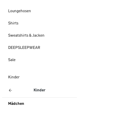
Loungehosen
Shirts
Sweatshirts & Jacken
DEEPSLEEPWEAR
Sale
Kinder
Kinder
Mädchen