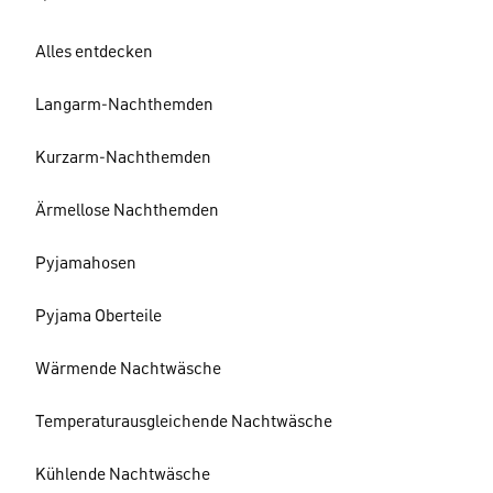
Alles entdecken
Langarm-Nachthemden
Kurzarm-Nachthemden
Ärmellose Nachthemden
Pyjamahosen
Pyjama Oberteile
Wärmende Nachtwäsche
Temperaturausgleichende Nachtwäsche
Kühlende Nachtwäsche