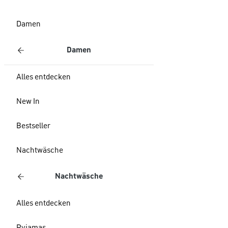
Damen
Damen
Alles entdecken
New In
Bestseller
Nachtwäsche
Nachtwäsche
Alles entdecken