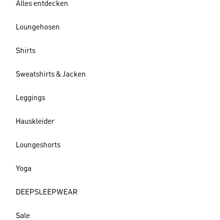
Alles entdecken
Loungehosen
Shirts
Sweatshirts & Jacken
Leggings
Hauskleider
Loungeshorts
Yoga
DEEPSLEEPWEAR
Sale