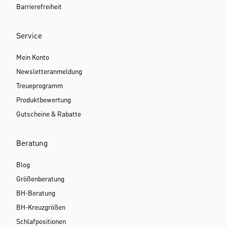
Barrierefreiheit
Service
Mein Konto
Newsletteranmeldung
Treueprogramm
Produktbewertung
Gutscheine & Rabatte
Beratung
Blog
Größenberatung
BH-Beratung
BH-Kreuzgrößen
Schlafpositionen