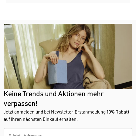
Keine Trends und Aktionen mehr
verpassen!
Jetzt anmelden und bei Newsletter-Erstanmeldung
10% Rabatt
auf Ihren nächsten Einkauf erhalten.