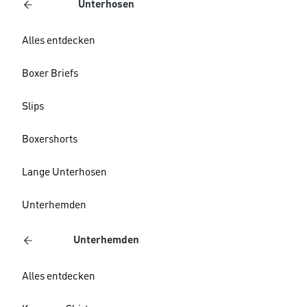
Unterhosen
Alles entdecken
Boxer Briefs
Slips
Boxershorts
Lange Unterhosen
Unterhemden
Unterhemden
Alles entdecken