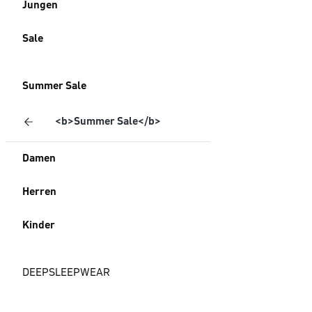
Jungen
Sale
Summer Sale
<b>Summer Sale</b>
Damen
Herren
Kinder
DEEPSLEEPWEAR