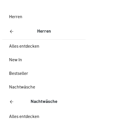
Herren
Herren
Alles entdecken
New In
Bestseller
Nachtwäsche
Nachtwäsche
Alles entdecken