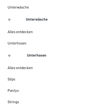
Unterwäsche
Unterwäsche
Alles entdecken
Unterhosen
Unterhosen
Alles entdecken
Slips
Pantys
Strings