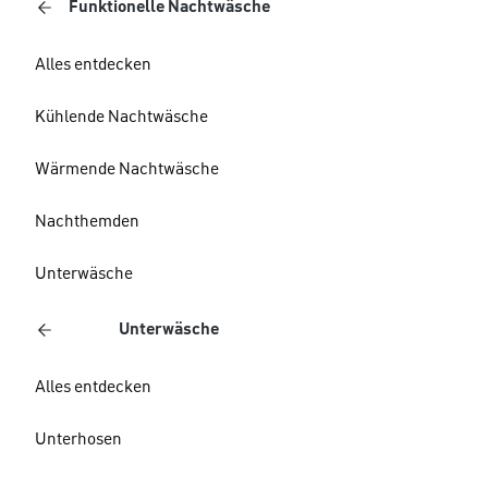
Funktionelle Nachtwäsche
Alles entdecken
Kühlende Nachtwäsche
Wärmende Nachtwäsche
Nachthemden
Unterwäsche
Unterwäsche
Alles entdecken
Unterhosen