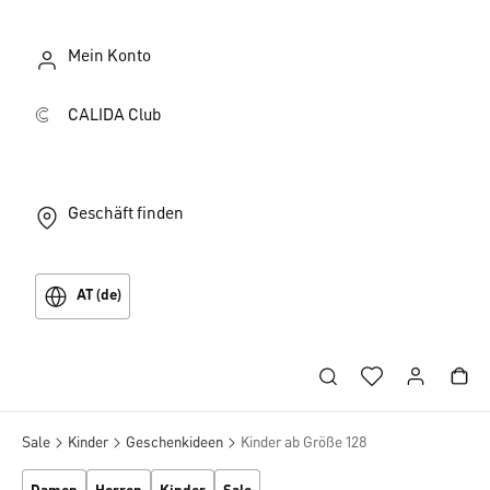
Mein Konto
CALIDA Club
Geschäft finden
AT (de)
Sale
Kinder
Geschenkideen
Kinder ab Größe 128