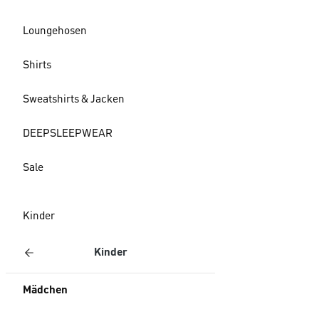
Loungehosen
Shirts
Sweatshirts & Jacken
DEEPSLEEPWEAR
Sale
Kinder
Kinder
Mädchen