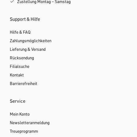
Zustellung Montag – Samstag
Support & Hilfe
Hilfe & FAQ
Zahlungsmöglichkeiten
Lieferung & Versand
Rücksendung
Filialsuche
Kontakt
Barrierefreiheit
Service
Mein Konto
Newsletteranmeldung
Treueprogramm