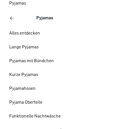
Pyjamas
Pyjamas
Alles entdecken
Lange Pyjamas
Pyjamas mit Bündchen
Kurze Pyjamas
Pyjamahosen
Pyjama Oberteile
Funktionelle Nachtwäsche