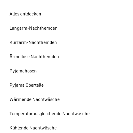
Alles entdecken
Langarm-Nachthemden
Kurzarm-Nachthemden
Ärmellose Nachthemden
Pyjamahosen
Pyjama Oberteile
Wärmende Nachtwäsche
Temperaturausgleichende Nachtwäsche
Kühlende Nachtwäsche