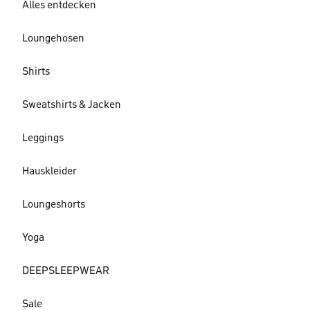
Alles entdecken
Loungehosen
Shirts
Sweatshirts & Jacken
Leggings
Hauskleider
Loungeshorts
Yoga
DEEPSLEEPWEAR
Sale