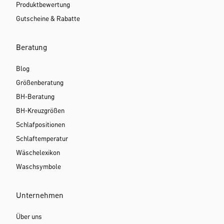
Produktbewertung
Gutscheine & Rabatte
Beratung
Blog
Größenberatung
BH-Beratung
BH-Kreuzgrößen
Schlafpositionen
Schlaftemperatur
Wäschelexikon
Waschsymbole
Unternehmen
Über uns