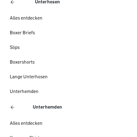
Unterhosen
Alles entdecken
Boxer Briefs
Slips
Boxershorts
Lange Unterhosen
Unterhemden
Unterhemden
Alles entdecken