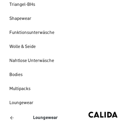
Triangel-BHs
Shapewear
Funktionsunterwäsche
Wolle & Seide
Nahtlose Unterwäsche
Bodies
Multipacks
Loungewear
Loungewear