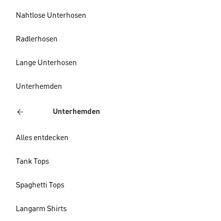
Nahtlose Unterhosen
Radlerhosen
Lange Unterhosen
Unterhemden
Unterhemden
Alles entdecken
Tank Tops
Spaghetti Tops
Langarm Shirts