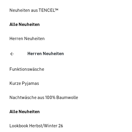
Neuheiten aus TENCEL™
Alle Neuheiten
Herren Neuheiten
Herren Neuheiten
Funktionswäsche
Kurze Pyjamas
Nachtwäsche aus 100% Baumwolle
Alle Neuheiten
Lookbook Herbst/Winter 26