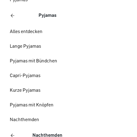
Pyjamas
Pyjamas
Alles entdecken
Lange Pyjamas
Pyjamas mit Bündchen
Capri-Pyjamas
Kurze Pyjamas
Pyjamas mit Knöpfen
Nachthemden
Nachthemden