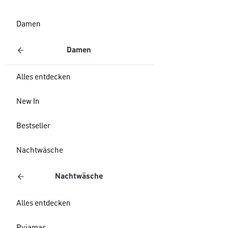
Damen
Damen
Alles entdecken
New In
Bestseller
Nachtwäsche
Nachtwäsche
Alles entdecken