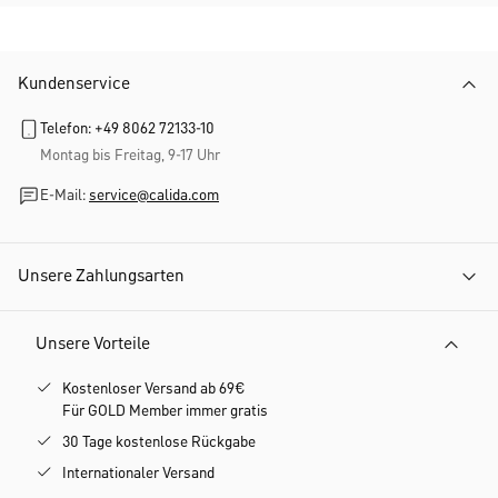
Kundenservice
Telefon: +49 8062 72133-10
Montag bis Freitag, 9-17 Uhr
E-Mail:
service@calida.com
Unsere Zahlungsarten
Unsere Vorteile
Kostenloser Versand ab 69€
Für GOLD Member immer gratis
30 Tage kostenlose Rückgabe
Internationaler Versand