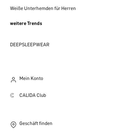
Weiße Unterhemden für Herren
weitere Trends
DEEPSLEEPWEAR
Mein Konto
CALIDA Club
Geschäft finden