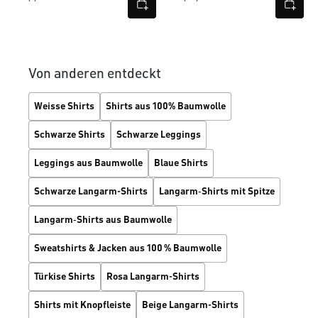
Von anderen entdeckt
Weisse Shirts
Shirts aus 100% Baumwolle
Schwarze Shirts
Schwarze Leggings
Leggings aus Baumwolle
Blaue Shirts
Schwarze Langarm-Shirts
Langarm‑Shirts mit Spitze
Langarm‑Shirts aus Baumwolle
Sweatshirts & Jacken aus 100 % Baumwolle
Türkise Shirts
Rosa Langarm-Shirts
Shirts mit Knopfleiste
Beige Langarm-Shirts