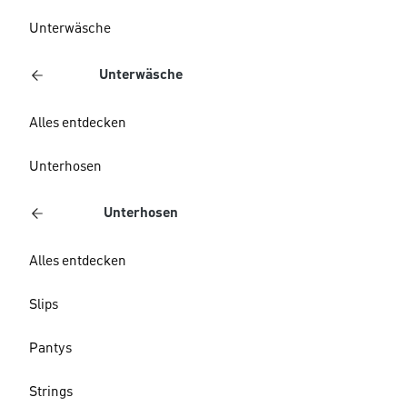
Unterwäsche
Unterwäsche
Alles entdecken
Unterhosen
Unterhosen
Alles entdecken
Slips
Pantys
Strings