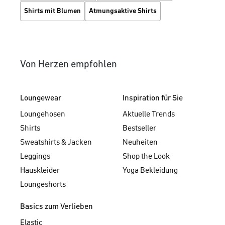
Shirts mit Blumen
Atmungsaktive Shirts
Von Herzen empfohlen
Loungewear
Inspiration für Sie
Loungehosen
Aktuelle Trends
Shirts
Bestseller
Sweatshirts & Jacken
Neuheiten
Leggings
Shop the Look
Hauskleider
Yoga Bekleidung
Loungeshorts
Basics zum Verlieben
Elastic