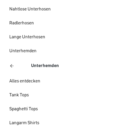
Nahtlose Unterhosen
Radlerhosen
Lange Unterhosen
Unterhemden
Unterhemden
Alles entdecken
Tank Tops
Spaghetti Tops
Langarm Shirts