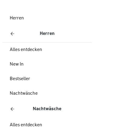
Herren
Herren
Alles entdecken
New In
Bestseller
Nachtwäsche
Nachtwäsche
Alles entdecken