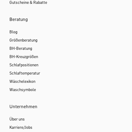
Gutscheine & Rabatte
Beratung
Blog
Größenberatung
BH-Beratung
BH-Kreuzgrößen
Schlafpositionen
Schlaftemperatur
Wäschelexikon
Waschsymbole
Unternehmen
Über uns
Karriere/Jobs