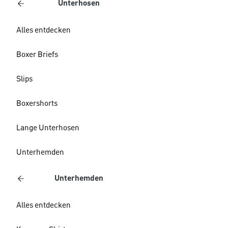
Unterhosen
Alles entdecken
Boxer Briefs
Slips
Boxershorts
Lange Unterhosen
Unterhemden
Unterhemden
Alles entdecken