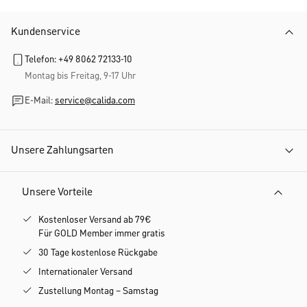
Kundenservice
Telefon: +49 8062 72133-10
Montag bis Freitag, 9-17 Uhr
E-Mail:
service@calida.com
Unsere Zahlungsarten
Unsere Vorteile
Kostenloser Versand ab 79€
Für GOLD Member immer gratis
30 Tage kostenlose Rückgabe
Internationaler Versand
Zustellung Montag – Samstag