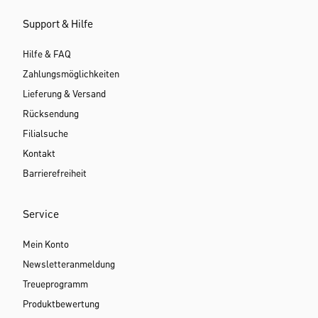
Support & Hilfe
Hilfe & FAQ
Zahlungsmöglichkeiten
Lieferung & Versand
Rücksendung
Filialsuche
Kontakt
Barrierefreiheit
Service
Mein Konto
Newsletteranmeldung
Treueprogramm
Produktbewertung