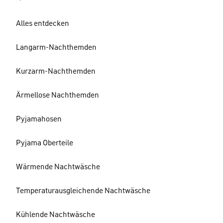
Alles entdecken
Langarm-Nachthemden
Kurzarm-Nachthemden
Ärmellose Nachthemden
Pyjamahosen
Pyjama Oberteile
Wärmende Nachtwäsche
Temperaturausgleichende Nachtwäsche
Kühlende Nachtwäsche