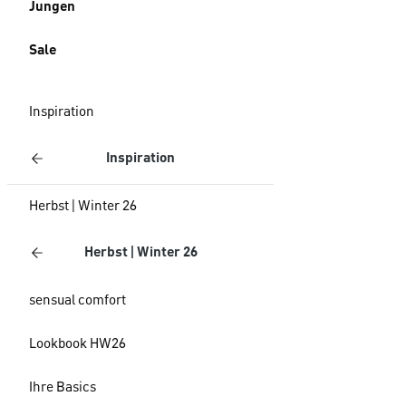
Jungen
Sale
Inspiration
Inspiration
Herbst | Winter 26
Herbst | Winter 26
sensual comfort
Lookbook HW26
Ihre Basics