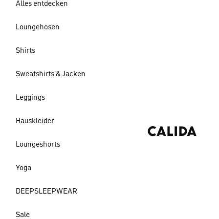
Alles entdecken
Loungehosen
Shirts
Sweatshirts & Jacken
Leggings
Hauskleider
Loungeshorts
Yoga
DEEPSLEEPWEAR
Sale