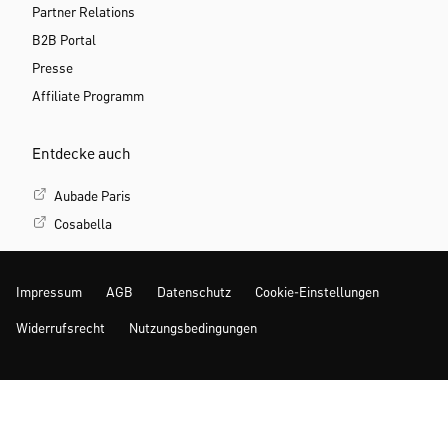
Partner Relations
B2B Portal
Presse
Affiliate Programm
Entdecke auch
Aubade Paris
Cosabella
Impressum
AGB
Datenschutz
Cookie-Einstellungen
Widerrufsrecht
Nutzungsbedingungen
Mehr Inspiration