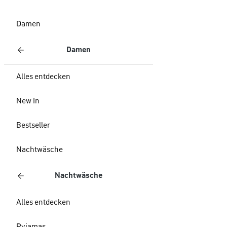
Damen
Damen
Alles entdecken
New In
Bestseller
Nachtwäsche
Nachtwäsche
Alles entdecken