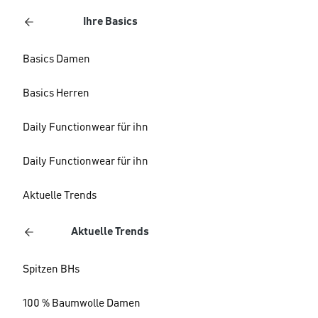
Ihre Basics
Basics Damen
Basics Herren
Daily Functionwear für ihn
Daily Functionwear für ihn
Aktuelle Trends
Aktuelle Trends
Spitzen BHs
100 % Baumwolle Damen