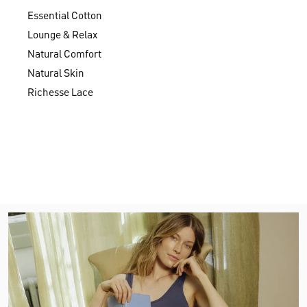
Essential Cotton
Lounge & Relax
Natural Comfort
Natural Skin
Richesse Lace