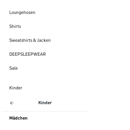
Loungehosen
Shirts
Sweatshirts & Jacken
DEEPSLEEPWEAR
Sale
Kinder
Kinder
Mädchen