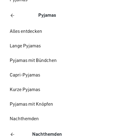
Pyjamas
Pyjamas
Alles entdecken
Lange Pyjamas
Pyjamas mit Bündchen
Capri-Pyjamas
Kurze Pyjamas
Pyjamas mit Knöpfen
Nachthemden
Nachthemden