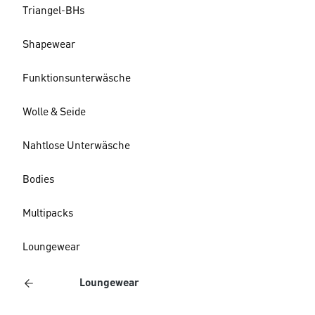
Triangel-BHs
Shapewear
Funktionsunterwäsche
Wolle & Seide
Nahtlose Unterwäsche
Bodies
Multipacks
Loungewear
Loungewear