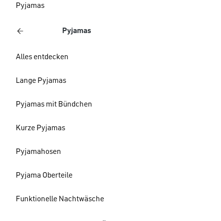
Pyjamas
Pyjamas
Alles entdecken
Lange Pyjamas
Pyjamas mit Bündchen
Kurze Pyjamas
Pyjamahosen
Pyjama Oberteile
Funktionelle Nachtwäsche