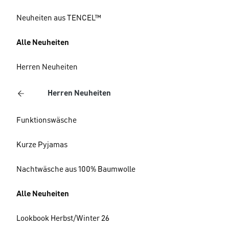
Neuheiten aus TENCEL™
Alle Neuheiten
Herren Neuheiten
Herren Neuheiten
Funktionswäsche
Kurze Pyjamas
Nachtwäsche aus 100% Baumwolle
Alle Neuheiten
Lookbook Herbst/Winter 26