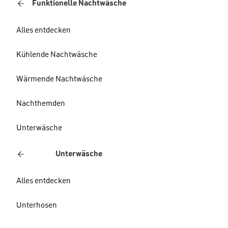
Funktionelle Nachtwäsche
Alles entdecken
Kühlende Nachtwäsche
Wärmende Nachtwäsche
Nachthemden
Unterwäsche
Unterwäsche
Alles entdecken
Unterhosen