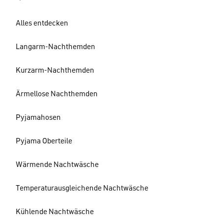
Alles entdecken
Langarm-Nachthemden
Kurzarm-Nachthemden
Ärmellose Nachthemden
Pyjamahosen
Pyjama Oberteile
Wärmende Nachtwäsche
Temperaturausgleichende Nachtwäsche
Kühlende Nachtwäsche