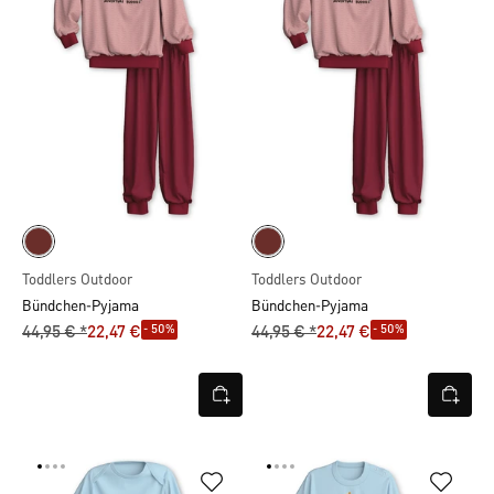
Toddlers Outdoor
Toddlers Outdoor
Bündchen-Pyjama
Bündchen-Pyjama
- 50%
- 50%
44,95 € *
22,47 €
44,95 € *
22,47 €