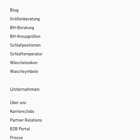
Blog
Größenberatung
BH-Beratung
BH-Kreuzgrößen
Schlafpositionen
Schlaftemperatur
Wäschelexikon
Waschsymbole
Unternehmen
Über uns
Karriere/Jobs
Partner Relations
B2B Portal
Presse