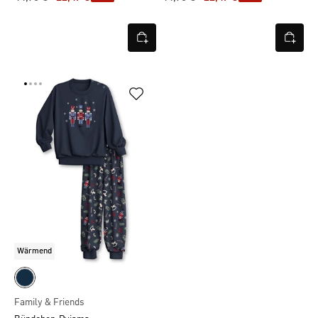
Wärmend
Family & Friends