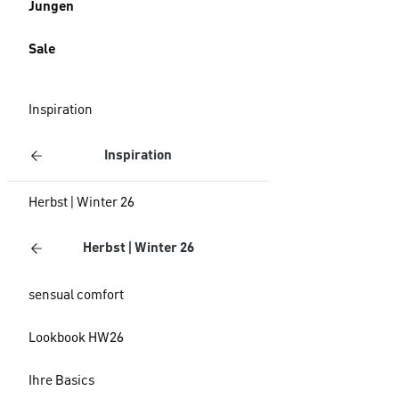
Jungen
Sale
Inspiration
Inspiration
Herbst | Winter 26
Herbst | Winter 26
sensual comfort
Lookbook HW26
Ihre Basics