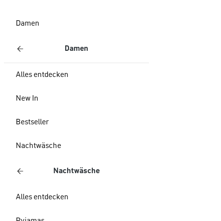
Damen
Damen
Alles entdecken
New In
Bestseller
Nachtwäsche
Nachtwäsche
Alles entdecken