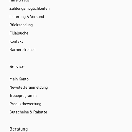
Hilfe & FAQ
Zahlungsmöglichkeiten
Lieferung & Versand
Rücksendung
Filialsuche
Kontakt
Barrierefreiheit
Service
Mein Konto
Newsletteranmeldung
Treueprogramm
Produktbewertung
Gutscheine & Rabatte
Beratung