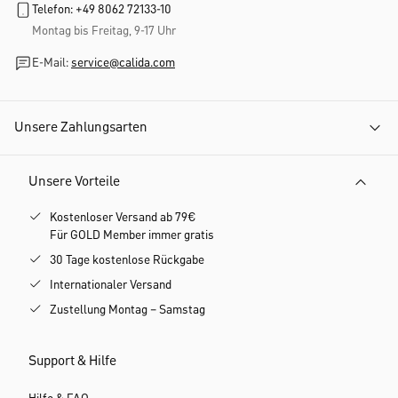
Telefon: +49 8062 72133-10
Montag bis Freitag, 9-17 Uhr
E-Mail:
service@calida.com
Unsere Zahlungsarten
Unsere Vorteile
Kostenloser Versand ab 79€
Für GOLD Member immer gratis
30 Tage kostenlose Rückgabe
Internationaler Versand
Zustellung Montag – Samstag
Support & Hilfe