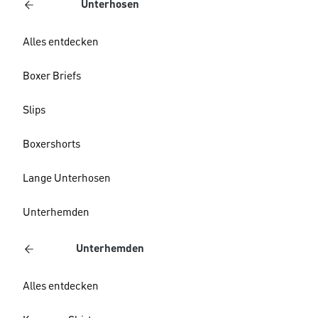
Unterhosen
Alles entdecken
Boxer Briefs
Slips
Boxershorts
Lange Unterhosen
Unterhemden
Unterhemden
Alles entdecken