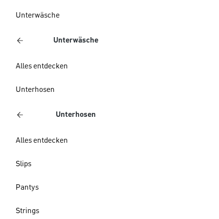
Unterwäsche
Unterwäsche
Alles entdecken
Unterhosen
Unterhosen
Alles entdecken
Slips
Pantys
Strings