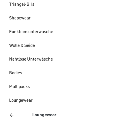
Triangel-BHs
Shapewear
Funktionsunterwäsche
Wolle & Seide
Nahtlose Unterwäsche
Bodies
Multipacks
Loungewear
Loungewear