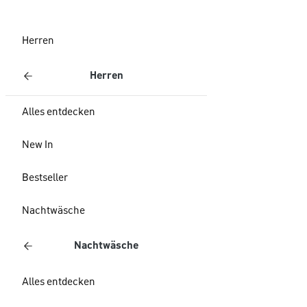
Herren
Herren
Alles entdecken
New In
Bestseller
Nachtwäsche
Nachtwäsche
Alles entdecken