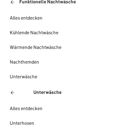
Funktionelle Nachtwäsche
Alles entdecken
Kühlende Nachtwäsche
Wärmende Nachtwäsche
Nachthemden
Unterwäsche
Unterwäsche
Alles entdecken
Unterhosen