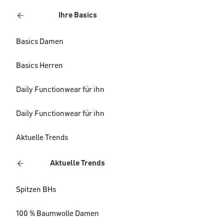
Ihre Basics
Basics Damen
Basics Herren
Daily Functionwear für ihn
Daily Functionwear für ihn
Aktuelle Trends
Aktuelle Trends
Spitzen BHs
100 % Baumwolle Damen