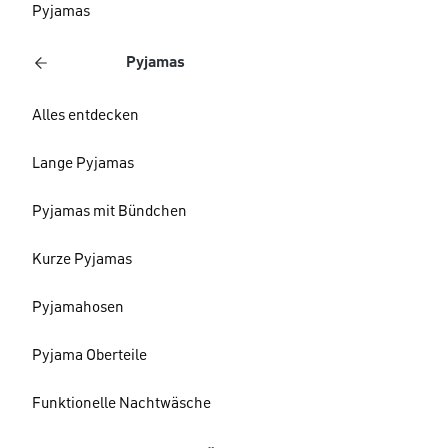
Pyjamas
Pyjamas
Alles entdecken
Lange Pyjamas
Pyjamas mit Bündchen
Kurze Pyjamas
Pyjamahosen
Pyjama Oberteile
Funktionelle Nachtwäsche