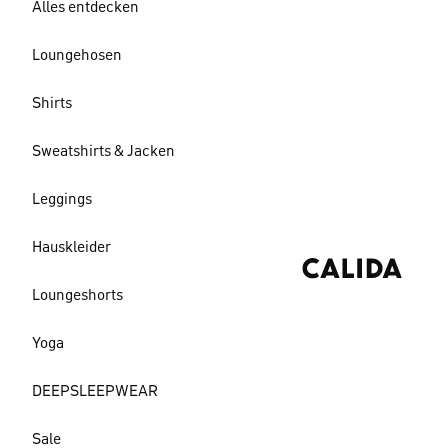
Alles entdecken
Loungehosen
Shirts
Sweatshirts & Jacken
Leggings
Hauskleider
Loungeshorts
Yoga
DEEPSLEEPWEAR
Sale