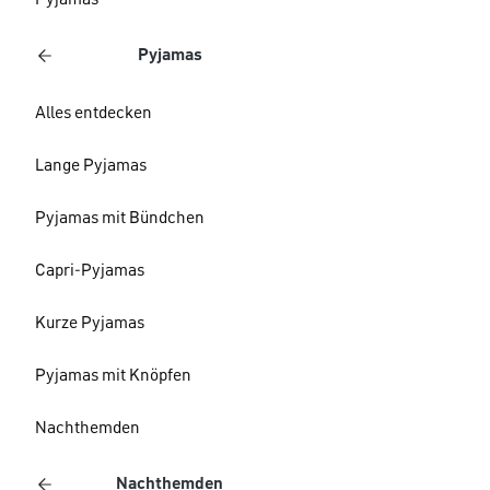
Pyjamas
Pyjamas
Alles entdecken
Lange Pyjamas
Pyjamas mit Bündchen
Capri-Pyjamas
Kurze Pyjamas
Pyjamas mit Knöpfen
Nachthemden
Nachthemden