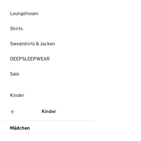
Loungehosen
Shirts
Sweatshirts & Jacken
DEEPSLEEPWEAR
Sale
Kinder
Kinder
Mädchen