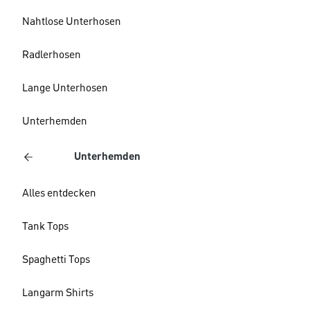
Nahtlose Unterhosen
Radlerhosen
Lange Unterhosen
Unterhemden
Unterhemden
Alles entdecken
Tank Tops
Spaghetti Tops
Langarm Shirts