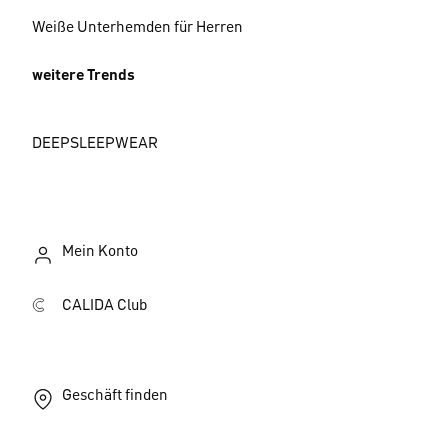
Weiße Unterhemden für Herren
weitere Trends
DEEPSLEEPWEAR
Mein Konto
CALIDA Club
Geschäft finden