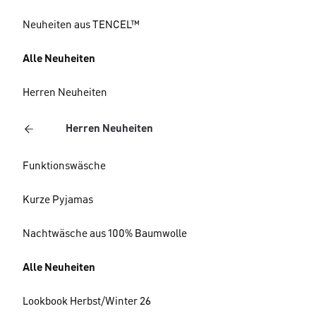
Neuheiten aus TENCEL™
Alle Neuheiten
Herren Neuheiten
Herren Neuheiten
Funktionswäsche
Kurze Pyjamas
Nachtwäsche aus 100% Baumwolle
Alle Neuheiten
Lookbook Herbst/Winter 26