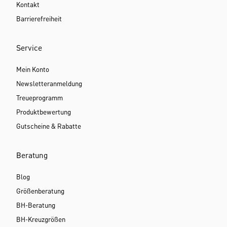
Kontakt
Barrierefreiheit
Service
Mein Konto
Newsletteranmeldung
Treueprogramm
Produktbewertung
Gutscheine & Rabatte
Beratung
Blog
Größenberatung
BH-Beratung
BH-Kreuzgrößen