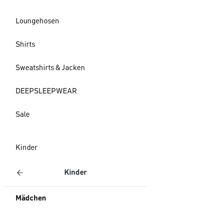
Loungehosen
Shirts
Sweatshirts & Jacken
DEEPSLEEPWEAR
Sale
Kinder
Kinder
Mädchen