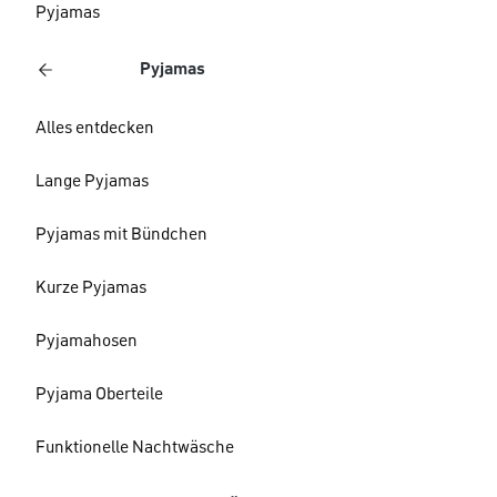
Pyjamas
Pyjamas
Alles entdecken
Lange Pyjamas
Pyjamas mit Bündchen
Kurze Pyjamas
Pyjamahosen
Pyjama Oberteile
Funktionelle Nachtwäsche