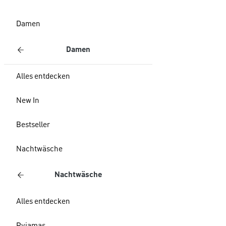
Damen
Damen
Alles entdecken
New In
Bestseller
Nachtwäsche
Nachtwäsche
Alles entdecken