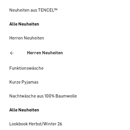
Neuheiten aus TENCEL™
Alle Neuheiten
Herren Neuheiten
Herren Neuheiten
Funktionswäsche
Kurze Pyjamas
Nachtwäsche aus 100% Baumwolle
Alle Neuheiten
Lookbook Herbst/Winter 26