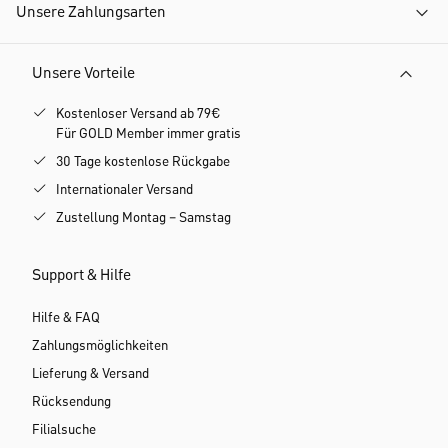
Unsere Zahlungsarten
Unsere Vorteile
Kostenloser Versand ab 79€
Für GOLD Member immer gratis
30 Tage kostenlose Rückgabe
Internationaler Versand
Zustellung Montag – Samstag
Support & Hilfe
Hilfe & FAQ
Zahlungsmöglichkeiten
Lieferung & Versand
Rücksendung
Filialsuche