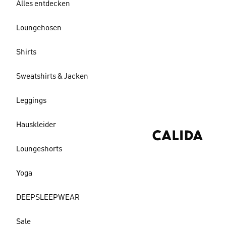
Alles entdecken
Loungehosen
Shirts
Sweatshirts & Jacken
Leggings
Hauskleider
Loungeshorts
Yoga
DEEPSLEEPWEAR
Sale