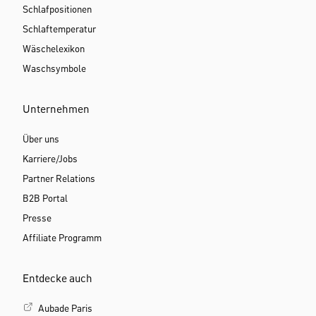
Schlafpositionen
Schlaftemperatur
Wäschelexikon
Waschsymbole
Unternehmen
Über uns
Karriere/Jobs
Partner Relations
B2B Portal
Presse
Affiliate Programm
Entdecke auch
Aubade Paris