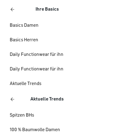
Ihre Basics
Basics Damen
Basics Herren
Daily Functionwear für ihn
Daily Functionwear für ihn
Aktuelle Trends
Aktuelle Trends
Spitzen BHs
100 % Baumwolle Damen