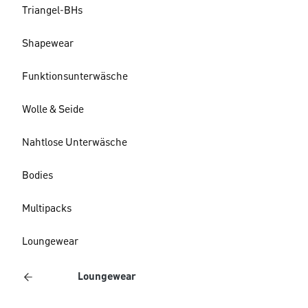
Triangel-BHs
Shapewear
Funktionsunterwäsche
Wolle & Seide
Nahtlose Unterwäsche
Bodies
Multipacks
Loungewear
Loungewear