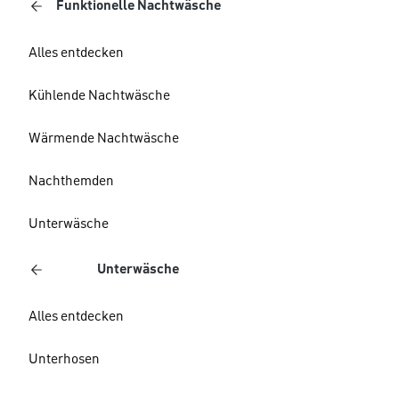
Funktionelle Nachtwäsche
Alles entdecken
Kühlende Nachtwäsche
Wärmende Nachtwäsche
Nachthemden
Unterwäsche
Unterwäsche
Alles entdecken
Unterhosen