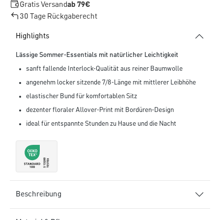
Gratis Versand
ab 79€
30 Tage Rückgaberecht
Highlights
Lässige Sommer-Essentials mit natürlicher Leichtigkeit
sanft fallende Interlock-Qualität aus reiner Baumwolle
angenehm locker sitzende 7/8-Länge mit mittlerer Leibhöhe
elastischer Bund für komfortablen Sitz
dezenter floraler Allover-Print mit Bordüren-Design
ideal für entspannte Stunden zu Hause und die Nacht
Beschreibung