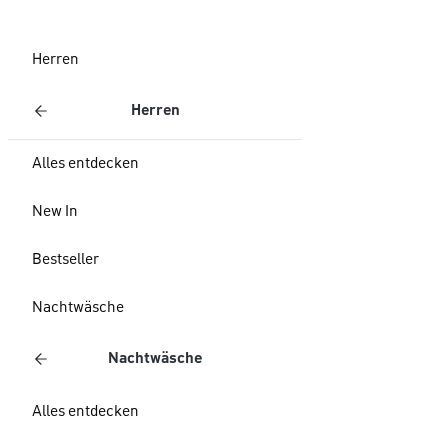
Herren
Herren
Alles entdecken
New In
Bestseller
Nachtwäsche
Nachtwäsche
Alles entdecken