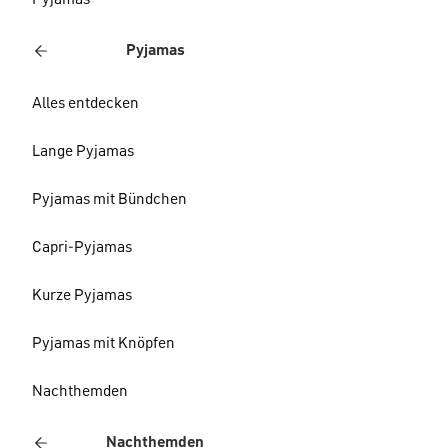
Pyjamas
Pyjamas
Alles entdecken
Lange Pyjamas
Pyjamas mit Bündchen
Capri-Pyjamas
Kurze Pyjamas
Pyjamas mit Knöpfen
Nachthemden
Nachthemden