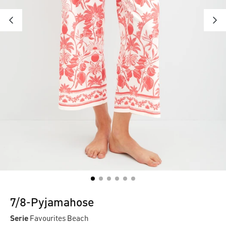
7/8-Pyjamahose
Serie
Favourites Beach