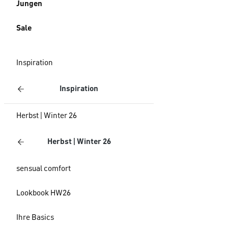
Jungen
Sale
Inspiration
Inspiration
Herbst | Winter 26
Herbst | Winter 26
sensual comfort
Lookbook HW26
Ihre Basics