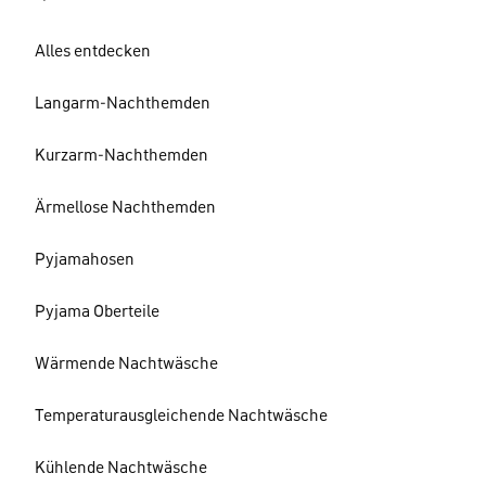
Alles entdecken
Langarm-Nachthemden
Kurzarm-Nachthemden
Ärmellose Nachthemden
Pyjamahosen
Pyjama Oberteile
Wärmende Nachtwäsche
Temperaturausgleichende Nachtwäsche
Kühlende Nachtwäsche