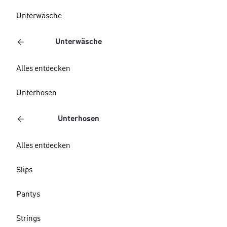
Unterwäsche
Unterwäsche
Alles entdecken
Unterhosen
Unterhosen
Alles entdecken
Slips
Pantys
Strings