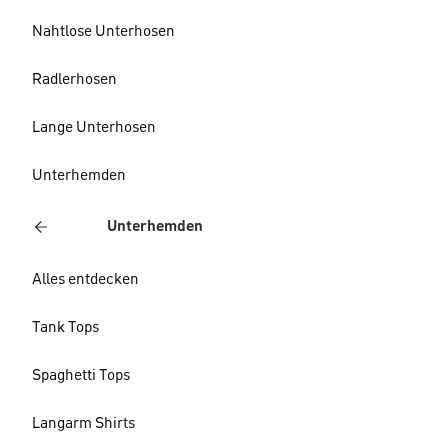
Nahtlose Unterhosen
Radlerhosen
Lange Unterhosen
Unterhemden
Unterhemden
Alles entdecken
Tank Tops
Spaghetti Tops
Langarm Shirts