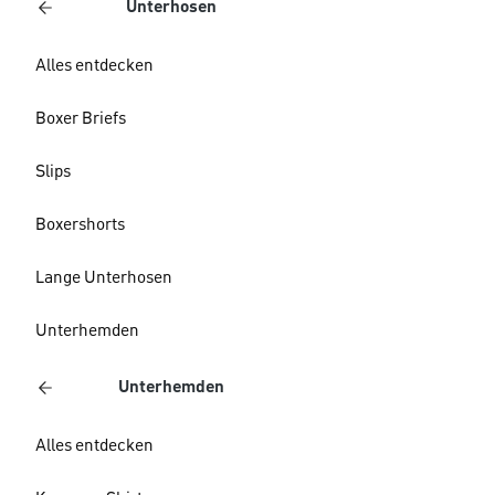
Unterhosen
Alles entdecken
Boxer Briefs
Slips
Boxershorts
Lange Unterhosen
Unterhemden
Unterhemden
Alles entdecken