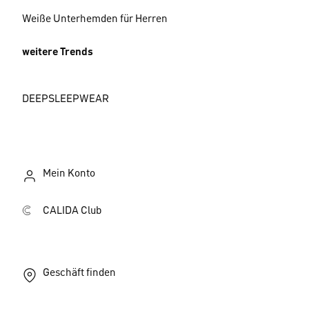
Weiße Unterhemden für Herren
weitere Trends
DEEPSLEEPWEAR
Mein Konto
CALIDA Club
Geschäft finden