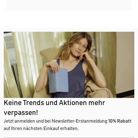
Keine Trends und Aktionen mehr
verpassen!
Jetzt anmelden und bei Newsletter-Erstanmeldung
10% Rabatt
auf Ihren nächsten Einkauf erhalten.