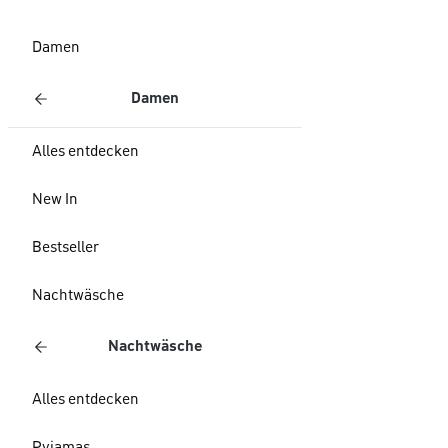
Damen
Damen
Alles entdecken
New In
Bestseller
Nachtwäsche
Nachtwäsche
Alles entdecken