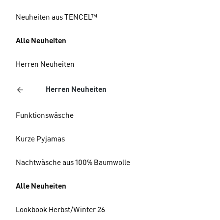
Neuheiten aus TENCEL™
Alle Neuheiten
Herren Neuheiten
Herren Neuheiten
Funktionswäsche
Kurze Pyjamas
Nachtwäsche aus 100% Baumwolle
Alle Neuheiten
Lookbook Herbst/Winter 26