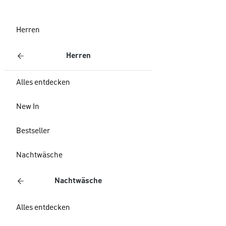
Herren
Herren
Alles entdecken
New In
Bestseller
Nachtwäsche
Nachtwäsche
Alles entdecken