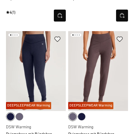
4
(1)
DEEPSLEEPWEAR Warming
DEEPSLEEPWEAR Warming
DSW Warming
DSW Warming