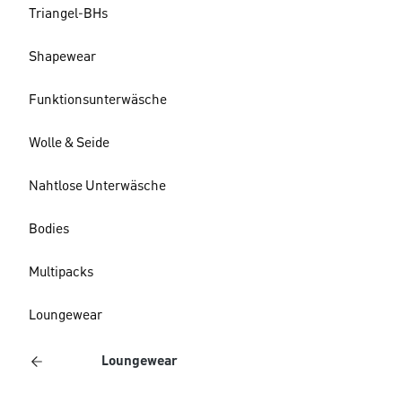
Triangel-BHs
Shapewear
Funktionsunterwäsche
Wolle & Seide
Nahtlose Unterwäsche
Bodies
Multipacks
Loungewear
Loungewear