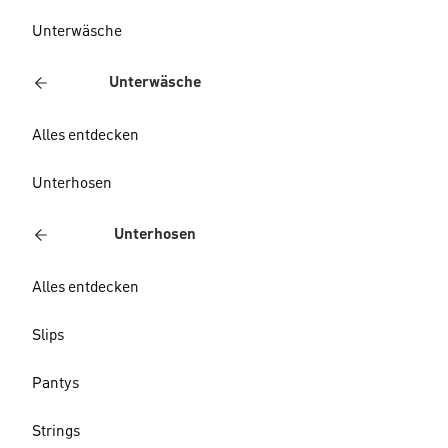
Unterwäsche
Unterwäsche
Alles entdecken
Unterhosen
Unterhosen
Alles entdecken
Slips
Pantys
Strings