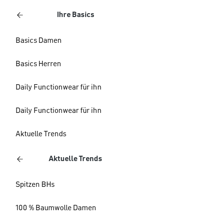
Ihre Basics
Basics Damen
Basics Herren
Daily Functionwear für ihn
Daily Functionwear für ihn
Aktuelle Trends
Aktuelle Trends
Spitzen BHs
100 % Baumwolle Damen