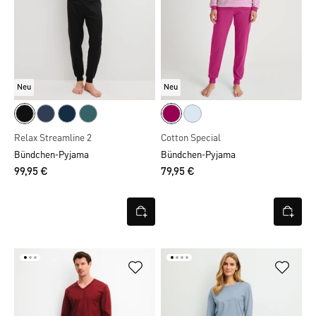
Neu
Neu
Relax Streamline 2
Cotton Special
Bündchen-Pyjama
Bündchen-Pyjama
99,95 €
79,95 €