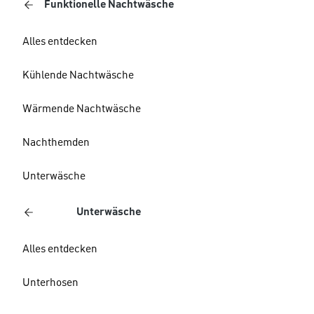
Funktionelle Nachtwäsche
Alles entdecken
Kühlende Nachtwäsche
Wärmende Nachtwäsche
Nachthemden
Unterwäsche
Unterwäsche
Alles entdecken
Unterhosen