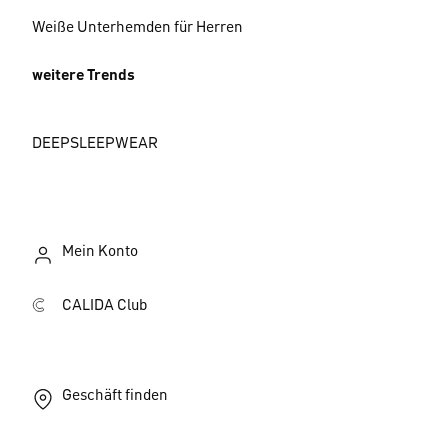
Weiße Unterhemden für Herren
weitere Trends
DEEPSLEEPWEAR
Mein Konto
CALIDA Club
Geschäft finden