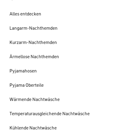
Alles entdecken
Langarm-Nachthemden
Kurzarm-Nachthemden
Ärmellose Nachthemden
Pyjamahosen
Pyjama Oberteile
Wärmende Nachtwäsche
Temperaturausgleichende Nachtwäsche
Kühlende Nachtwäsche