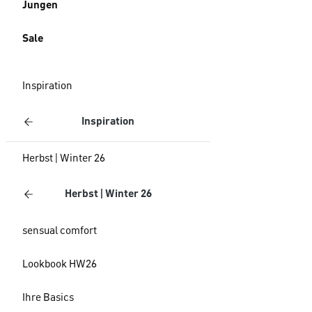
Jungen
Sale
Inspiration
Inspiration
Herbst | Winter 26
Herbst | Winter 26
sensual comfort
Lookbook HW26
Ihre Basics