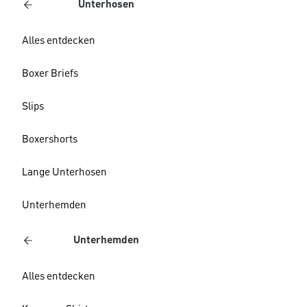
Unterhosen
Alles entdecken
Boxer Briefs
Slips
Boxershorts
Lange Unterhosen
Unterhemden
Unterhemden
Alles entdecken