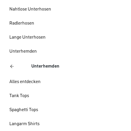
Nahtlose Unterhosen
Radlerhosen
Lange Unterhosen
Unterhemden
Unterhemden
Alles entdecken
Tank Tops
Spaghetti Tops
Langarm Shirts