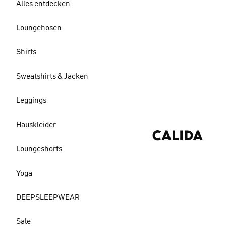
Alles entdecken
Loungehosen
Shirts
Sweatshirts & Jacken
Leggings
Hauskleider
Loungeshorts
Yoga
DEEPSLEEPWEAR
Sale