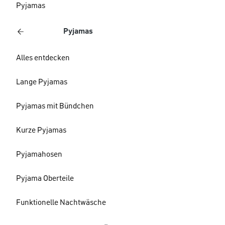
Pyjamas
Pyjamas
Alles entdecken
Lange Pyjamas
Pyjamas mit Bündchen
Kurze Pyjamas
Pyjamahosen
Pyjama Oberteile
Funktionelle Nachtwäsche