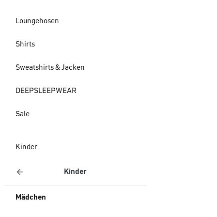
Loungehosen
Shirts
Sweatshirts & Jacken
DEEPSLEEPWEAR
Sale
Kinder
Kinder
Mädchen