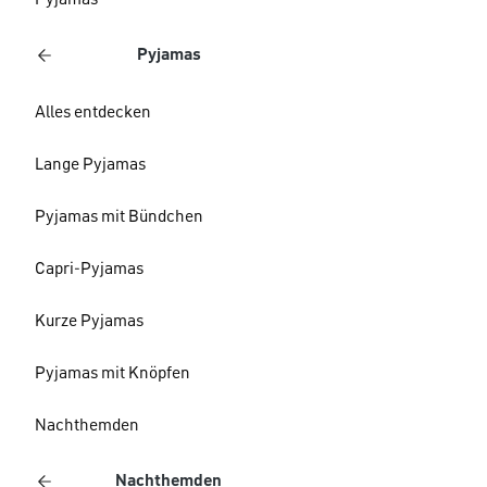
Pyjamas
Pyjamas
Alles entdecken
Lange Pyjamas
Pyjamas mit Bündchen
Capri-Pyjamas
Kurze Pyjamas
Pyjamas mit Knöpfen
Nachthemden
Nachthemden