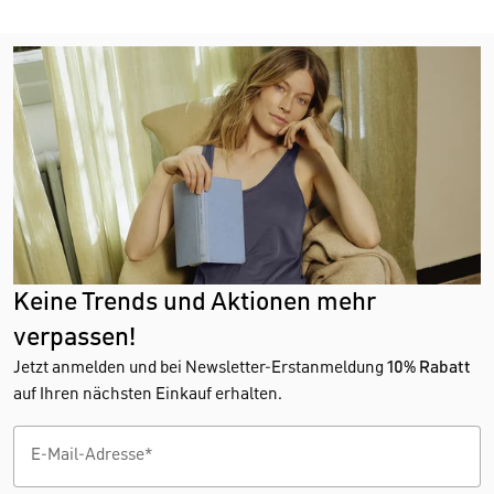
Keine Trends und Aktionen mehr
verpassen!
Jetzt anmelden und bei Newsletter-Erstanmeldung
10% Rabatt
auf Ihren nächsten Einkauf erhalten.