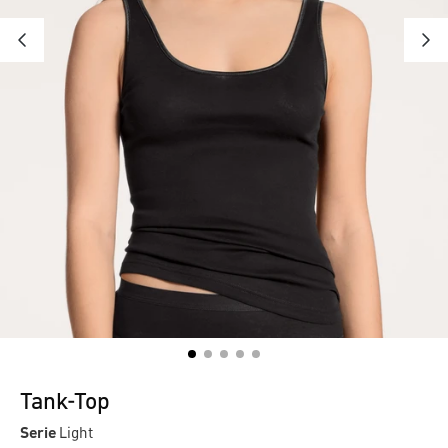
Tank-Top
Serie
Light