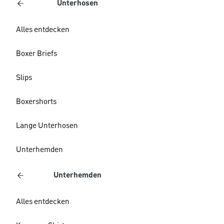
Unterhosen
Alles entdecken
Boxer Briefs
Slips
Boxershorts
Lange Unterhosen
Unterhemden
Unterhemden
Alles entdecken