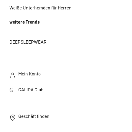
Weiße Unterhemden für Herren
weitere Trends
DEEPSLEEPWEAR
Mein Konto
CALIDA Club
Geschäft finden