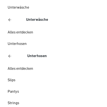
Unterwäsche
Unterwäsche
Alles entdecken
Unterhosen
Unterhosen
Alles entdecken
Slips
Pantys
Strings