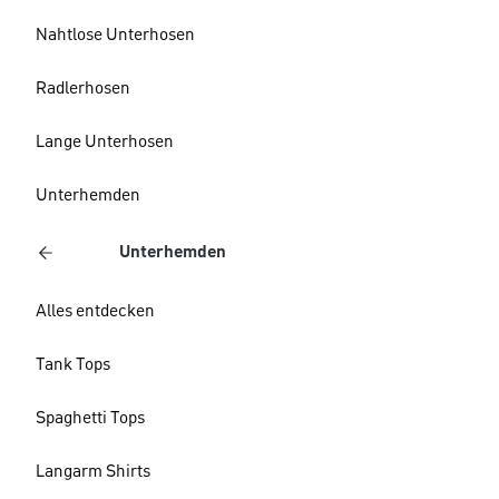
Nahtlose Unterhosen
Radlerhosen
Lange Unterhosen
Unterhemden
Unterhemden
Alles entdecken
Tank Tops
Spaghetti Tops
Langarm Shirts