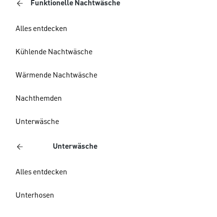
Funktionelle Nachtwäsche
Alles entdecken
Kühlende Nachtwäsche
Wärmende Nachtwäsche
Nachthemden
Unterwäsche
Unterwäsche
Alles entdecken
Unterhosen