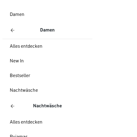
Damen
Damen
Alles entdecken
New In
Bestseller
Nachtwäsche
Nachtwäsche
Alles entdecken