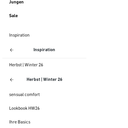
Jungen
Sale
Inspiration
Inspiration
Herbst | Winter 26
Herbst | Winter 26
sensual comfort
Lookbook HW26
Ihre Basics