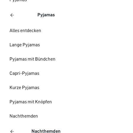
Pyjamas
Pyjamas
Alles entdecken
Lange Pyjamas
Pyjamas mit Bündchen
Capri-Pyjamas
Kurze Pyjamas
Pyjamas mit Knöpfen
Nachthemden
Nachthemden