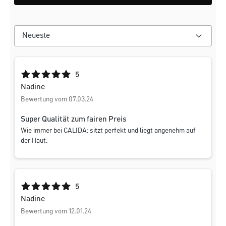
Durchschnittliche Bewertung von 5 von 5 Sternen
5
Nadine
Bewertung vom 07.03.24
Super Qualität zum fairen Preis
Wie immer bei CALIDA: sitzt perfekt und liegt angenehm auf
der Haut.
Durchschnittliche Bewertung von 5 von 5 Sternen
5
Nadine
Bewertung vom 12.01.24