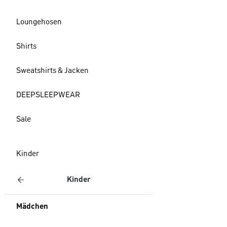
Loungehosen
Shirts
Sweatshirts & Jacken
DEEPSLEEPWEAR
Sale
Kinder
Kinder
Mädchen