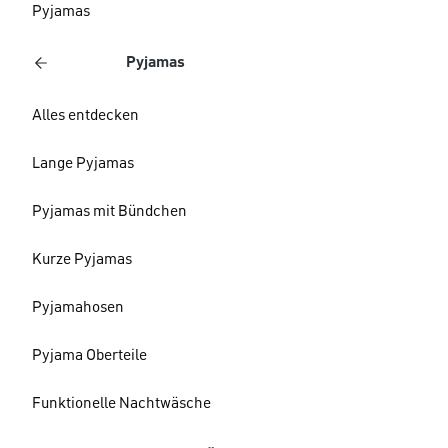
Pyjamas
Pyjamas
Alles entdecken
Lange Pyjamas
Pyjamas mit Bündchen
Kurze Pyjamas
Pyjamahosen
Pyjama Oberteile
Funktionelle Nachtwäsche