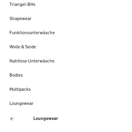
Triangel-BHs
Shapewear
Funktionsunterwäsche
Wolle & Seide
Nahtlose Unterwäsche
Bodies
Multipacks
Loungewear
Loungewear