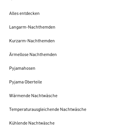
Alles entdecken
Langarm-Nachthemden
Kurzarm-Nachthemden
Ärmellose Nachthemden
Pyjamahosen
Pyjama Oberteile
Wärmende Nachtwäsche
Temperaturausgleichende Nachtwäsche
Kühlende Nachtwäsche