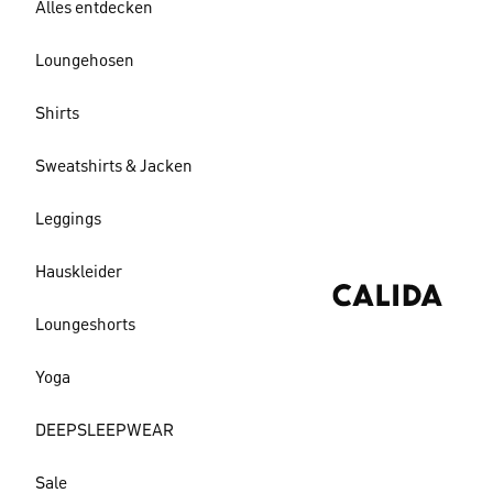
Alles entdecken
Loungehosen
Shirts
Sweatshirts & Jacken
Leggings
Hauskleider
Loungeshorts
Yoga
DEEPSLEEPWEAR
Sale