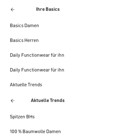
Ihre Basics
Basics Damen
Basics Herren
Daily Functionwear für ihn
Daily Functionwear für ihn
Aktuelle Trends
Aktuelle Trends
Spitzen BHs
100 % Baumwolle Damen