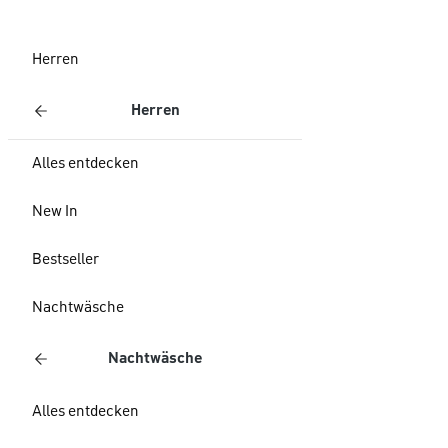
Herren
Herren
Alles entdecken
New In
Bestseller
Nachtwäsche
Nachtwäsche
Alles entdecken