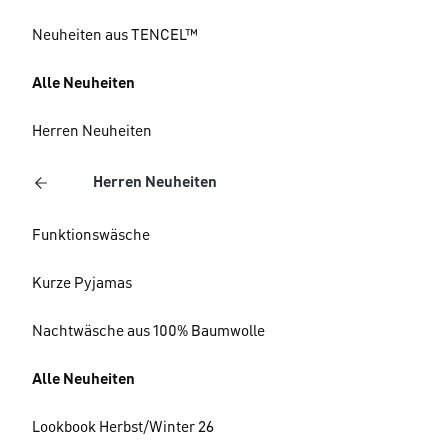
Neuheiten aus TENCEL™
Alle Neuheiten
Herren Neuheiten
Herren Neuheiten
Funktionswäsche
Kurze Pyjamas
Nachtwäsche aus 100% Baumwolle
Alle Neuheiten
Lookbook Herbst/Winter 26