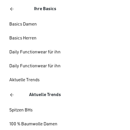
Ihre Basics
Basics Damen
Basics Herren
Daily Functionwear für ihn
Daily Functionwear für ihn
Aktuelle Trends
Aktuelle Trends
Spitzen BHs
100 % Baumwolle Damen