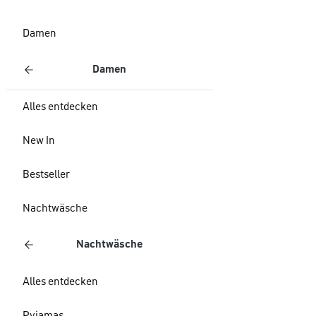
Damen
Damen
Alles entdecken
New In
Bestseller
Nachtwäsche
Nachtwäsche
Alles entdecken