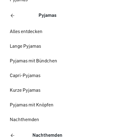
Pyjamas
Pyjamas
Alles entdecken
Lange Pyjamas
Pyjamas mit Bündchen
Capri-Pyjamas
Kurze Pyjamas
Pyjamas mit Knöpfen
Nachthemden
Nachthemden