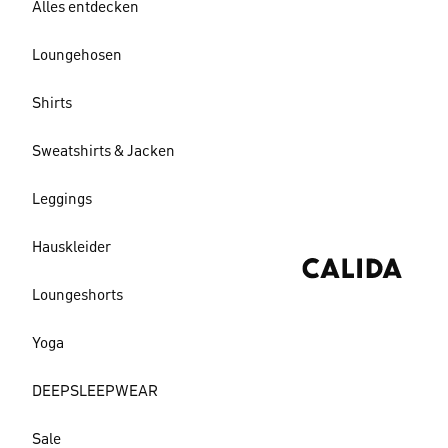
Alles entdecken
Loungehosen
Shirts
Sweatshirts & Jacken
Leggings
Hauskleider
Loungeshorts
Yoga
DEEPSLEEPWEAR
Sale