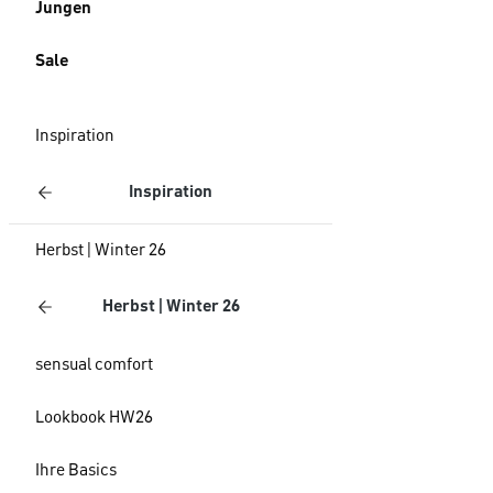
Jungen
Sale
Inspiration
Inspiration
Herbst | Winter 26
Herbst | Winter 26
sensual comfort
Lookbook HW26
Ihre Basics