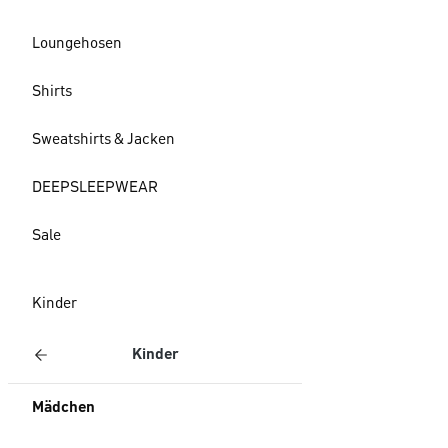
Loungehosen
Shirts
Sweatshirts & Jacken
DEEPSLEEPWEAR
Sale
Kinder
Kinder
Mädchen