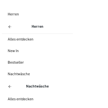
Herren
Herren
Alles entdecken
New In
Bestseller
Nachtwäsche
Nachtwäsche
Alles entdecken