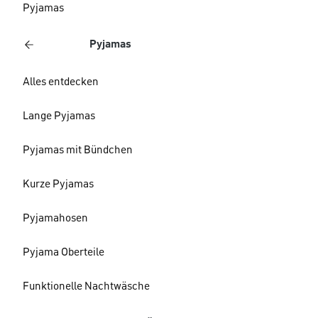
Pyjamas
Pyjamas
Alles entdecken
Lange Pyjamas
Pyjamas mit Bündchen
Kurze Pyjamas
Pyjamahosen
Pyjama Oberteile
Funktionelle Nachtwäsche