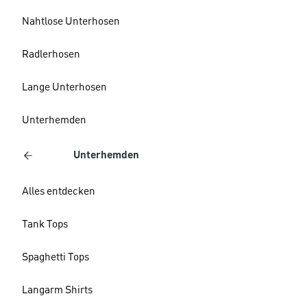
Nahtlose Unterhosen
Radlerhosen
Lange Unterhosen
Unterhemden
Unterhemden
Alles entdecken
Tank Tops
Spaghetti Tops
Langarm Shirts