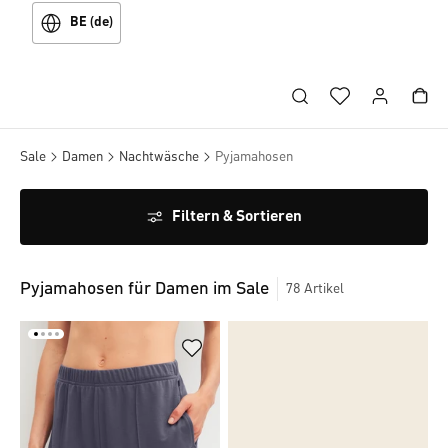
BE (de)
Sale
Damen
Nachtwäsche
Pyjamahosen
Filtern & Sortieren
Pyjamahosen für Damen im Sale
78
Artikel