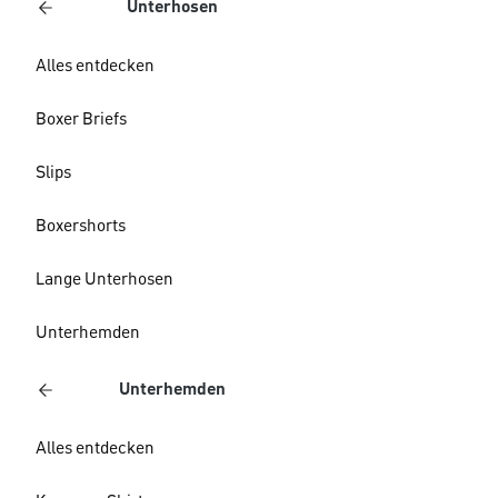
Unterhosen
Alles entdecken
Boxer Briefs
Slips
Boxershorts
Lange Unterhosen
Unterhemden
Unterhemden
Alles entdecken