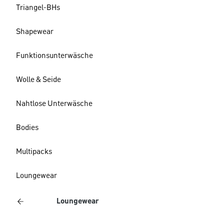
Triangel-BHs
Shapewear
Funktionsunterwäsche
Wolle & Seide
Nahtlose Unterwäsche
Bodies
Multipacks
Loungewear
Loungewear