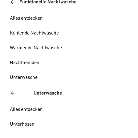
Funktionelle Nachtwäsche
Alles entdecken
Kühlende Nachtwäsche
Wärmende Nachtwäsche
Nachthemden
Unterwäsche
Unterwäsche
Alles entdecken
Unterhosen