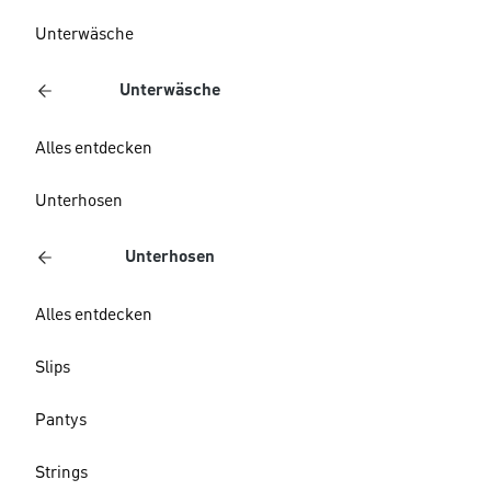
Unterwäsche
Unterwäsche
Alles entdecken
Unterhosen
Unterhosen
Alles entdecken
Slips
Pantys
Strings