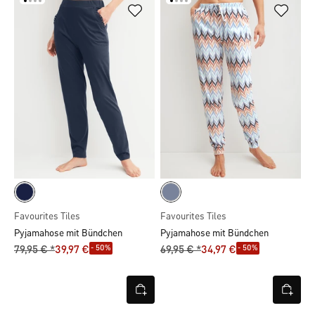
Favourites Tiles
Favourites Tiles
Pyjamahose mit Bündchen
Pyjamahose mit Bündchen
- 50%
- 50%
79,95 € *
39,97 €
69,95 € *
34,97 €