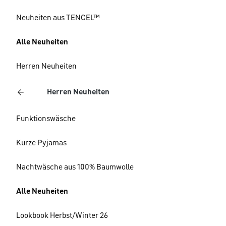
Neuheiten aus TENCEL™
Alle Neuheiten
Herren Neuheiten
Herren Neuheiten
Funktionswäsche
Kurze Pyjamas
Nachtwäsche aus 100% Baumwolle
Alle Neuheiten
Lookbook Herbst/Winter 26