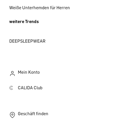
Weiße Unterhemden für Herren
weitere Trends
DEEPSLEEPWEAR
Mein Konto
CALIDA Club
Geschäft finden