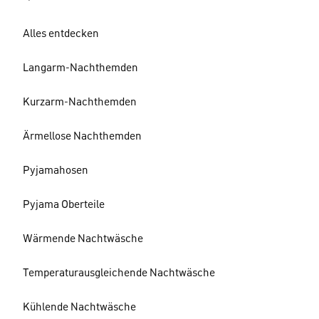
Alles entdecken
Langarm-Nachthemden
Kurzarm-Nachthemden
Ärmellose Nachthemden
Pyjamahosen
Pyjama Oberteile
Wärmende Nachtwäsche
Temperaturausgleichende Nachtwäsche
Kühlende Nachtwäsche