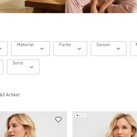
Material
Farbe
Saison
Serie
163
Artikel