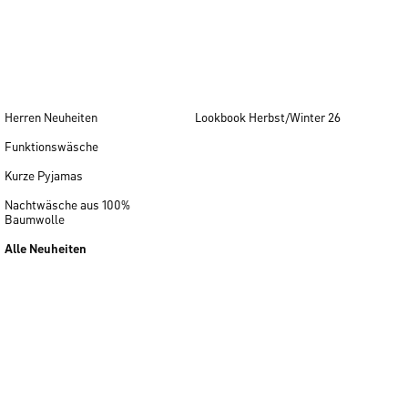
Herren Neuheiten
Lookbook Herbst/Winter 26
Funktionswäsche
Kurze Pyjamas
Nachtwäsche aus 100%
Baumwolle
Alle Neuheiten