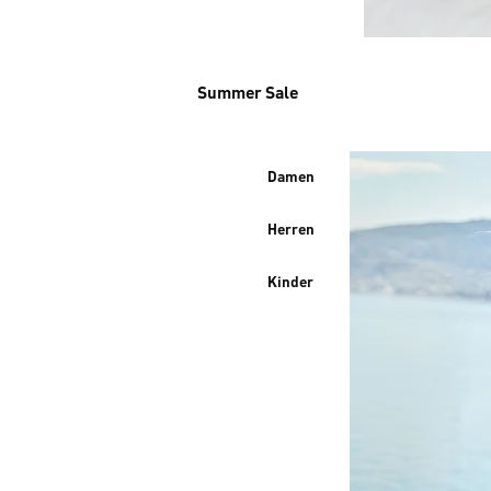
Summer Sale
Damen
Herren
Kinder