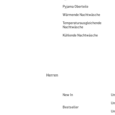
Pyjama Oberteile
Wärmende Nachtwäsche
Temperaturausgleichende
Nachtwäsche
Kühlende Nachtwäsche
Herren
New In
Un
Un
Bestseller
Un