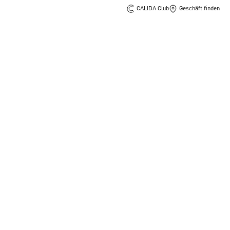
CALIDA Club
Geschäft finden