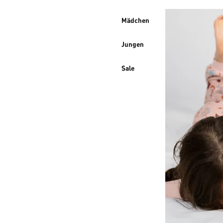
Mädchen
Jungen
Sale