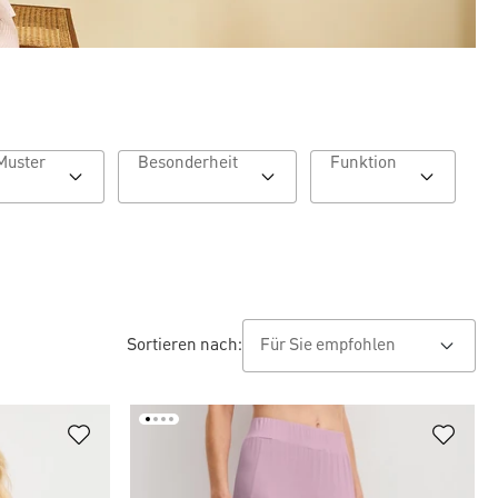
Muster
Besonderheit
Funktion
Sortieren nach: