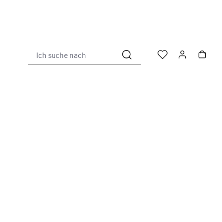
Ich suche nach