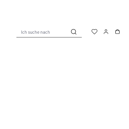
Ich suche nach