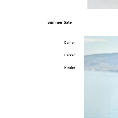
Summer Sale
Damen
Herren
Kinder