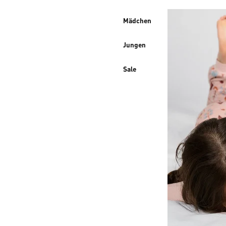
Mädchen
Jungen
Sale