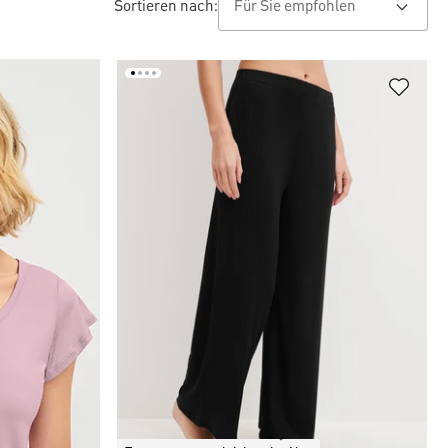
Sortieren nach: