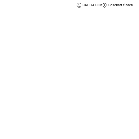
CALIDA Club
Geschäft finden