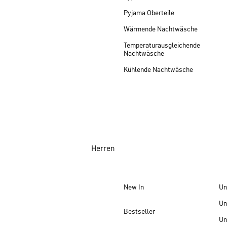
Pyjama Oberteile
Wärmende Nachtwäsche
Temperaturausgleichende
Nachtwäsche
Kühlende Nachtwäsche
Herren
New In
Un
Un
Bestseller
Un