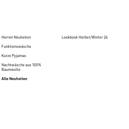
Herren Neuheiten
Lookbook Herbst/Winter 26
Funktionswäsche
Kurze Pyjamas
Nachtwäsche aus 100%
Baumwolle
Alle Neuheiten