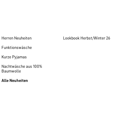
Herren Neuheiten
Lookbook Herbst/Winter 26
Funktionswäsche
Kurze Pyjamas
Nachtwäsche aus 100%
Baumwolle
Alle Neuheiten