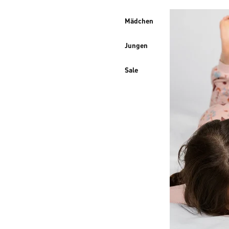
Mädchen
Jungen
Sale