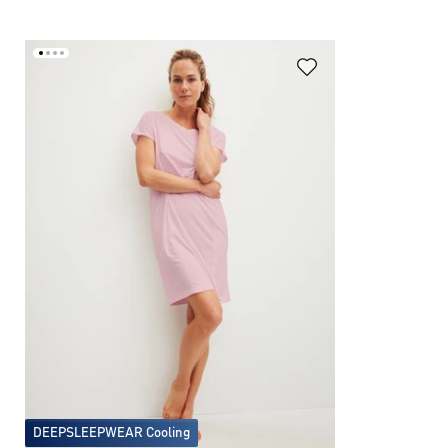
DEEPSLEEPWEAR Cooling