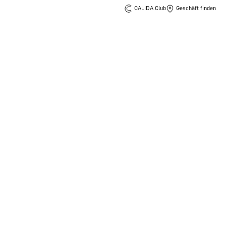
CALIDA Club
Geschäft finden