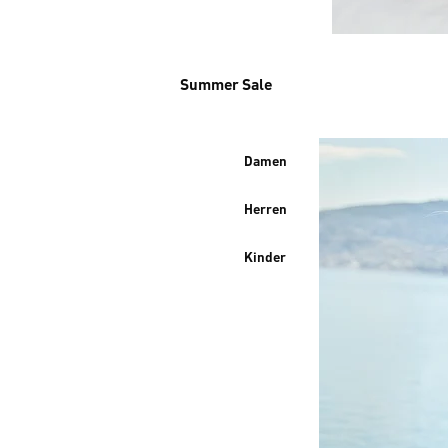
Summer Sale
Damen
Herren
Kinder