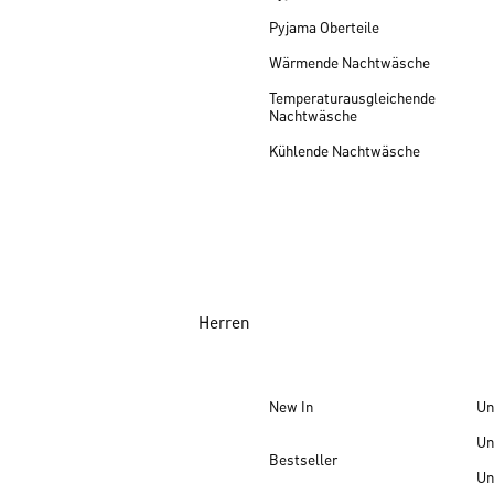
Pyjama Oberteile
Wärmende Nachtwäsche
Temperaturausgleichende
Nachtwäsche
Kühlende Nachtwäsche
Herren
New In
Un
Un
Bestseller
Un