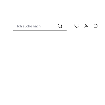
Ich suche nach