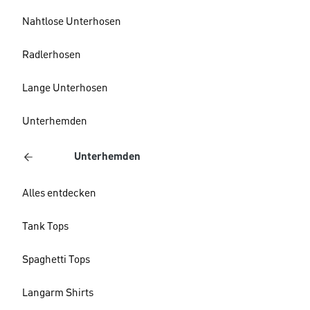
Nahtlose Unterhosen
Radlerhosen
Lange Unterhosen
Unterhemden
Unterhemden
Alles entdecken
Tank Tops
Spaghetti Tops
Langarm Shirts