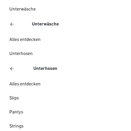
Unterwäsche
Unterwäsche
Alles entdecken
Unterhosen
Unterhosen
Alles entdecken
Slips
Pantys
Strings