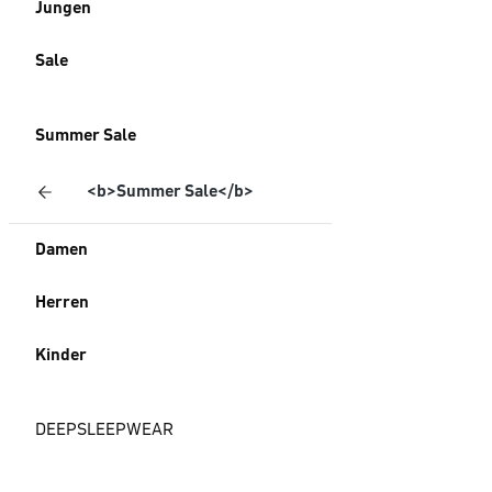
Jungen
Sale
Summer Sale
<b>Summer Sale</b>
Damen
Herren
Kinder
DEEPSLEEPWEAR