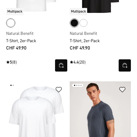
Multipack
Multipack
Natural Benefit
Natural Benefit
T-Shirt, 2er-Pack
T-Shirt, 2er-Pack
CHF 49.90
CHF 49.90
5
(8)
4.4
(20)