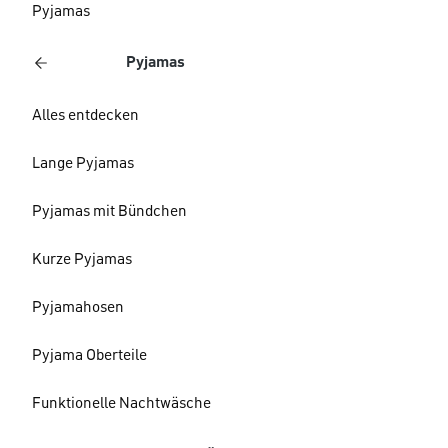
Pyjamas
Pyjamas
Alles entdecken
Lange Pyjamas
Pyjamas mit Bündchen
Kurze Pyjamas
Pyjamahosen
Pyjama Oberteile
Funktionelle Nachtwäsche