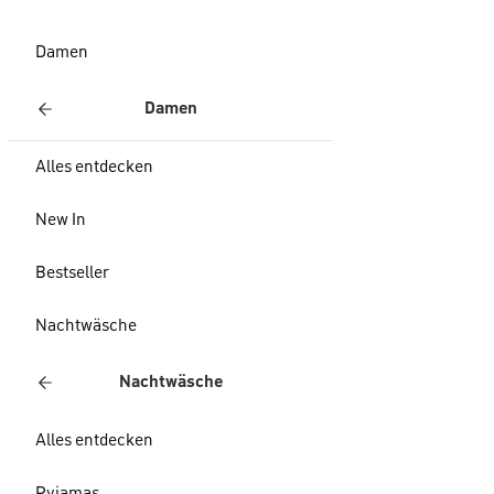
Damen
Damen
Alles entdecken
New In
Bestseller
Nachtwäsche
Nachtwäsche
Alles entdecken