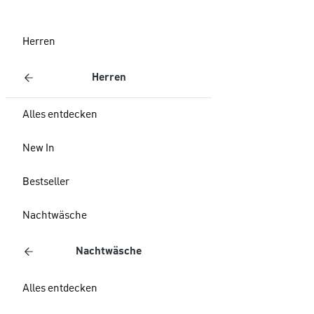
Herren
Herren
Alles entdecken
New In
Bestseller
Nachtwäsche
Nachtwäsche
Alles entdecken