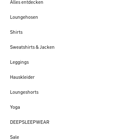
Alles entdecken
Loungehosen
Shirts
Sweatshirts & Jacken
Leggings
Hauskleider
Loungeshorts
Yoga
DEEPSLEEPWEAR
Sale