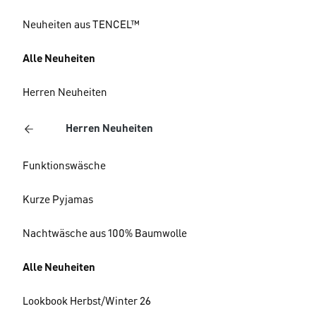
Neuheiten aus TENCEL™
Alle Neuheiten
Herren Neuheiten
Herren Neuheiten
Funktionswäsche
Kurze Pyjamas
Nachtwäsche aus 100% Baumwolle
Alle Neuheiten
Lookbook Herbst/Winter 26