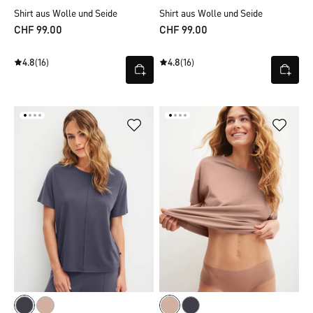
Shirt aus Wolle und Seide
Shirt aus Wolle und Seide
CHF 99.00
CHF 99.00
4.8
(16)
4.8
(16)