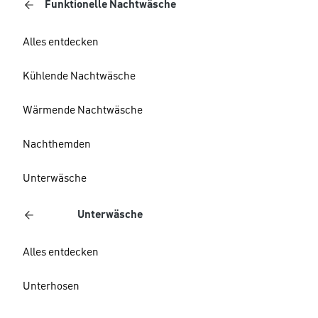
Funktionelle Nachtwäsche
Alles entdecken
Kühlende Nachtwäsche
Wärmende Nachtwäsche
Nachthemden
Unterwäsche
Unterwäsche
Alles entdecken
Unterhosen