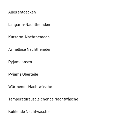
Alles entdecken
Langarm-Nachthemden
Kurzarm-Nachthemden
Ärmellose Nachthemden
Pyjamahosen
Pyjama Oberteile
Wärmende Nachtwäsche
Temperaturausgleichende Nachtwäsche
Kühlende Nachtwäsche