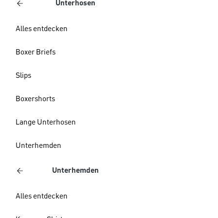
Unterhosen
Alles entdecken
Boxer Briefs
Slips
Boxershorts
Lange Unterhosen
Unterhemden
Unterhemden
Alles entdecken