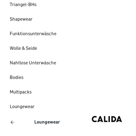
Triangel-BHs
Shapewear
Funktionsunterwäsche
Wolle & Seide
Nahtlose Unterwäsche
Bodies
Multipacks
Loungewear
Loungewear