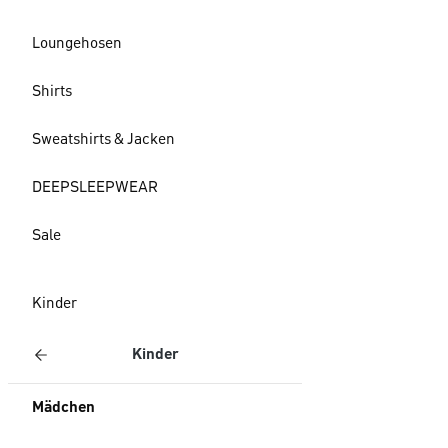
Loungehosen
Shirts
Sweatshirts & Jacken
DEEPSLEEPWEAR
Sale
Kinder
Kinder
Mädchen