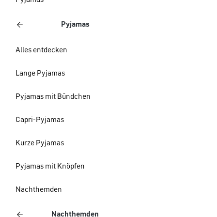
Pyjamas
Pyjamas
Alles entdecken
Lange Pyjamas
Pyjamas mit Bündchen
Capri-Pyjamas
Kurze Pyjamas
Pyjamas mit Knöpfen
Nachthemden
Nachthemden