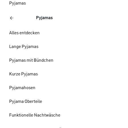
Pyjamas
Pyjamas
Alles entdecken
Lange Pyjamas
Pyjamas mit Bündchen
Kurze Pyjamas
Pyjamahosen
Pyjama Oberteile
Funktionelle Nachtwäsche