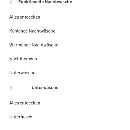
Funktionelle Nachtwäsche
Alles entdecken
Kühlende Nachtwäsche
Wärmende Nachtwäsche
Nachthemden
Unterwäsche
Unterwäsche
Alles entdecken
Unterhosen