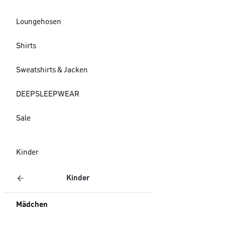
Loungehosen
Shirts
Sweatshirts & Jacken
DEEPSLEEPWEAR
Sale
Kinder
Kinder
Mädchen