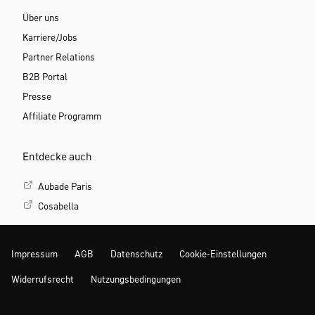
Über uns
Karriere/Jobs
Partner Relations
B2B Portal
Presse
Affiliate Programm
Entdecke auch
Aubade Paris
Cosabella
Impressum
AGB
Datenschutz
Cookie-Einstellungen
Widerrufsrecht
Nutzungsbedingungen