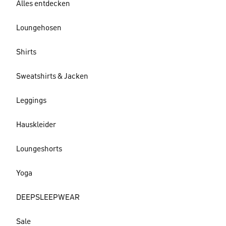
Alles entdecken
Loungehosen
Shirts
Sweatshirts & Jacken
Leggings
Hauskleider
Loungeshorts
Yoga
DEEPSLEEPWEAR
Sale