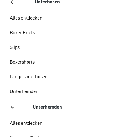
Unterhosen
Alles entdecken
Boxer Briefs
Slips
Boxershorts
Lange Unterhosen
Unterhemden
Unterhemden
Alles entdecken