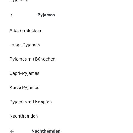
Pyjamas
Pyjamas
Alles entdecken
Lange Pyjamas
Pyjamas mit Bündchen
Capri-Pyjamas
Kurze Pyjamas
Pyjamas mit Knöpfen
Nachthemden
Nachthemden