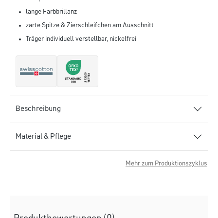
lange Farbbrillanz
zarte Spitze & Zierschleifchen am Ausschnitt
Träger individuell verstellbar, nickelfrei
Beschreibung
Material & Pflege
Mehr zum Produktionszyklus