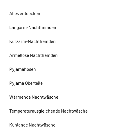
Alles entdecken
Langarm-Nachthemden
Kurzarm-Nachthemden
Ärmellose Nachthemden
Pyjamahosen
Pyjama Oberteile
Wärmende Nachtwäsche
Temperaturausgleichende Nachtwäsche
Kühlende Nachtwäsche