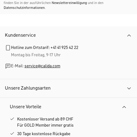
finden Sie in der ausführlichen
Newslettereinwilligung
und in den
Datenschutzinformationen
.
Kundenservice
Hotline zum Ortstarif: +41 41 925 42 22
Montag bis Freitag, 9-17 Uhr
E-Mail:
service@calida.com
Unsere Zahlungsarten
Unsere Vorteile
Kostenloser Versand ab 89 CHF
Für GOLD Member immer gratis
30 Tage kostenlose Rückgabe