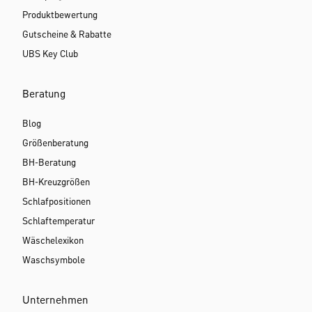
Produktbewertung
Gutscheine & Rabatte
UBS Key Club
Beratung
Blog
Größenberatung
BH-Beratung
BH-Kreuzgrößen
Schlafpositionen
Schlaftemperatur
Wäschelexikon
Waschsymbole
Unternehmen