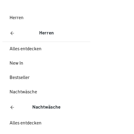
Herren
Herren
Alles entdecken
New In
Bestseller
Nachtwäsche
Nachtwäsche
Alles entdecken