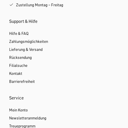
Zustellung Montag – Freitag
Support & Hilfe
Hilfe & FAQ
Zahlungsmöglichkeiten
Lieferung & Versand
Rücksendung
Filialsuche
Kontakt
Barrierefreiheit
Service
Mein Konto
Newsletteranmeldung
Treueprogramm