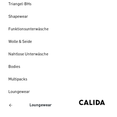
Triangel-BHs
Shapewear
Funktionsunterwäsche
Wolle & Seide
Nahtlose Unterwäsche
Bodies
Multipacks
Loungewear
Loungewear