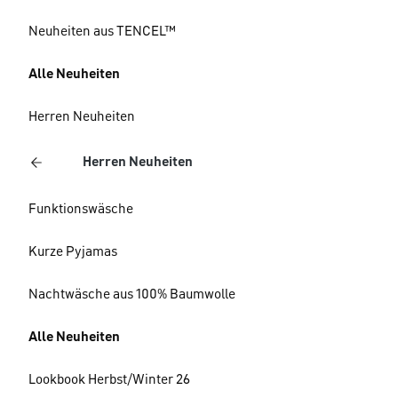
Neuheiten aus TENCEL™
Alle Neuheiten
Herren Neuheiten
Herren Neuheiten
Funktionswäsche
Kurze Pyjamas
Nachtwäsche aus 100% Baumwolle
Alle Neuheiten
Lookbook Herbst/Winter 26