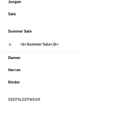
Jungen
Sale
Summer Sale
<b>Summer Sale</b>
Damen
Herren
Kinder
DEEPSLEEPWEAR