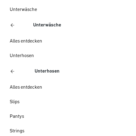
Unterwäsche
Unterwäsche
Alles entdecken
Unterhosen
Unterhosen
Alles entdecken
Slips
Pantys
Strings