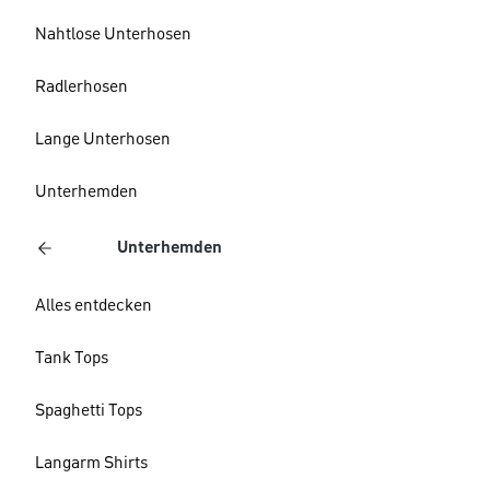
Nahtlose Unterhosen
Radlerhosen
Lange Unterhosen
Unterhemden
Unterhemden
Alles entdecken
Tank Tops
Spaghetti Tops
Langarm Shirts