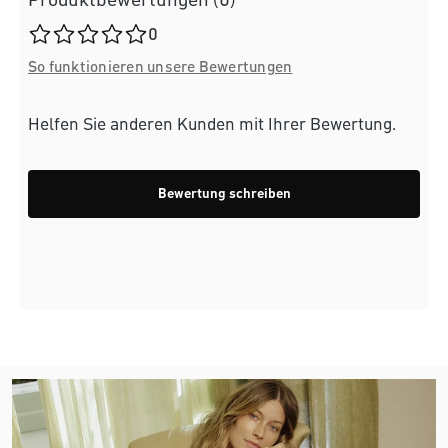
Produktbewertungen (0)
Durchschnittliche Bewertung von 0 von 5 Sternen
0
So funktionieren unsere Bewertungen
Helfen Sie anderen Kunden mit Ihrer Bewertung.
Bewertung schreiben