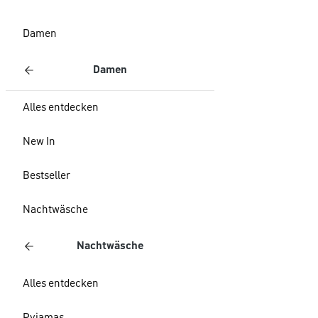
Damen
Damen
Alles entdecken
New In
Bestseller
Nachtwäsche
Nachtwäsche
Alles entdecken