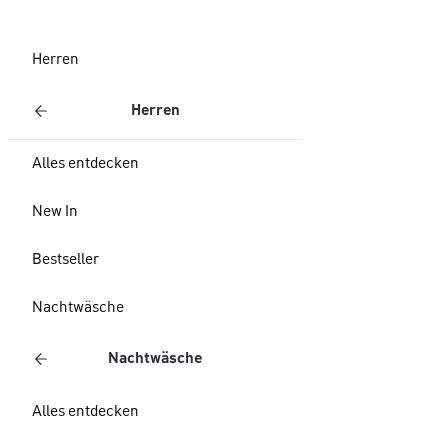
Herren
Herren
Alles entdecken
New In
Bestseller
Nachtwäsche
Nachtwäsche
Alles entdecken