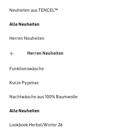
Neuheiten aus TENCEL™
Alle Neuheiten
Herren Neuheiten
Herren Neuheiten
Funktionswäsche
Kurze Pyjamas
Nachtwäsche aus 100% Baumwolle
Alle Neuheiten
Lookbook Herbst/Winter 26