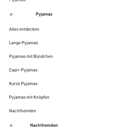
Pyjamas
Pyjamas
Alles entdecken
Lange Pyjamas
Pyjamas mit Bündchen
Capri-Pyjamas
Kurze Pyjamas
Pyjamas mit Knöpfen
Nachthemden
Nachthemden