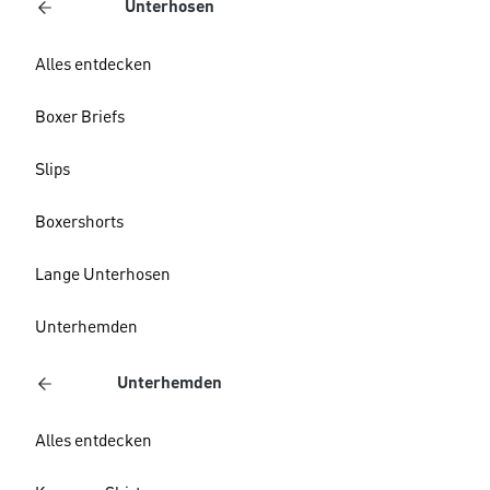
Unterhosen
Alles entdecken
Boxer Briefs
Slips
Boxershorts
Lange Unterhosen
Unterhemden
Unterhemden
Alles entdecken