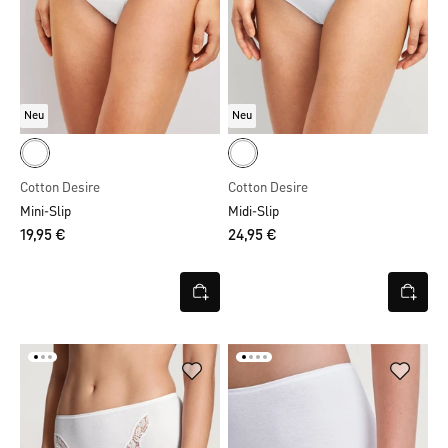
Neu
Neu
Cotton Desire
Cotton Desire
Mini-Slip
Midi-Slip
19,95 €
24,95 €