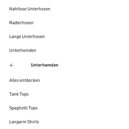
Nahtlose Unterhosen
Radlerhosen
Lange Unterhosen
Unterhemden
Unterhemden
Alles entdecken
Tank Tops
Spaghetti Tops
Langarm Shirts