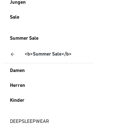
Jungen
Sale
Summer Sale
<b>Summer Sale</b>
Damen
Herren
Kinder
DEEPSLEEPWEAR