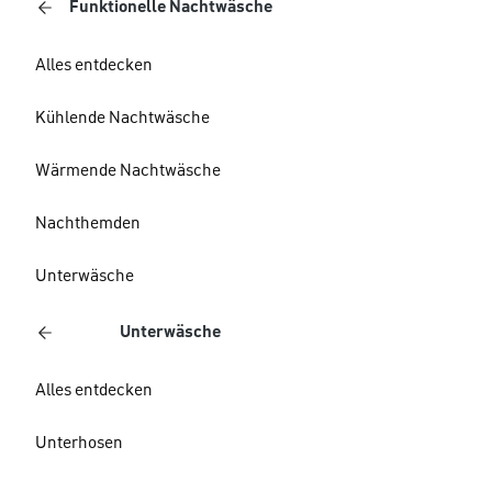
Funktionelle Nachtwäsche
Alles entdecken
Kühlende Nachtwäsche
Wärmende Nachtwäsche
Nachthemden
Unterwäsche
Unterwäsche
Alles entdecken
Unterhosen