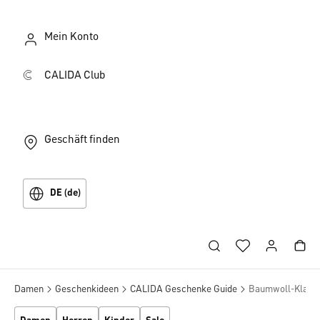
Mein Konto
CALIDA Club
Geschäft finden
DE (de)
Damen
Geschenkideen
CALIDA Geschenke Guide
Baumwoll-Klassi