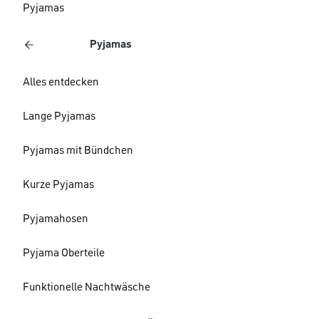
Pyjamas
Pyjamas
Alles entdecken
Lange Pyjamas
Pyjamas mit Bündchen
Kurze Pyjamas
Pyjamahosen
Pyjama Oberteile
Funktionelle Nachtwäsche