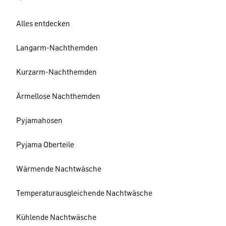
Alles entdecken
Langarm-Nachthemden
Kurzarm-Nachthemden
Ärmellose Nachthemden
Pyjamahosen
Pyjama Oberteile
Wärmende Nachtwäsche
Temperaturausgleichende Nachtwäsche
Kühlende Nachtwäsche