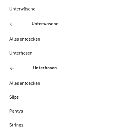
Unterwäsche
Unterwäsche
Alles entdecken
Unterhosen
Unterhosen
Alles entdecken
Slips
Pantys
Strings