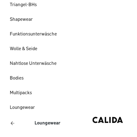
Triangel-BHs
Shapewear
Funktionsunterwäsche
Wolle & Seide
Nahtlose Unterwäsche
Bodies
Multipacks
Loungewear
Loungewear