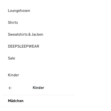
Loungehosen
Shirts
Sweatshirts & Jacken
DEEPSLEEPWEAR
Sale
Kinder
Kinder
Mädchen