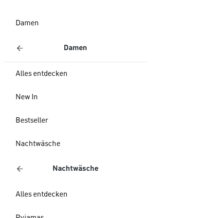
Damen
Damen
Alles entdecken
New In
Bestseller
Nachtwäsche
Nachtwäsche
Alles entdecken