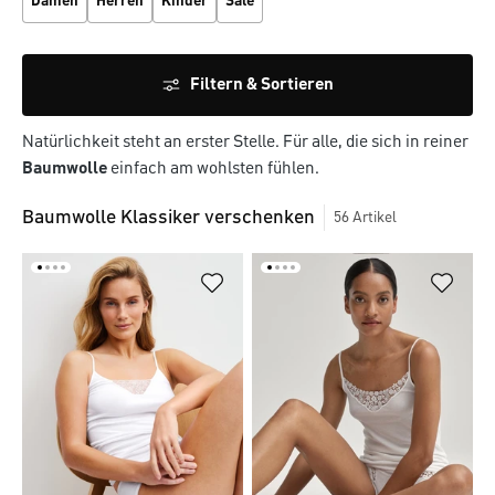
Damen
Herren
Kinder
Sale
Filtern & Sortieren
Natürlichkeit steht an erster Stelle. Für alle, die sich in reiner
Baumwolle
einfach am wohlsten fühlen.
Baumwolle Klassiker verschenken
56
Artikel