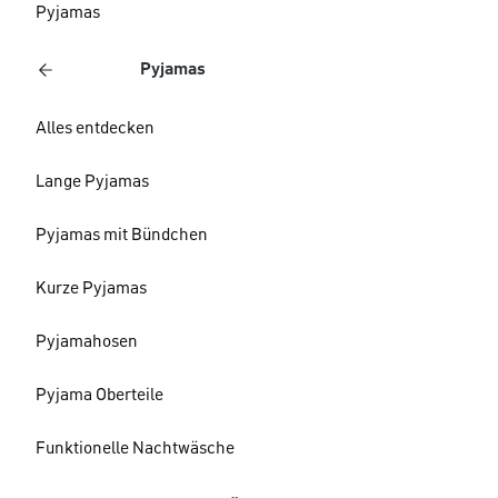
Pyjamas
Pyjamas
Alles entdecken
Lange Pyjamas
Pyjamas mit Bündchen
Kurze Pyjamas
Pyjamahosen
Pyjama Oberteile
Funktionelle Nachtwäsche