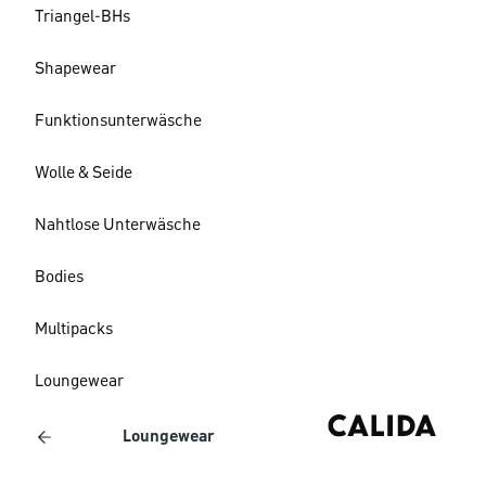
Triangel-BHs
Shapewear
Funktionsunterwäsche
Wolle & Seide
Nahtlose Unterwäsche
Bodies
Multipacks
Loungewear
Loungewear