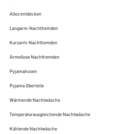
Alles entdecken
Langarm-Nachthemden
Kurzarm-Nachthemden
Ärmellose Nachthemden
Pyjamahosen
Pyjama Oberteile
Wärmende Nachtwäsche
Temperaturausgleichende Nachtwäsche
Kühlende Nachtwäsche