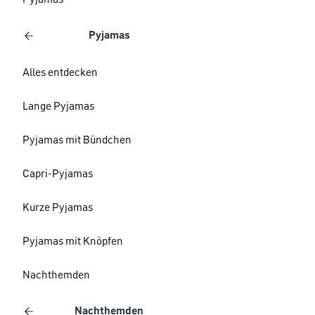
Pyjamas
Pyjamas
Alles entdecken
Lange Pyjamas
Pyjamas mit Bündchen
Capri-Pyjamas
Kurze Pyjamas
Pyjamas mit Knöpfen
Nachthemden
Nachthemden