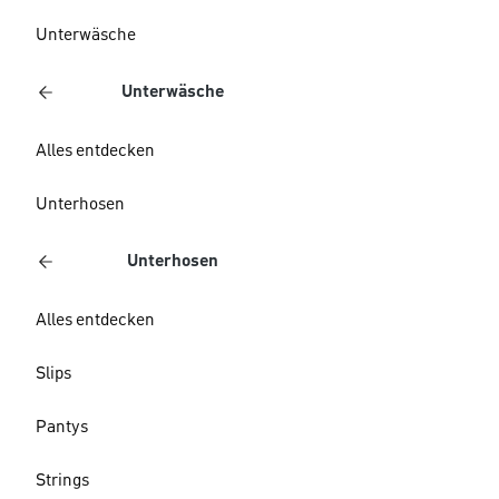
Unterwäsche
Unterwäsche
Alles entdecken
Unterhosen
Unterhosen
Alles entdecken
Slips
Pantys
Strings