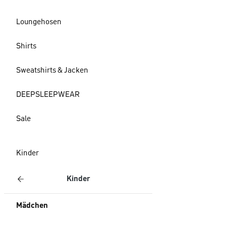
Loungehosen
Shirts
Sweatshirts & Jacken
DEEPSLEEPWEAR
Sale
Kinder
Kinder
Mädchen