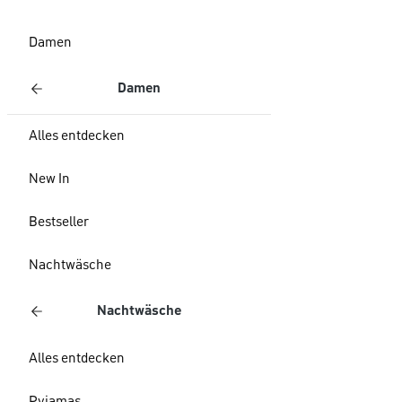
Damen
Damen
Alles entdecken
New In
Bestseller
Nachtwäsche
Nachtwäsche
Alles entdecken