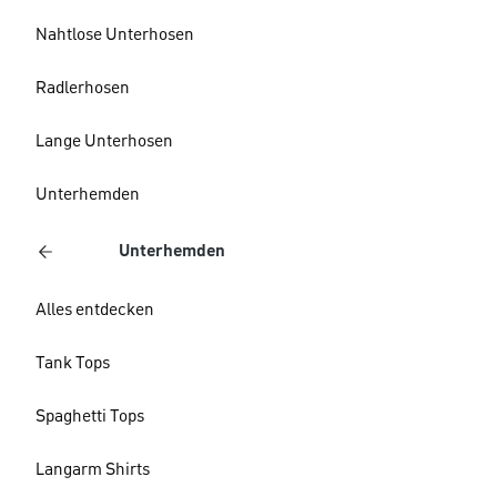
Nahtlose Unterhosen
Radlerhosen
Lange Unterhosen
Unterhemden
Unterhemden
Alles entdecken
Tank Tops
Spaghetti Tops
Langarm Shirts