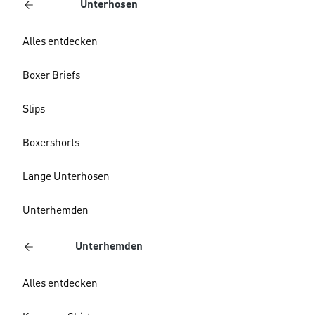
Unterhosen
Alles entdecken
Boxer Briefs
Slips
Boxershorts
Lange Unterhosen
Unterhemden
Unterhemden
Alles entdecken