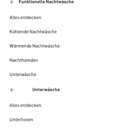
Funktionelle Nachtwäsche
Alles entdecken
Kühlende Nachtwäsche
Wärmende Nachtwäsche
Nachthemden
Unterwäsche
Unterwäsche
Alles entdecken
Unterhosen