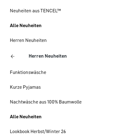
Neuheiten aus TENCEL™
Alle Neuheiten
Herren Neuheiten
Herren Neuheiten
Funktionswäsche
Kurze Pyjamas
Nachtwäsche aus 100% Baumwolle
Alle Neuheiten
Lookbook Herbst/Winter 26