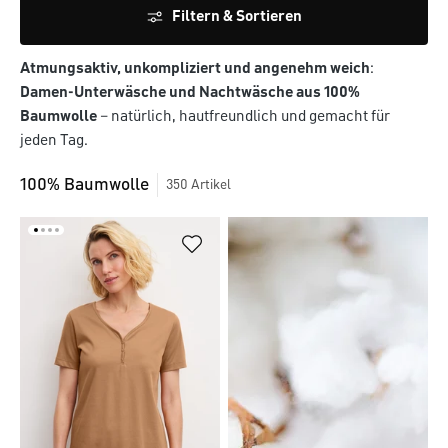
Filtern & Sortieren
Atmungsaktiv, unkompliziert und angenehm weich
:
Damen-Unterwäsche und Nachtwäsche aus 100%
Baumwolle
– natürlich, hautfreundlich und gemacht für
jeden Tag.
100% Baumwolle
350
Artikel