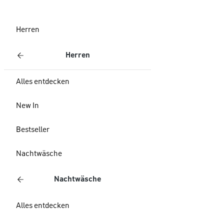
Herren
Herren
Alles entdecken
New In
Bestseller
Nachtwäsche
Nachtwäsche
Alles entdecken