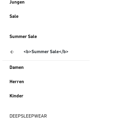
Jungen
Sale
Summer Sale
<b>Summer Sale</b>
Damen
Herren
Kinder
DEEPSLEEPWEAR