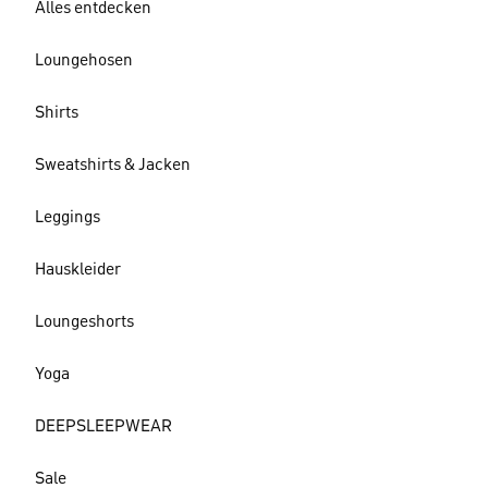
Alles entdecken
Loungehosen
Shirts
Sweatshirts & Jacken
Leggings
Hauskleider
Loungeshorts
Yoga
DEEPSLEEPWEAR
Sale