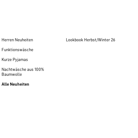
Herren Neuheiten
Lookbook Herbst/Winter 26
Funktionswäsche
Kurze Pyjamas
Nachtwäsche aus 100%
Baumwolle
Alle Neuheiten