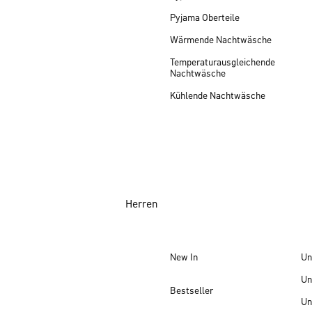
Pyjama Oberteile
Wärmende Nachtwäsche
Temperaturausgleichende
Nachtwäsche
Kühlende Nachtwäsche
Herren
New In
Un
Un
Bestseller
Un