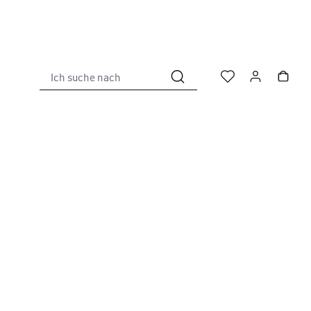
Ich suche nach