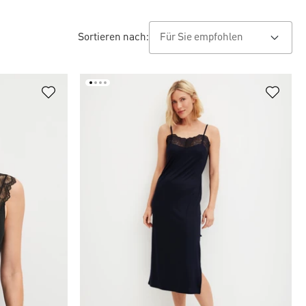
Sortieren nach: