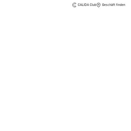
CALIDA Club
Geschäft finden