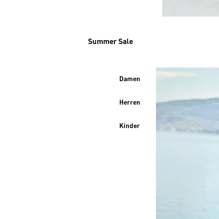
Summer Sale
Damen
Herren
Kinder