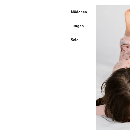
Mädchen
Jungen
Sale