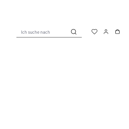
Ich suche nach