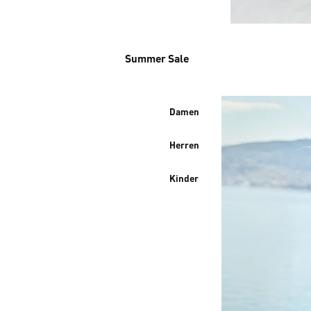
Summer Sale
Damen
Herren
Kinder