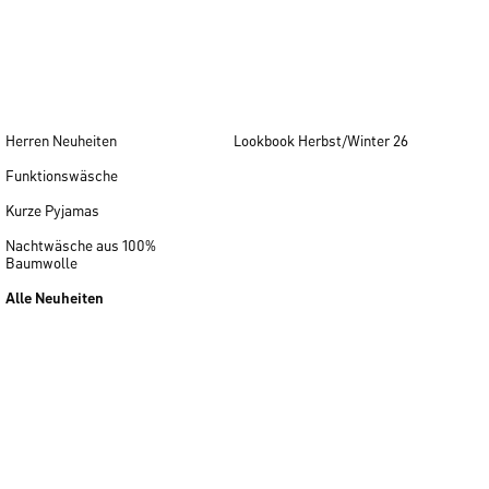
Herren Neuheiten
Lookbook Herbst/Winter 26
Funktionswäsche
Kurze Pyjamas
Nachtwäsche aus 100%
Baumwolle
Alle Neuheiten