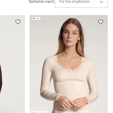
Sortieren nach: