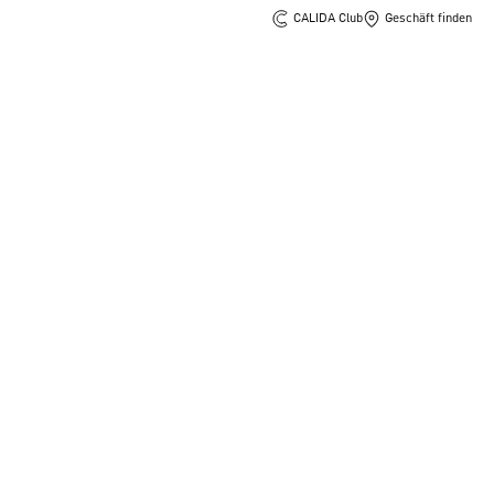
CALIDA Club
Geschäft finden