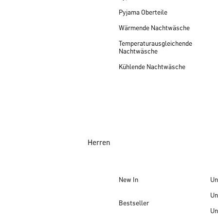
Pyjama Oberteile
Wärmende Nachtwäsche
Temperaturausgleichende
Nachtwäsche
Kühlende Nachtwäsche
Herren
New In
Un
Un
Bestseller
Un