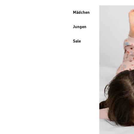
Mädchen
Jungen
Sale