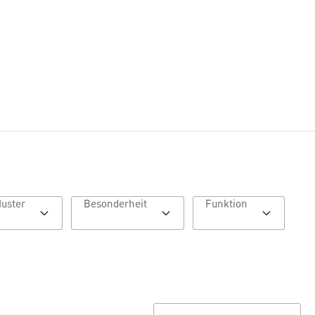
Muster
Besonderheit
Funktion