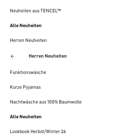
Neuheiten aus TENCEL™
Alle Neuheiten
Herren Neuheiten
Herren Neuheiten
Funktionswäsche
Kurze Pyjamas
Nachtwäsche aus 100% Baumwolle
Alle Neuheiten
Lookbook Herbst/Winter 26