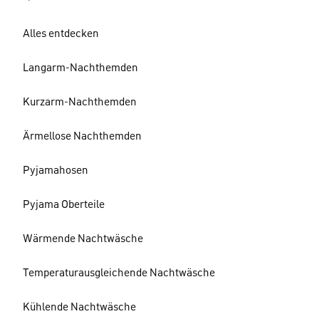
Alles entdecken
Langarm-Nachthemden
Kurzarm-Nachthemden
Ärmellose Nachthemden
Pyjamahosen
Pyjama Oberteile
Wärmende Nachtwäsche
Temperaturausgleichende Nachtwäsche
Kühlende Nachtwäsche