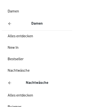
Damen
Damen
Alles entdecken
New In
Bestseller
Nachtwäsche
Nachtwäsche
Alles entdecken