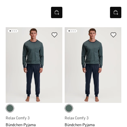
Relax Comfy 3
Relax Comfy 3
Bündchen-Pyjama
Bündchen-Pyjama