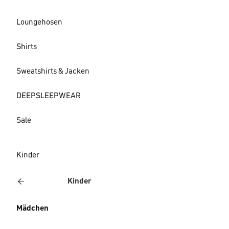
Loungehosen
Shirts
Sweatshirts & Jacken
DEEPSLEEPWEAR
Sale
Kinder
Kinder
Mädchen