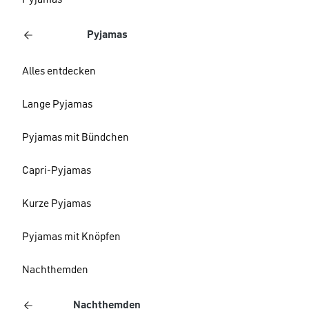
Pyjamas
Pyjamas
Alles entdecken
Lange Pyjamas
Pyjamas mit Bündchen
Capri-Pyjamas
Kurze Pyjamas
Pyjamas mit Knöpfen
Nachthemden
Nachthemden