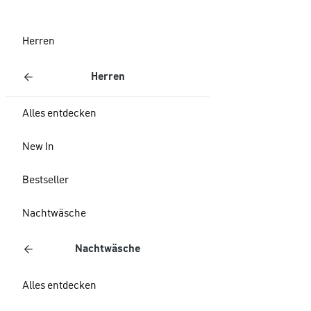
Herren
Herren
Alles entdecken
New In
Bestseller
Nachtwäsche
Nachtwäsche
Alles entdecken