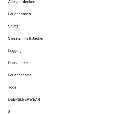
Alles entdecken
Loungehosen
Shirts
Sweatshirts & Jacken
Leggings
Hauskleider
Loungeshorts
Yoga
DEEPSLEEPWEAR
Sale