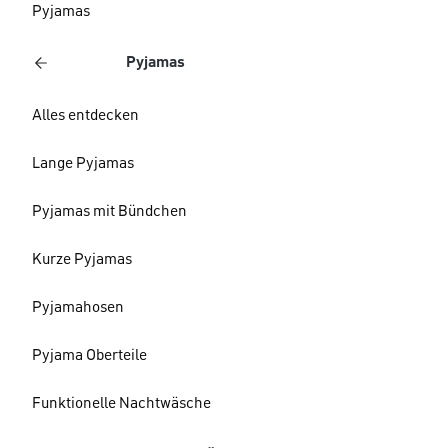
Pyjamas
Pyjamas
Alles entdecken
Lange Pyjamas
Pyjamas mit Bündchen
Kurze Pyjamas
Pyjamahosen
Pyjama Oberteile
Funktionelle Nachtwäsche