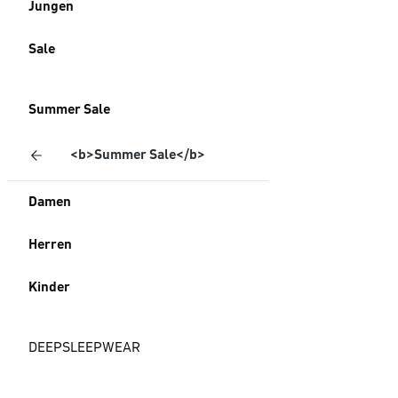
Jungen
Sale
Summer Sale
<b>Summer Sale</b>
Damen
Herren
Kinder
DEEPSLEEPWEAR