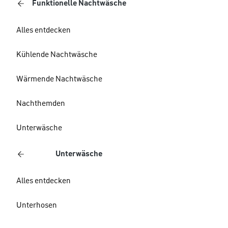
Funktionelle Nachtwäsche
Alles entdecken
Kühlende Nachtwäsche
Wärmende Nachtwäsche
Nachthemden
Unterwäsche
Unterwäsche
Alles entdecken
Unterhosen