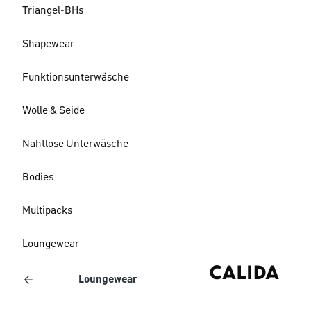
Triangel-BHs
Shapewear
Funktionsunterwäsche
Wolle & Seide
Nahtlose Unterwäsche
Bodies
Multipacks
Loungewear
Loungewear