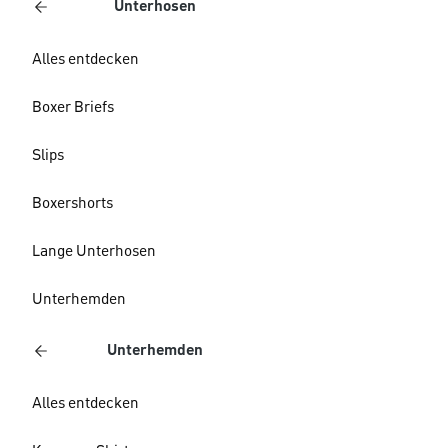
Unterhosen
Alles entdecken
Boxer Briefs
Slips
Boxershorts
Lange Unterhosen
Unterhemden
Unterhemden
Alles entdecken