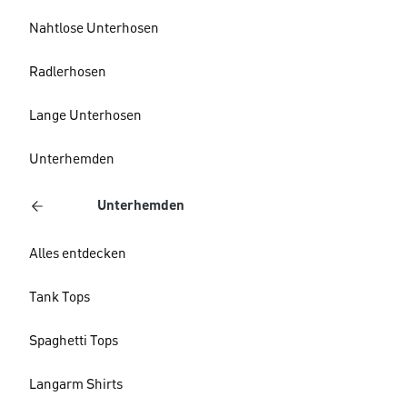
Nahtlose Unterhosen
Radlerhosen
Lange Unterhosen
Unterhemden
Unterhemden
Alles entdecken
Tank Tops
Spaghetti Tops
Langarm Shirts