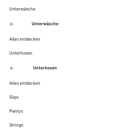
Unterwäsche
Unterwäsche
Alles entdecken
Unterhosen
Unterhosen
Alles entdecken
Slips
Pantys
Strings