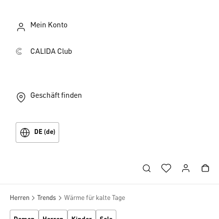
Mein Konto
CALIDA Club
Geschäft finden
DE (de)
Herren
Trends
Wärme für kalte Tage