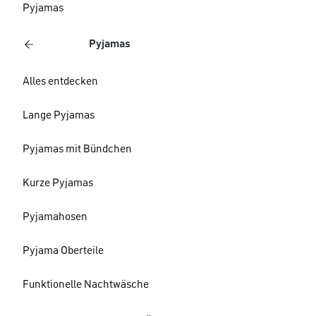
Pyjamas
Pyjamas
Alles entdecken
Lange Pyjamas
Pyjamas mit Bündchen
Kurze Pyjamas
Pyjamahosen
Pyjama Oberteile
Funktionelle Nachtwäsche