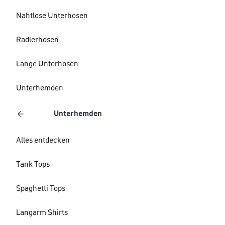
Nahtlose Unterhosen
Radlerhosen
Lange Unterhosen
Unterhemden
Unterhemden
Alles entdecken
Tank Tops
Spaghetti Tops
Langarm Shirts