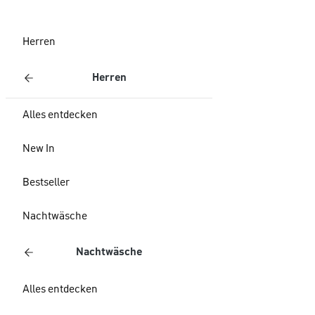
Herren
Herren
Alles entdecken
New In
Bestseller
Nachtwäsche
Nachtwäsche
Alles entdecken