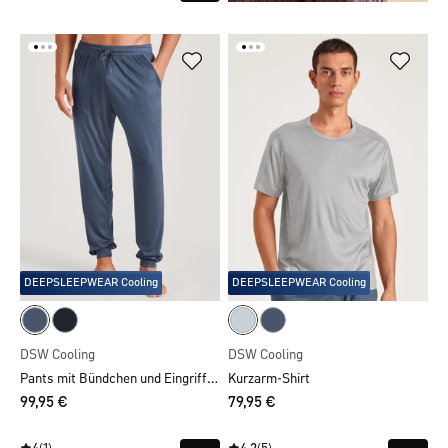
DEEPSLEEPWEAR Cooling
DEEPSLEEPWEAR Cooling
DSW Cooling
DSW Cooling
Pants mit Bündchen und Eingrifftaschen
Kurzarm-Shirt
99,95 €
79,95 €