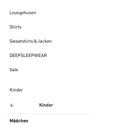
Loungehosen
Shirts
Sweatshirts & Jacken
DEEPSLEEPWEAR
Sale
Kinder
Kinder
Mädchen