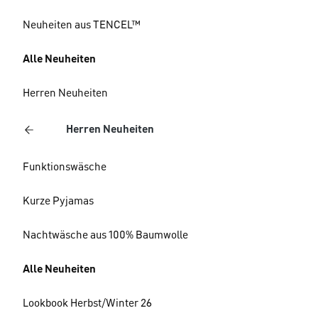
Neuheiten aus TENCEL™
Alle Neuheiten
Herren Neuheiten
Herren Neuheiten
Funktionswäsche
Kurze Pyjamas
Nachtwäsche aus 100% Baumwolle
Alle Neuheiten
Lookbook Herbst/Winter 26