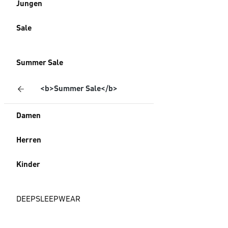
Jungen
Sale
Summer Sale
<b>Summer Sale</b>
Damen
Herren
Kinder
DEEPSLEEPWEAR