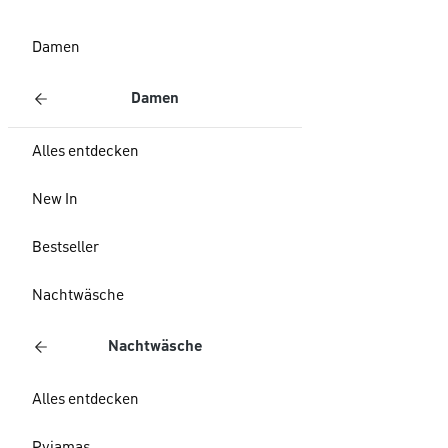
Damen
Damen
Alles entdecken
New In
Bestseller
Nachtwäsche
Nachtwäsche
Alles entdecken