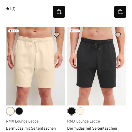
5
(1)
RMX Lounge Lecce
RMX Lounge Lecce
Bermudas mit Seitentaschen
Bermudas mit Seitentaschen