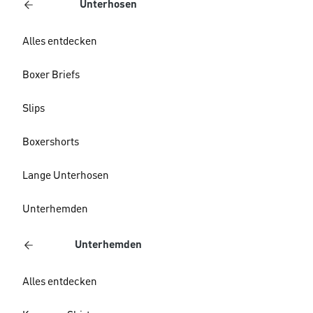
Unterhosen
Alles entdecken
Boxer Briefs
Slips
Boxershorts
Lange Unterhosen
Unterhemden
Unterhemden
Alles entdecken