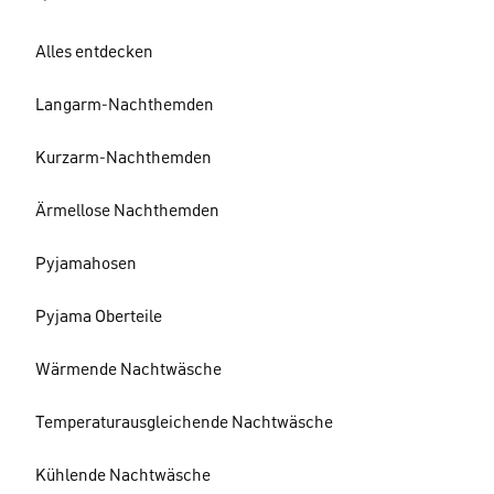
Alles entdecken
Langarm-Nachthemden
Kurzarm-Nachthemden
Ärmellose Nachthemden
Pyjamahosen
Pyjama Oberteile
Wärmende Nachtwäsche
Temperaturausgleichende Nachtwäsche
Kühlende Nachtwäsche