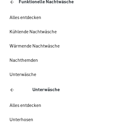
Funktionelle Nachtwäsche
Alles entdecken
Kühlende Nachtwäsche
Wärmende Nachtwäsche
Nachthemden
Unterwäsche
Unterwäsche
Alles entdecken
Unterhosen