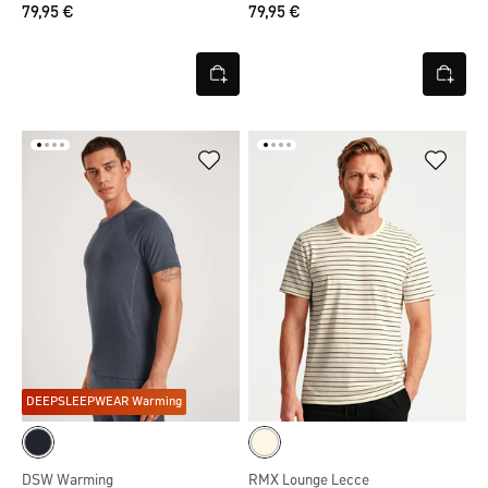
79,95 €
79,95 €
DEEPSLEEPWEAR Warming
DSW Warming
RMX Lounge Lecce