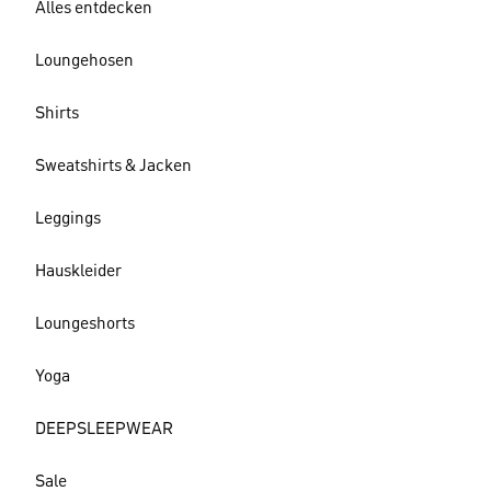
Alles entdecken
Loungehosen
Shirts
Sweatshirts & Jacken
Leggings
Hauskleider
Loungeshorts
Yoga
DEEPSLEEPWEAR
Sale