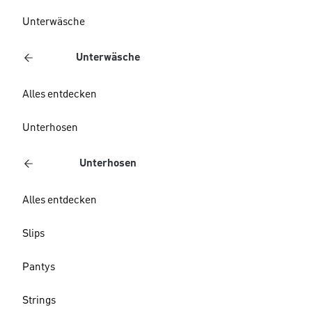
Unterwäsche
Unterwäsche
Alles entdecken
Unterhosen
Unterhosen
Alles entdecken
Slips
Pantys
Strings