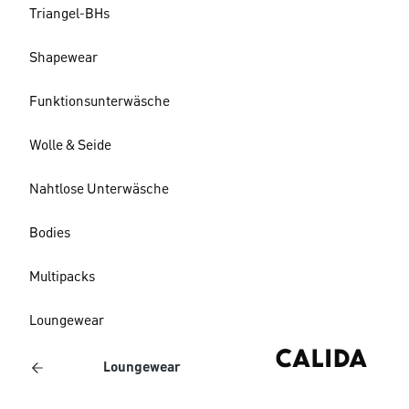
Triangel-BHs
Shapewear
Funktionsunterwäsche
Wolle & Seide
Nahtlose Unterwäsche
Bodies
Multipacks
Loungewear
Loungewear