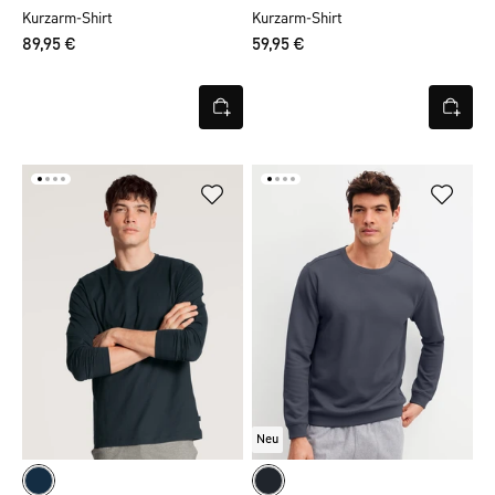
Kurzarm-Shirt
Kurzarm-Shirt
89,95 €
59,95 €
Neu