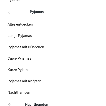
Pyjamas
Pyjamas
Alles entdecken
Lange Pyjamas
Pyjamas mit Bündchen
Capri-Pyjamas
Kurze Pyjamas
Pyjamas mit Knöpfen
Nachthemden
Nachthemden