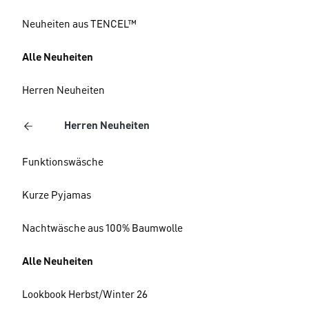
Neuheiten aus TENCEL™
Alle Neuheiten
Herren Neuheiten
Herren Neuheiten
Funktionswäsche
Kurze Pyjamas
Nachtwäsche aus 100% Baumwolle
Alle Neuheiten
Lookbook Herbst/Winter 26