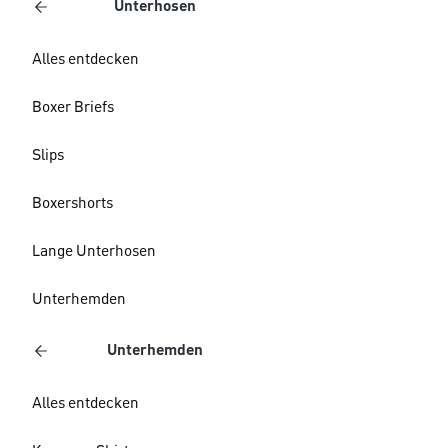
Unterhosen
Alles entdecken
Boxer Briefs
Slips
Boxershorts
Lange Unterhosen
Unterhemden
Unterhemden
Alles entdecken