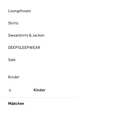
Loungehosen
Shirts
Sweatshirts & Jacken
DEEPSLEEPWEAR
Sale
Kinder
Kinder
Mädchen