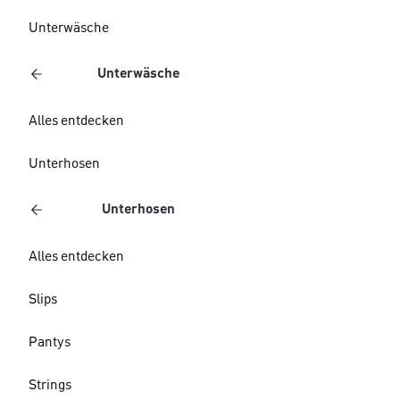
Unterwäsche
Unterwäsche
Alles entdecken
Unterhosen
Unterhosen
Alles entdecken
Slips
Pantys
Strings