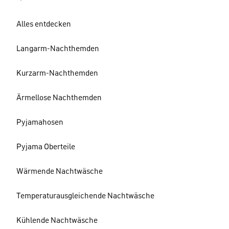
Alles entdecken
Langarm-Nachthemden
Kurzarm-Nachthemden
Ärmellose Nachthemden
Pyjamahosen
Pyjama Oberteile
Wärmende Nachtwäsche
Temperaturausgleichende Nachtwäsche
Kühlende Nachtwäsche