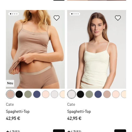
Neu
Cate
Cate
Spaghetti-Top
Spaghetti-Top
42,95 €
42,95 €