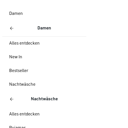
Damen
Damen
Alles entdecken
New In
Bestseller
Nachtwäsche
Nachtwäsche
Alles entdecken