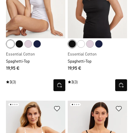
Essential Cotton
Essential Cotton
Spaghetti-Top
Spaghetti-Top
19,95 €
19,95 €
3
(3)
3
(3)