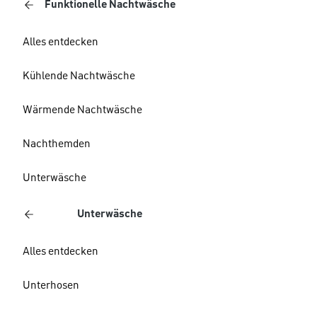
Funktionelle Nachtwäsche
Alles entdecken
Kühlende Nachtwäsche
Wärmende Nachtwäsche
Nachthemden
Unterwäsche
Unterwäsche
Alles entdecken
Unterhosen