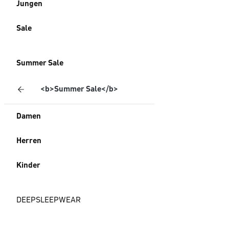
Jungen
Sale
Summer Sale
<b>Summer Sale</b>
Damen
Herren
Kinder
DEEPSLEEPWEAR