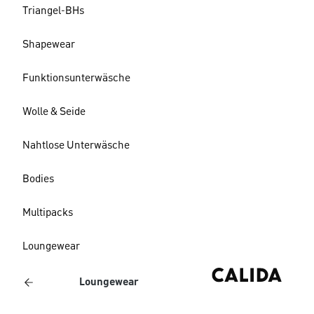
Triangel-BHs
Shapewear
Funktionsunterwäsche
Wolle & Seide
Nahtlose Unterwäsche
Bodies
Multipacks
Loungewear
Loungewear