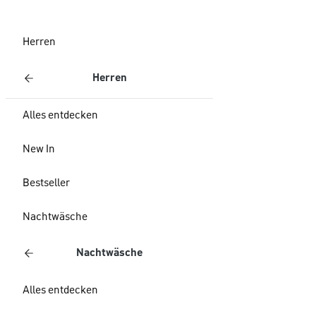
Herren
Herren
Alles entdecken
New In
Bestseller
Nachtwäsche
Nachtwäsche
Alles entdecken