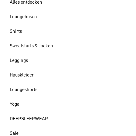
Alles entdecken
Loungehosen
Shirts
Sweatshirts & Jacken
Leggings
Hauskleider
Loungeshorts
Yoga
DEEPSLEEPWEAR
Sale