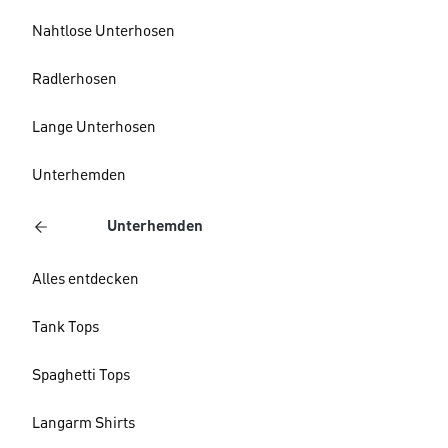
Nahtlose Unterhosen
Radlerhosen
Lange Unterhosen
Unterhemden
Unterhemden
Alles entdecken
Tank Tops
Spaghetti Tops
Langarm Shirts