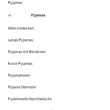
Pyjamas
Pyjamas
Alles entdecken
Lange Pyjamas
Pyjamas mit Bündchen
Kurze Pyjamas
Pyjamahosen
Pyjama Oberteile
Funktionelle Nachtwäsche