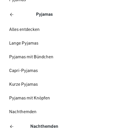
Pyjamas
Pyjamas
Alles entdecken
Lange Pyjamas
Pyjamas mit Bündchen
Capri-Pyjamas
Kurze Pyjamas
Pyjamas mit Knöpfen
Nachthemden
Nachthemden