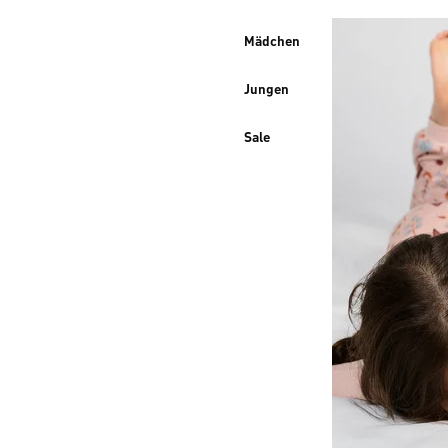
Mädchen
Jungen
Sale