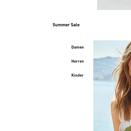
Summer Sale
Damen
Herren
Kinder