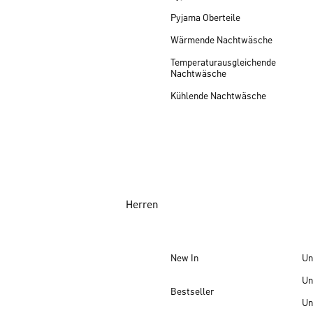
Pyjama Oberteile
Wärmende Nachtwäsche
Temperaturausgleichende
Nachtwäsche
Kühlende Nachtwäsche
Herren
New In
Un
Un
Bestseller
Un