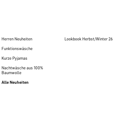
Herren Neuheiten
Lookbook Herbst/Winter 26
Funktionswäsche
Kurze Pyjamas
Nachtwäsche aus 100%
Baumwolle
Alle Neuheiten