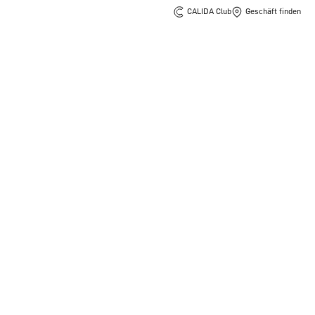
CALIDA Club
Geschäft finden