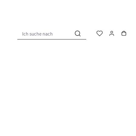
Ich suche nach