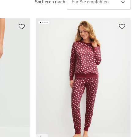
Sortieren nach: