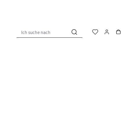
Ich suche nach