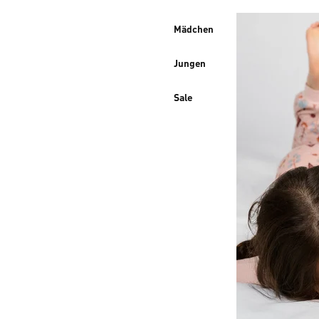
Mädchen
Jungen
Sale