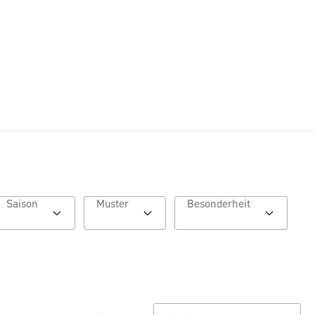
Saison
Muster
Besonderheit