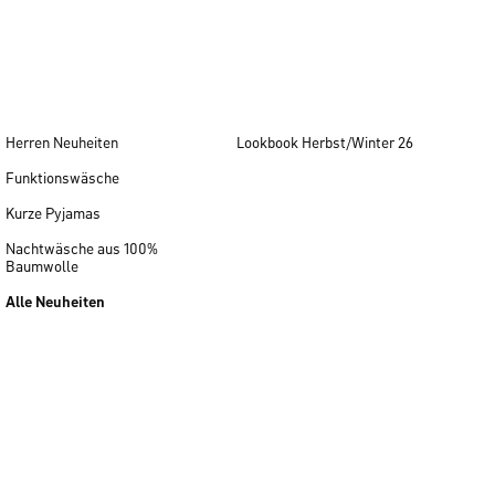
Herren Neuheiten
Lookbook Herbst/Winter 26
Funktionswäsche
Kurze Pyjamas
Nachtwäsche aus 100%
Baumwolle
Alle Neuheiten