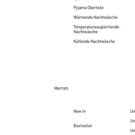
Pyjama Oberteile
Wärmende Nachtwäsche
Temperaturausgleichende
Nachtwäsche
Kühlende Nachtwäsche
Herren
New In
Un
Un
Bestseller
Un