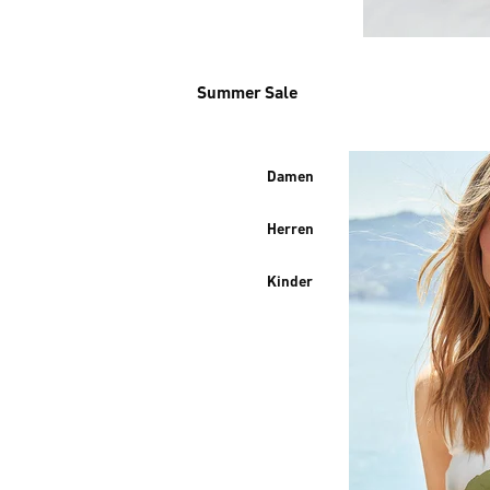
Summer Sale
Damen
Herren
Kinder