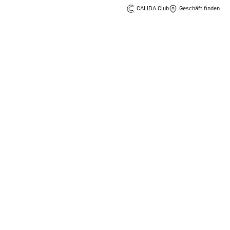
CALIDA Club
Geschäft finden