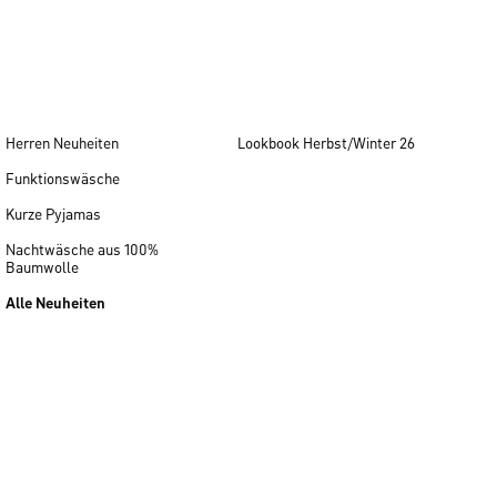
Herren Neuheiten
Lookbook Herbst/Winter 26
Funktionswäsche
Kurze Pyjamas
Nachtwäsche aus 100%
Baumwolle
Alle Neuheiten