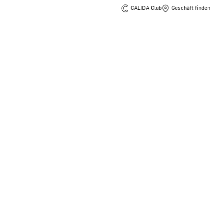
CALIDA Club
Geschäft finden