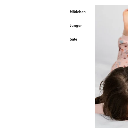
Mädchen
Jungen
Sale