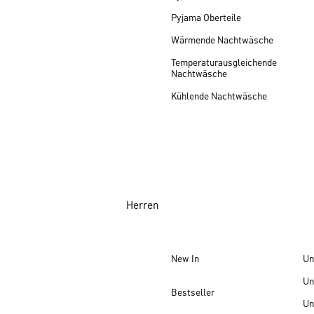
Pyjama Oberteile
Wärmende Nachtwäsche
Temperaturausgleichende
Nachtwäsche
Kühlende Nachtwäsche
Herren
New In
Un
Un
Bestseller
Un