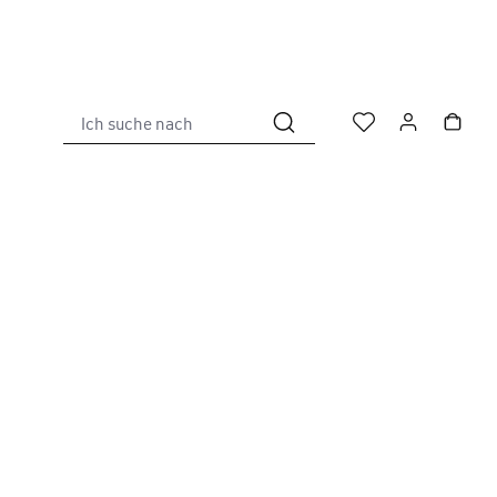
Ich suche nach