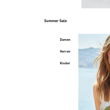
Summer Sale
Damen
Herren
Kinder