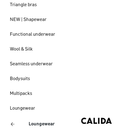
Triangle bras
NEW | Shapewear
Functional underwear
Wool & Silk
Seamless underwear
Bodysuits
Multipacks
Loungewear
Loungewear