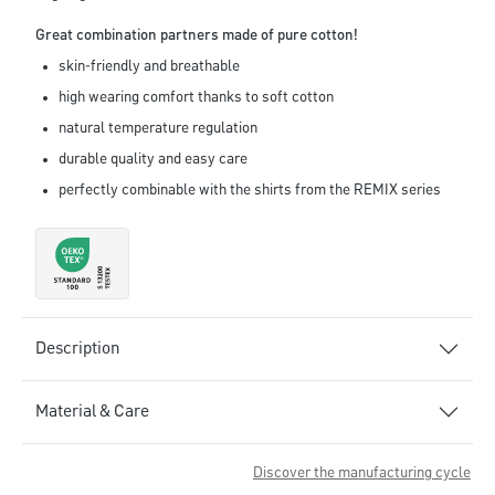
Great combination partners made of pure cotton!
skin-friendly and breathable
high wearing comfort thanks to soft cotton
natural temperature regulation
durable quality and easy care
perfectly combinable with the shirts from the REMIX series
Description
Material & Care
Discover the manufacturing cycle