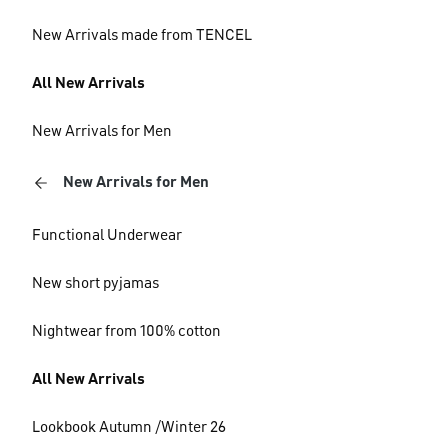
New Arrivals made from TENCEL
All New Arrivals
New Arrivals for Men
New Arrivals for Men
Functional Underwear
New short pyjamas
Nightwear from 100% cotton
All New Arrivals
Lookbook Autumn /Winter 26