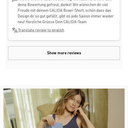
deine Bewertung gefreut, danke! Wir wünschen dir viel
Freude mit deinem CALIDA Boxer-Short, schön dass das
Design dir so gut gefällt, gibt es jede Saison immer wieder
neu! Herzliche Grüsse Dein CALIDA-Team
Translate review to english
Show more reviews