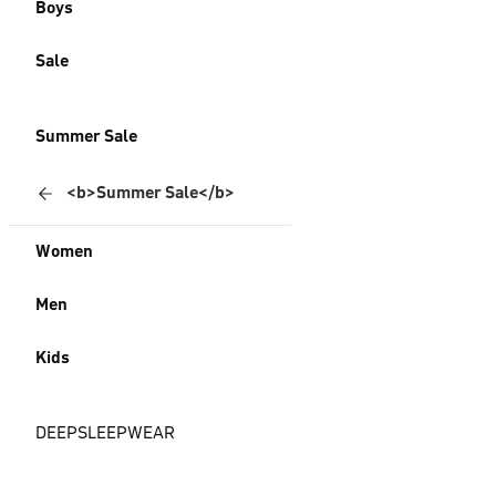
Boys
Sale
Summer Sale
<b>Summer Sale</b>
Women
Men
Kids
DEEPSLEEPWEAR