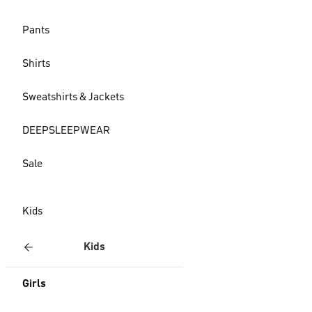
Pants
Shirts
Sweatshirts & Jackets
DEEPSLEEPWEAR
Sale
Kids
Kids
Girls