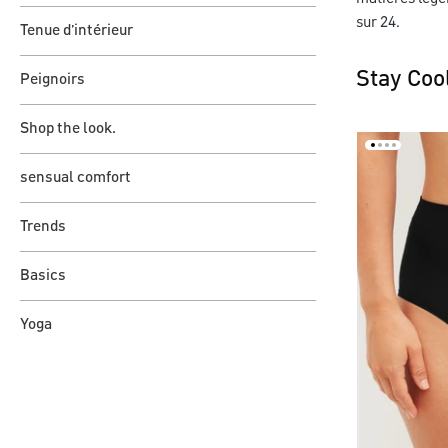
sur 24.
Tenue d’intérieur
Stay Coo
Peignoirs
Shop the look.
sensual comfort
Trends
Basics
Yoga