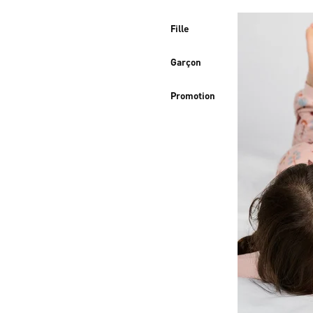
Fille
Garçon
Promotion