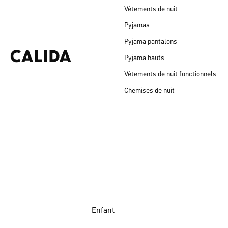
Vêtements de nuit
Pyjamas
Pyjama pantalons
Pyjama hauts
Vêtements de nuit fonctionnels
Chemises de nuit
Enfant