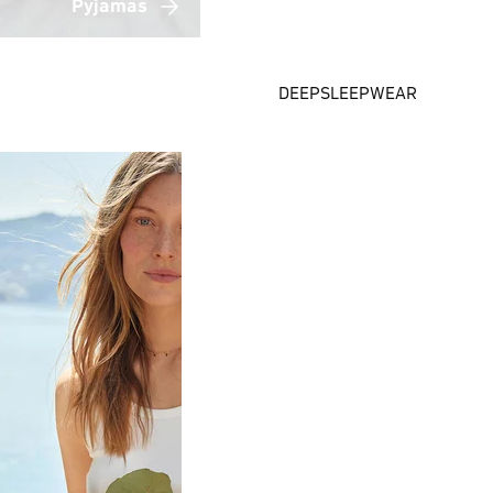
Pyjamas
DEEPSLEEPWEAR