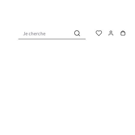
Je cherche