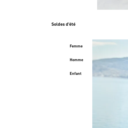
Soldes d'été
Femme
Homme
Enfant