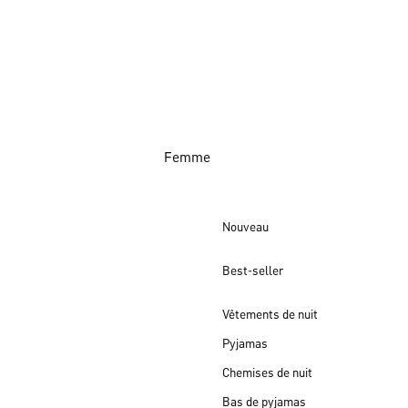
Femme
Nouveau
Best-seller
Vêtements de nuit
Pyjamas
Chemises de nuit
Bas de pyjamas