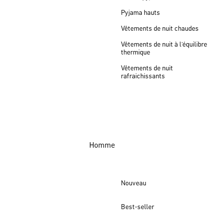
Pyjama hauts
Vêtements de nuit chaudes
Vêtements de nuit à l’équilibre
thermique
Vêtements de nuit
rafraichissants
Homme
Nouveau
Best-seller