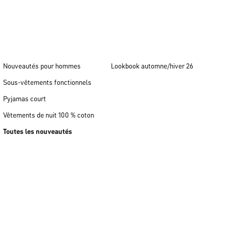
Nouveautés pour hommes
Lookbook automne/hiver 26
Sous-vêtements fonctionnels
Pyjamas court
Vêtements de nuit 100 % coton
Toutes les nouveautés