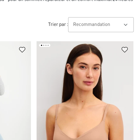
Trier par :