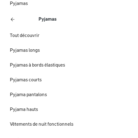
Pyjamas
Pyjamas
Tout découvrir
Pyjamas longs
Pyjamas à bords élastiques
Pyjamas courts
Pyjama pantalons
Pyjama hauts
Vêtements de nuit fonctionnels