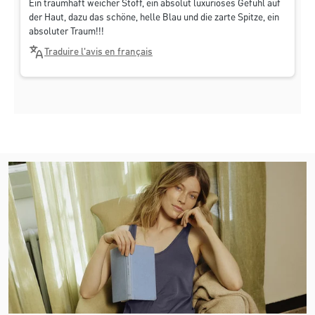
Ein traumhaft weicher Stoff, ein absolut luxuriöses Gefühl auf
der Haut, dazu das schöne, helle Blau und die zarte Spitze, ein
absoluter Traum!!!
Traduire l'avis en français