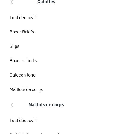
Culottes
Tout découvrir
Boxer Briefs
Slips
Boxers shorts
Caleçon long
Maillots de corps
Maillots de corps
Tout découvrir