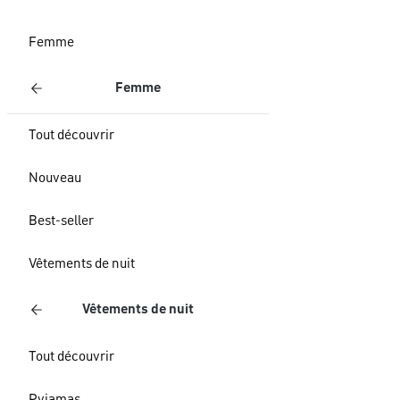
Femme
Femme
Tout découvrir
Nouveau
Best-seller
Vêtements de nuit
Vêtements de nuit
Tout découvrir