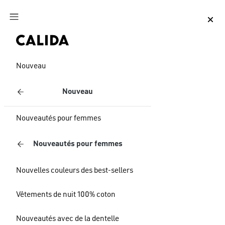
Aller au contenu principal
Aller au pied de page
Nouveau
Nouveau
Nouveautés pour femmes
Nouveautés pour femmes
Nouvelles couleurs des best-sellers
Vêtements de nuit 100% coton
Nouveautés avec de la dentelle