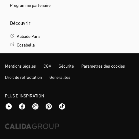
Programme partenaire
Découvrir
Aubade Paris
Cosabella
Mentions légales
CGV
Sécurité
Paramètres des cookies
Droit de rétractation
Généralités
PLUS D‘INSPIRATION