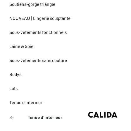
Soutiens-gorge triangle
NOUVEAU | Lingerie sculptante
Sous-vêtements fonctionnels
Laine & Soie
Sous-vêtements sans couture
Bodys
Lots
Tenue d’intérieur
Tenue d’intérieur