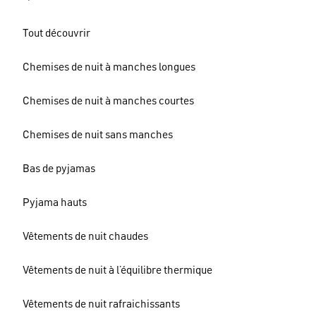
Tout découvrir
Chemises de nuit à manches longues
Chemises de nuit à manches courtes
Chemises de nuit sans manches
Bas de pyjamas
Pyjama hauts
Vêtements de nuit chaudes
Vêtements de nuit à l’équilibre thermique
Vêtements de nuit rafraichissants