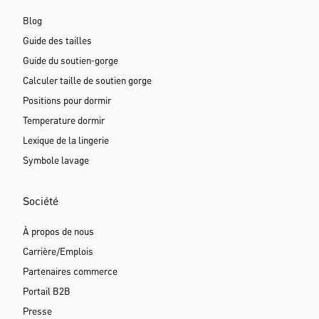
Blog
Guide des tailles
Guide du soutien-gorge
Calculer taille de soutien gorge
Positions pour dormir
Temperature dormir
Lexique de la lingerie
Symbole lavage
Société
À propos de nous
Carrière/Emplois
Partenaires commerce
Portail B2B
Presse