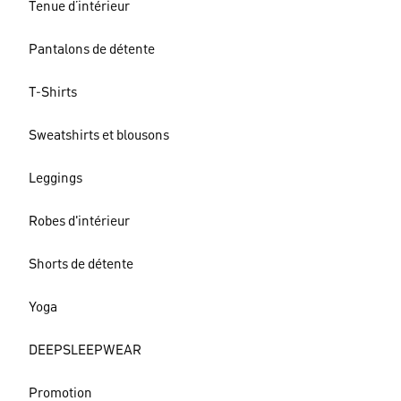
Tenue d’intérieur
Pantalons de détente
T-Shirts
Sweatshirts et blousons
Leggings
Robes d'intérieur
Shorts de détente
Yoga
DEEPSLEEPWEAR
Promotion