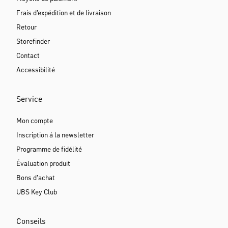
Frais d'expédition et de livraison
Retour
Storefinder
Contact
Accessibilité
Service
Mon compte
Inscription á la newsletter
Programme de fidélité
Évaluation produit
Bons d'achat
UBS Key Club
Conseils