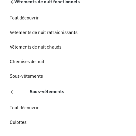
Vêtements de nuit fonctionnels
Tout découvrir
Vêtements de nuit rafraichissants
Vêtements de nuit chauds
Chemises de nuit
Sous-vêtements
Sous-vêtements
Tout découvrir
Culottes