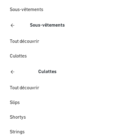
Sous-vêtements
Sous-vêtements
Tout découvrir
Culottes
Culottes
Tout découvrir
Slips
Shortys
Strings