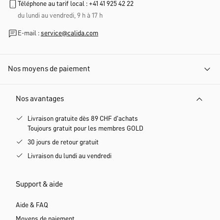
Téléphone au tarif local : +41 41 925 42 22
du lundi au vendredi, 9 h à 17 h
E-mail :
service@calida.com
Nos moyens de paiement
Nos avantages
Livraison gratuite dès 89 CHF d'achats
Toujours gratuit pour les membres GOLD
30 jours de retour gratuit
Livraison du lundi au vendredi
Support & aide
Aide & FAQ
Moyens de paiement