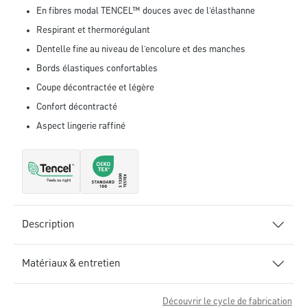
En fibres modal TENCEL™ douces avec de l’élasthanne
Respirant et thermorégulant
Dentelle fine au niveau de l’encolure et des manches
Bords élastiques confortables
Coupe décontractée et légère
Confort décontracté
Aspect lingerie raffiné
Description
Matériaux & entretien
Découvrir le cycle de fabrication