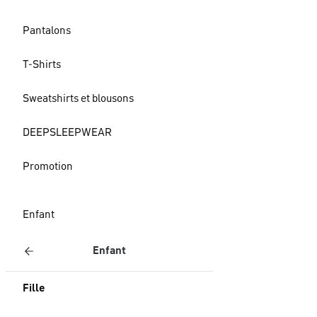
Pantalons
T-Shirts
Sweatshirts et blousons
DEEPSLEEPWEAR
Promotion
Enfant
Enfant
Fille