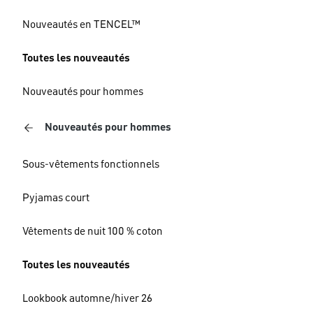
Nouveautés en TENCEL™
Toutes les nouveautés
Nouveautés pour hommes
Nouveautés pour hommes
Sous-vêtements fonctionnels
Pyjamas court
Vêtements de nuit 100 % coton
Toutes les nouveautés
Lookbook automne/hiver 26