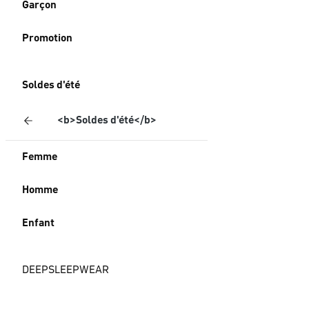
Garçon
Promotion
Soldes d'été
<b>Soldes d'été</b>
Femme
Homme
Enfant
DEEPSLEEPWEAR