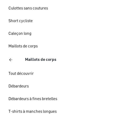
Culottes sans coutures
Short cycliste
Caleçon long
Maillots de corps
Maillots de corps
Tout découvrir
Débardeurs
Débardeurs à fines bretelles
T-shirts à manches longues