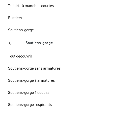
T-shirts à manches courtes
Bustiers
Soutiens-gorge
Soutiens-gorge
Tout découvrir
Soutiens-gorge sans armatures
Soutiens-gorge à armatures
Soutiens-gorge à coques
Soutiens-gorge respirants