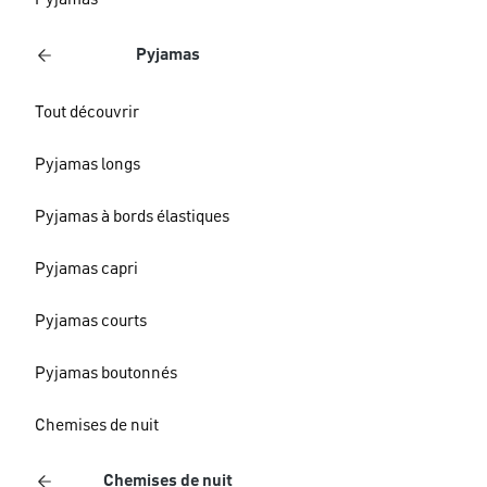
Pyjamas
Pyjamas
Tout découvrir
Pyjamas longs
Pyjamas à bords élastiques
Pyjamas capri
Pyjamas courts
Pyjamas boutonnés
Chemises de nuit
Chemises de nuit