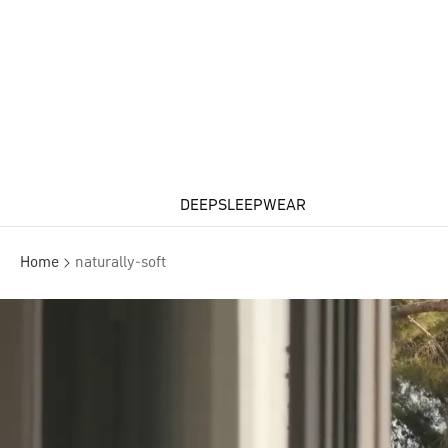
DEEPSLEEPWEAR
Home
naturally-soft