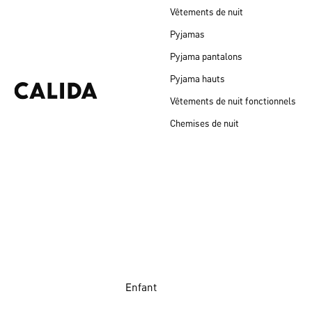
Vêtements de nuit
Pyjamas
Pyjama pantalons
Pyjama hauts
Vêtements de nuit fonctionnels
Chemises de nuit
Enfant