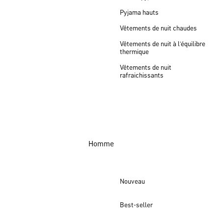
Pyjama hauts
Vêtements de nuit chaudes
Vêtements de nuit à l’équilibre
thermique
Vêtements de nuit
rafraichissants
Homme
Nouveau
Best-seller