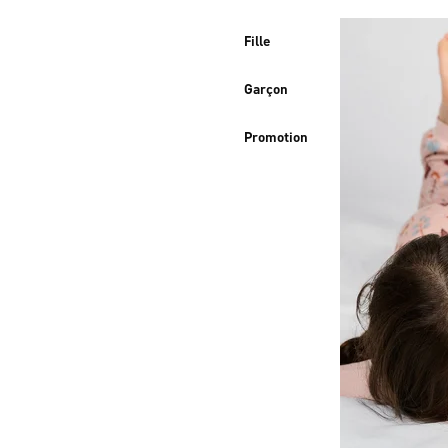
Fille
Garçon
Promotion