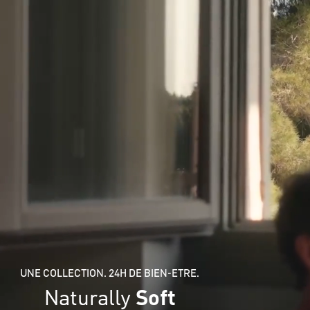
UNE COLLECTION. 24H DE BIEN-ÊTRE.
Naturally
Soft