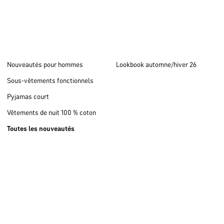
Nouveautés pour hommes
Lookbook automne/hiver 26
Sous-vêtements fonctionnels
Pyjamas court
Vêtements de nuit 100 % coton
Toutes les nouveautés