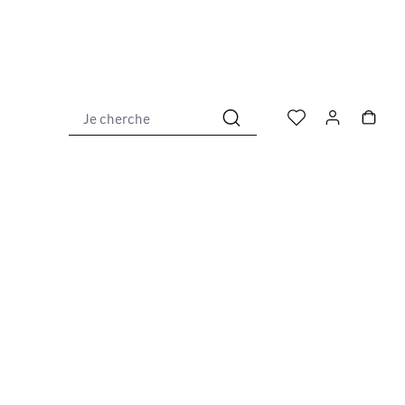
Je cherche