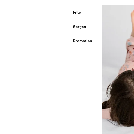
Fille
Garçon
Promotion