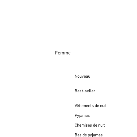
Femme
Nouveau
Best-seller
Vêtements de nuit
Pyjamas
Chemises de nuit
Bas de pyjamas