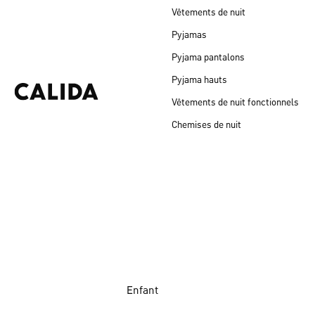
Vêtements de nuit
Pyjamas
Pyjama pantalons
Pyjama hauts
Vêtements de nuit fonctionnels
Chemises de nuit
Enfant