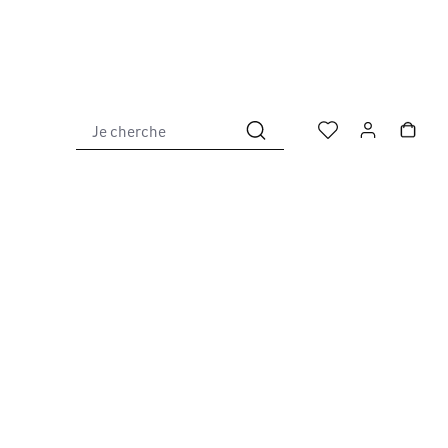
Je cherche