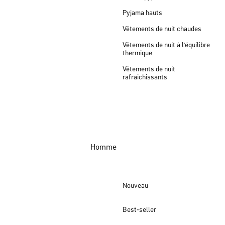
Pyjama hauts
Vêtements de nuit chaudes
Vêtements de nuit à l’équilibre
thermique
Vêtements de nuit
rafraichissants
Homme
Nouveau
Best-seller