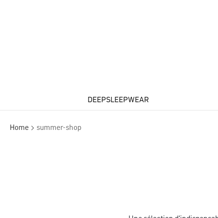
DEEPSLEEPWEAR
Home
summer-shop