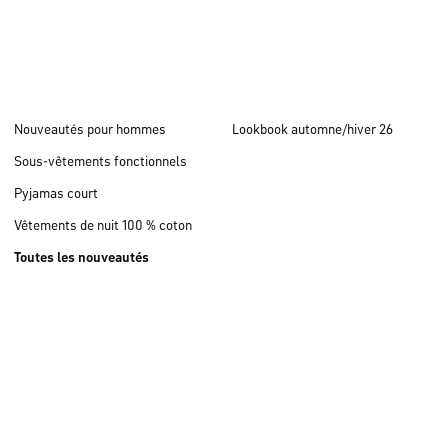
Nouveautés pour hommes
Lookbook automne/hiver 26
Sous-vêtements fonctionnels
Pyjamas court
Vêtements de nuit 100 % coton
Toutes les nouveautés