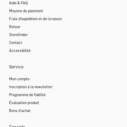
Aide & FAQ
Moyens de paiement
Frais d'expédition et de livraison
Retour
Storefinder
Contact
Accessibilité
Service
Mon compte
Inscription à la newsletter
Programme de fidélité
Évaluation produit
Bons d'achat