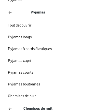
Pyjamas
Pyjamas
Tout découvrir
Pyjamas longs
Pyjamas à bords élastiques
Pyjamas capri
Pyjamas courts
Pyjamas boutonnés
Chemises de nuit
Chemises de nuit