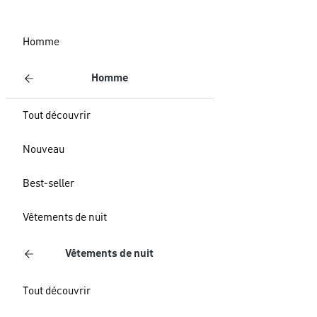
Homme
Homme
Tout découvrir
Nouveau
Best-seller
Vêtements de nuit
Vêtements de nuit
Tout découvrir