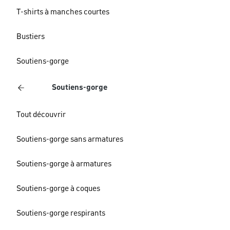
T-shirts à manches courtes
Bustiers
Soutiens-gorge
Soutiens-gorge
Tout découvrir
Soutiens-gorge sans armatures
Soutiens-gorge à armatures
Soutiens-gorge à coques
Soutiens-gorge respirants