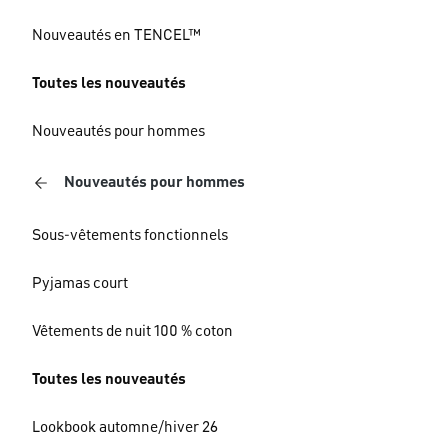
Nouveautés en TENCEL™
Toutes les nouveautés
Nouveautés pour hommes
Nouveautés pour hommes
Sous-vêtements fonctionnels
Pyjamas court
Vêtements de nuit 100 % coton
Toutes les nouveautés
Lookbook automne/hiver 26