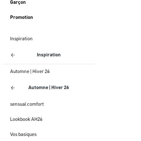
Garçon
Promotion
Inspiration
Inspiration
Automne | Hiver 26
Automne | Hiver 26
sensual comfort
Lookbook AH26
Vos basiques