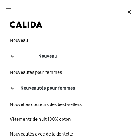
Aller au contenu principal
Aller au pied de page
Nouveau
Nouveau
Nouveautés pour femmes
Nouveautés pour femmes
Nouvelles couleurs des best-sellers
Vêtements de nuit 100% coton
Nouveautés avec de la dentelle