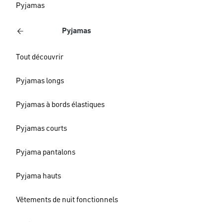
Pyjamas
Pyjamas
Tout découvrir
Pyjamas longs
Pyjamas à bords élastiques
Pyjamas courts
Pyjama pantalons
Pyjama hauts
Vêtements de nuit fonctionnels