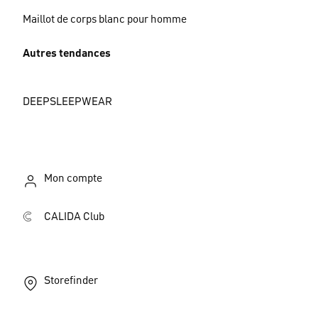
Maillot de corps blanc pour homme
Autres tendances
DEEPSLEEPWEAR
Mon compte
CALIDA Club
Storefinder