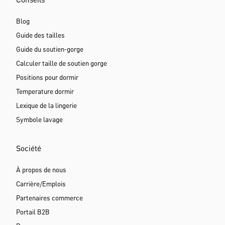
Conseils
Blog
Guide des tailles
Guide du soutien-gorge
Calculer taille de soutien gorge
Positions pour dormir
Temperature dormir
Lexique de la lingerie
Symbole lavage
Société
À propos de nous
Carrière/Emplois
Partenaires commerce
Portail B2B