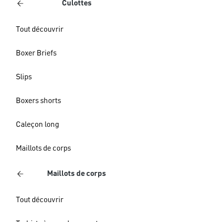
Culottes
Tout découvrir
Boxer Briefs
Slips
Boxers shorts
Caleçon long
Maillots de corps
Maillots de corps
Tout découvrir