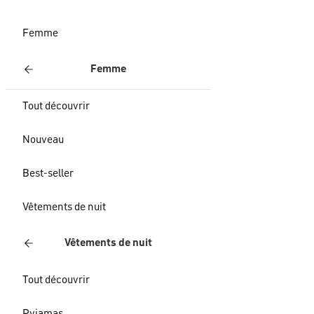
Femme
Femme
Tout découvrir
Nouveau
Best-seller
Vêtements de nuit
Vêtements de nuit
Tout découvrir