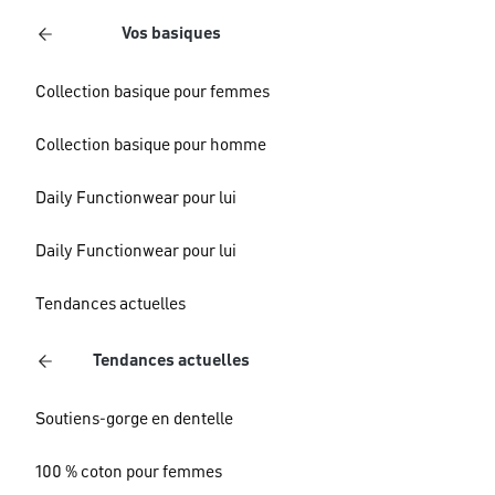
Vos basiques
Collection basique pour femmes
Collection basique pour homme
Daily Functionwear pour lui
Daily Functionwear pour lui
Tendances actuelles
Tendances actuelles
Soutiens-gorge en dentelle
100 % coton pour femmes