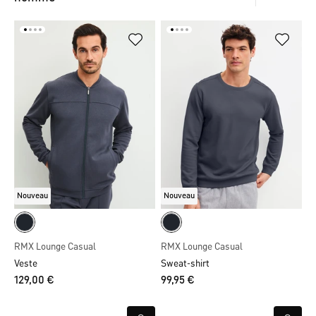
Nouveau
Nouveau
RMX Lounge Casual
RMX Lounge Casual
Veste
Sweat-shirt
129,00 €
99,95 €