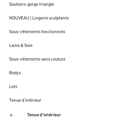
Soutiens-gorge triangle
NOUVEAU | Lingerie sculptante
Sous-vêtements fonctionnels
Laine & Soie
Sous-vêtements sans couture
Bodys
Lots
Tenue d’intérieur
Tenue d’intérieur