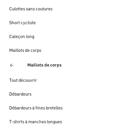
Culottes sans coutures
Short cycliste
Caleçon long
Maillots de corps
Maillots de corps
Tout découvrir
Débardeurs
Débardeurs à fines bretelles
T-shirts à manches longues