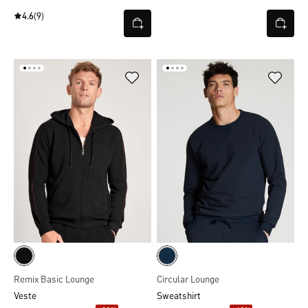
4.6
(9)
Remix Basic Lounge
Circular Lounge
Veste
Sweatshirt