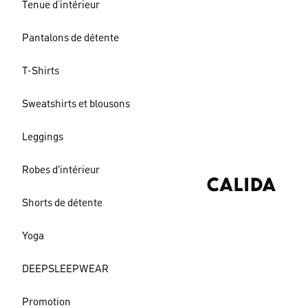
Tenue d’intérieur
Pantalons de détente
T-Shirts
Sweatshirts et blousons
Leggings
Robes d'intérieur
Shorts de détente
Yoga
DEEPSLEEPWEAR
Promotion