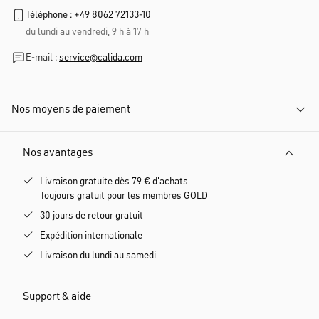
Téléphone : +49 8062 72133-10
du lundi au vendredi, 9 h à 17 h
E-mail :
service@calida.com
Nos moyens de paiement
Nos avantages
Livraison gratuite dès 79 € d'achats
Toujours gratuit pour les membres GOLD
30 jours de retour gratuit
Expédition internationale
Livraison du lundi au samedi
Support & aide