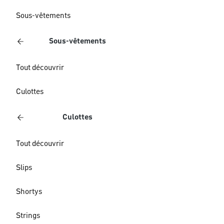
Sous-vêtements
Sous-vêtements
Tout découvrir
Culottes
Culottes
Tout découvrir
Slips
Shortys
Strings