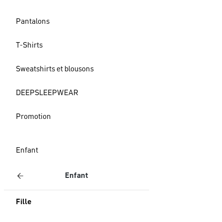
Pantalons
T-Shirts
Sweatshirts et blousons
DEEPSLEEPWEAR
Promotion
Enfant
Enfant
Fille