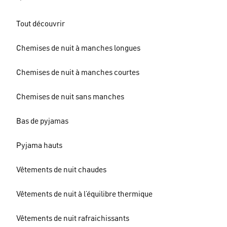
Tout découvrir
Chemises de nuit à manches longues
Chemises de nuit à manches courtes
Chemises de nuit sans manches
Bas de pyjamas
Pyjama hauts
Vêtements de nuit chaudes
Vêtements de nuit à l’équilibre thermique
Vêtements de nuit rafraichissants