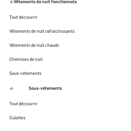
Vêtements de nuit fonctionnels
Tout découvrir
Vêtements de nuit rafraichissants
Vêtements de nuit chauds
Chemises de nuit
Sous-vêtements
Sous-vêtements
Tout découvrir
Culottes