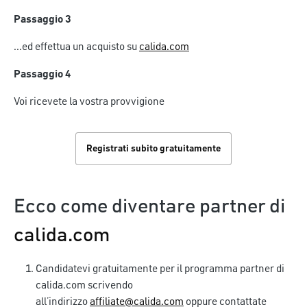
Passaggio 3
...ed effettua un acquisto su
calida.com
Passaggio 4
Voi ricevete la vostra provvigione
Registrati subito gratuitamente
Ecco come diventare partner di
calida.com
Candidatevi gratuitamente per il programma partner di
calida.com scrivendo
all’indirizzo
affiliate@calida.com
oppure contattate