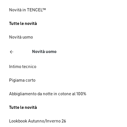
Novità in TENCEL™
Tutte le novità
Novità uomo
Novità uomo
Intimo tecnico
Pigiama corto
Abbigliamento da notte in cotone al 100%
Tutte le novità
Lookbook Autunno/Inverno 26