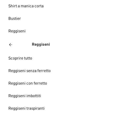
Shirt a manica corta
Bustier
Reggiseni
Reggiseni
Scoprire tutto
Reggiseni senza ferretto
Reggiseni con ferretto
Reggiseni imbottiti
Reggiseni traspiranti