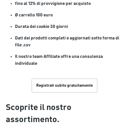
fino al 12% di provvigione per acquisto
Ø carrello 100 euro
Durata dei cookie 30 giorni
Dati dei prodotti completi e aggiornati sotto forma di
file .csv
Il nostro team Affiliate offre una consulenza
individuale
Registrati subito gratuitamente
Scoprite il nostro
assortimento.