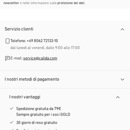
newsletter
e nelle informazioni sulla
protezione dei dati
.
Servizio clienti
Telefono: +49 8062 72133-10
dal lunedi al venerdi, dalle 9:00 alle 17:00
E-mail:
service@calida.com
I nostri metodi di pagamento
I nostri vantaggi
Spedizione gratuita da 79€
Sempre gratuito per i soci GOLD
30 giorni di reso gratuito