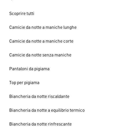
Scoprire tutti
Camicie da notte a maniche lunghe
Camicie da notte a maniche corte
Camicie da notte senza maniche
Pantaloni da pigiama
Top per pigiama
Biancheria da notte riscaldante
Biancheria da notte a equilibrio termico
Biancheria da notte rinfrescante