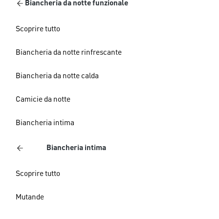
Biancheria da notte funzionale
Scoprire tutto
Biancheria da notte rinfrescante
Biancheria da notte calda
Camicie da notte
Biancheria intima
Biancheria intima
Scoprire tutto
Mutande