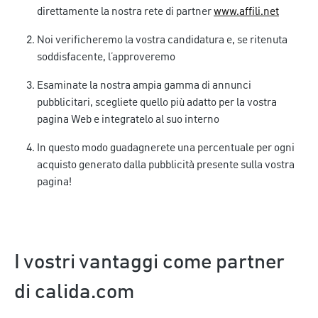
direttamente la nostra rete di partner
www.affili.net
Noi verificheremo la vostra candidatura e, se ritenuta
soddisfacente, l’approveremo
Esaminate la nostra ampia gamma di annunci
pubblicitari, scegliete quello più adatto per la vostra
pagina Web e integratelo al suo interno
In questo modo guadagnerete una percentuale per ogni
acquisto generato dalla pubblicità presente sulla vostra
pagina!
I vostri vantaggi come partner
di calida.com