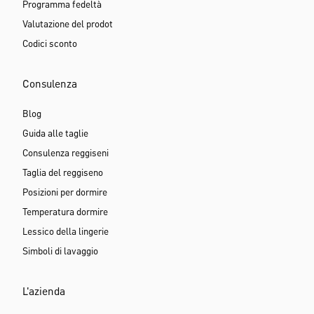
Programma fedeltà
Valutazione del prodot
Codici sconto
Consulenza
Blog
Guida alle taglie
Consulenza reggiseni
Taglia del reggiseno
Posizioni per dormire
Temperatura dormire
Lessico della lingerie
Simboli di lavaggio
L'azienda