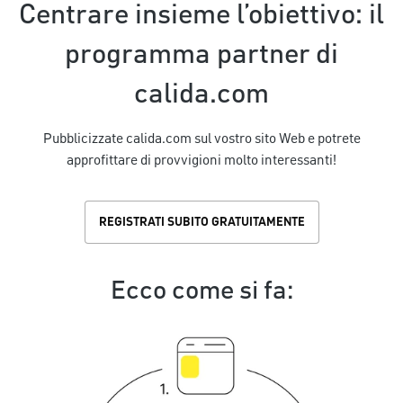
Centrare insieme l’obiettivo: il
programma partner di
calida.com
Pubblicizzate calida.com sul vostro sito Web e potrete
approfittare di provvigioni molto interessanti!
REGISTRATI SUBITO GRATUITAMENTE
Ecco come si fa: