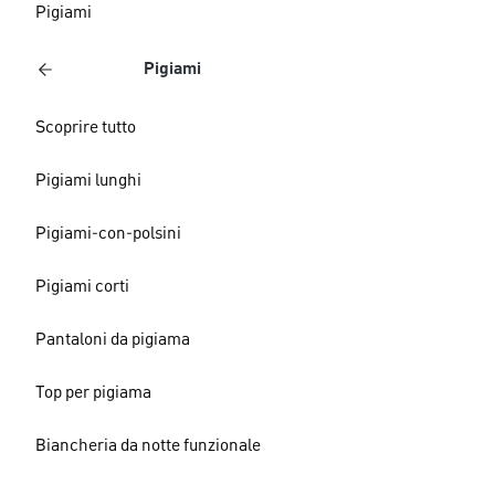
Pigiami
Pigiami
Scoprire tutto
Pigiami lunghi
Pigiami-con-polsini
Pigiami corti
Pantaloni da pigiama
Top per pigiama
Biancheria da notte funzionale