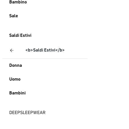
Bambino
Sale
Saldi Estivi
<b>Saldi Estivi</b>
Donna
Uomo
Bambini
DEEPSLEEPWEAR