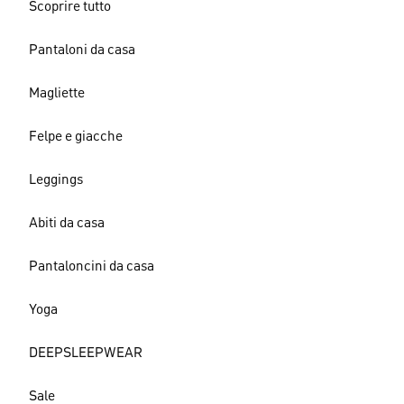
Scoprire tutto
Pantaloni da casa
Magliette
Felpe e giacche
Leggings
Abiti da casa
Pantaloncini da casa
Yoga
DEEPSLEEPWEAR
Sale