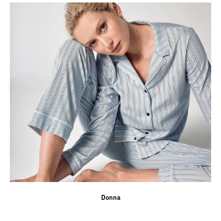
Donna