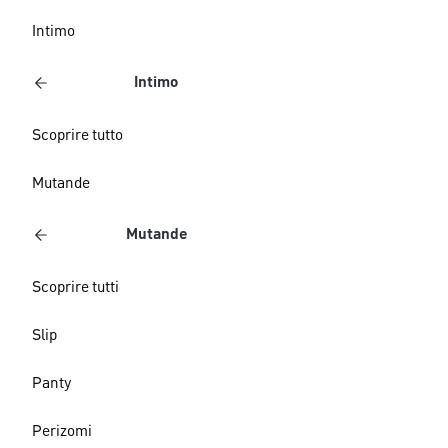
Intimo
Intimo
Scoprire tutto
Mutande
Mutande
Scoprire tutti
Slip
Panty
Perizomi