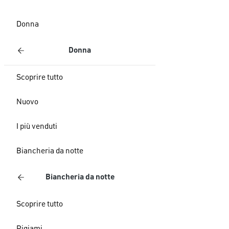
Donna
Donna
Scoprire tutto
Nuovo
I più venduti
Biancheria da notte
Biancheria da notte
Scoprire tutto