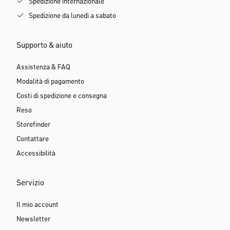
Spedizione internazionale
Spedizione da lunedì a sabato
Supporto & aiuto
Assistenza & FAQ
Modalità di pagamento
Costi di spedizione e consegna
Reso
Storefinder
Contattare
Accessibilità
Servizio
Il mio account
Newsletter