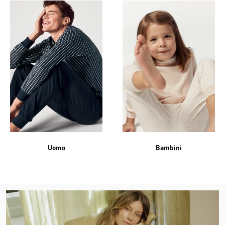
Uomo
Bambini