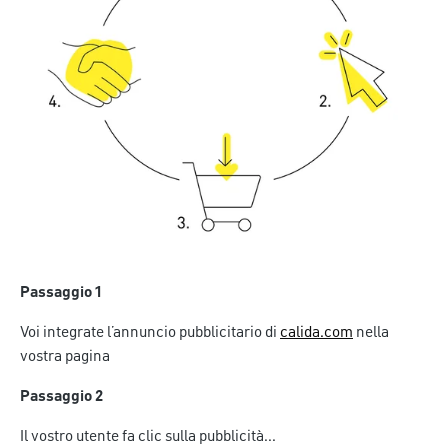
Passaggio 1
Voi integrate l’annuncio pubblicitario di
calida.com
nella
vostra pagina
Passaggio 2
Il vostro utente fa clic sulla pubblicità...