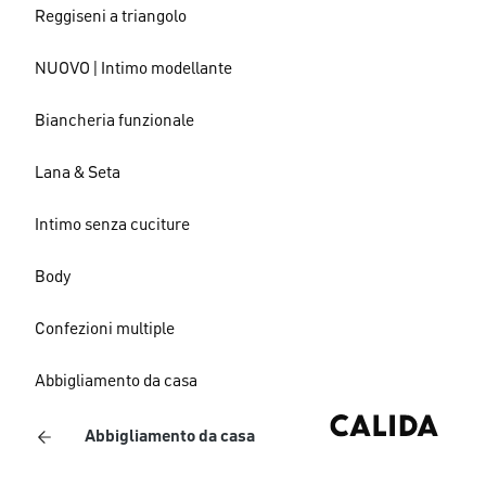
Reggiseni a triangolo
NUOVO | Intimo modellante
Biancheria funzionale
Lana & Seta
Intimo senza cuciture
Body
Confezioni multiple
Abbigliamento da casa
Abbigliamento da casa