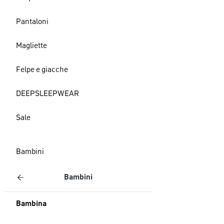
Pantaloni
Magliette
Felpe e giacche
DEEPSLEEPWEAR
Sale
Bambini
Bambini
Bambina