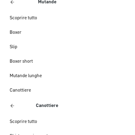
Mutande
Scoprire tutto
Boxer
Slip
Boxer short
Mutande lunghe
Canottiere
Canottiere
Scoprire tutto