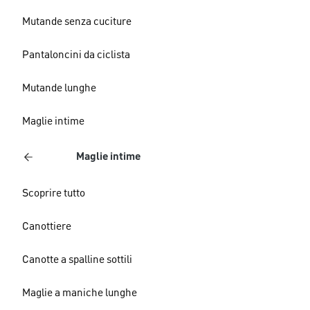
Mutande senza cuciture
Pantaloncini da ciclista
Mutande lunghe
Maglie intime
Maglie intime
Scoprire tutto
Canottiere
Canotte a spalline sottili
Maglie a maniche lunghe