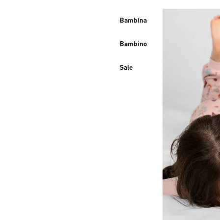
Bambina
Bambino
Sale