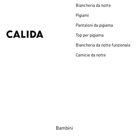
Biancheria da notte
Pigiami
Pantaloni da pigiama
Top per pigiama
Biancheria da notte funzionale
Camicie da notte
Bambini