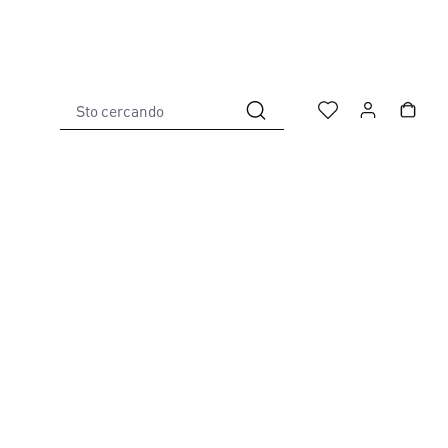
Sto cercando