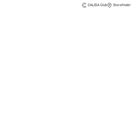
CALIDA Club
Storefinder