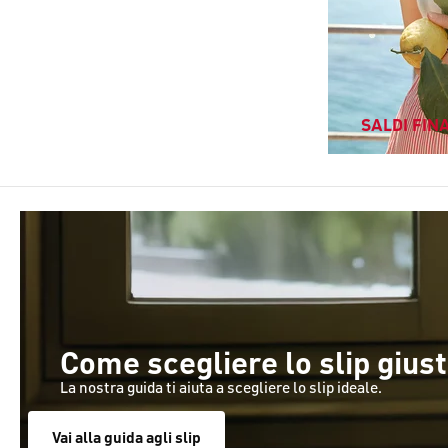
SALDI FINA
Come scegliere lo slip gius
La nostra guida ti aiuta a scegliere lo slip ideale.
Vai alla guida agli slip