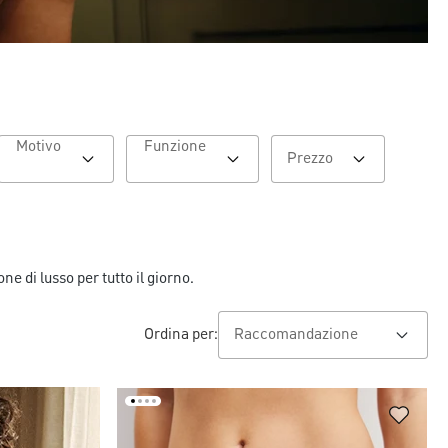
Motivo
Funzione
Prezzo
e di lusso per tutto il giorno.
Ordina per: