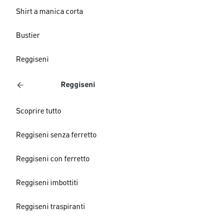
Shirt a manica corta
Bustier
Reggiseni
Reggiseni
Scoprire tutto
Reggiseni senza ferretto
Reggiseni con ferretto
Reggiseni imbottiti
Reggiseni traspiranti