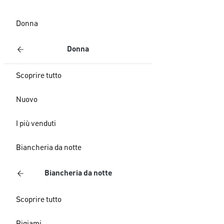
Donna
Donna
Scoprire tutto
Nuovo
I più venduti
Biancheria da notte
Biancheria da notte
Scoprire tutto