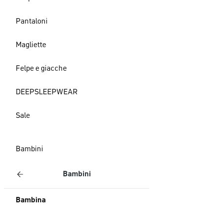
Pantaloni
Magliette
Felpe e giacche
DEEPSLEEPWEAR
Sale
Bambini
Bambini
Bambina