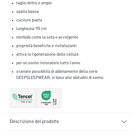
taglio dritto e ampio
spalla bassa
cuciture piatte
lunghezza: 95 cm
morbida come la seta e avvolgente
proprietà benefiche e rivitalizzanti
attiva la rigenerazione delle cellule
per un sonno ristoratore tutto l’anno
svariate possibilità di abbinamento della serie
DEEPSLEEPWEAR, in base alle abitudini di sonno
Descrizione del prodotto