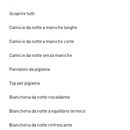
Scoprire tutti
Camicie da notte a maniche lunghe
Camicie da notte a maniche corte
Camicie da notte senza maniche
Pantaloni da pigiama
Top per pigiama
Biancheria da notte riscaldante
Biancheria da notte a equilibrio termico
Biancheria da notte rinfrescante