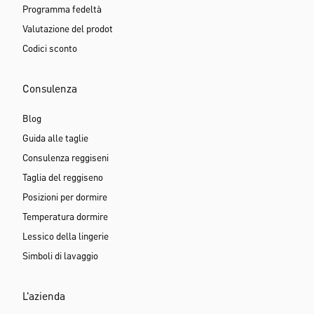
Programma fedeltà
Valutazione del prodot
Codici sconto
Consulenza
Blog
Guida alle taglie
Consulenza reggiseni
Taglia del reggiseno
Posizioni per dormire
Temperatura dormire
Lessico della lingerie
Simboli di lavaggio
L'azienda