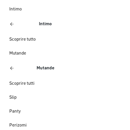
Intimo
Intimo
Scoprire tutto
Mutande
Mutande
Scoprire tutti
Slip
Panty
Perizomi