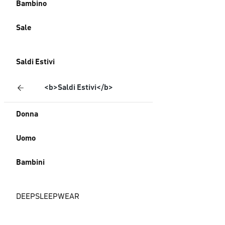
Bambino
Sale
Saldi Estivi
<b>Saldi Estivi</b>
Donna
Uomo
Bambini
DEEPSLEEPWEAR