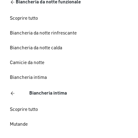
Biancheria da notte funzionale
Scoprire tutto
Biancheria da notte rinfrescante
Biancheria da notte calda
Camicie da notte
Biancheria intima
Biancheria intima
Scoprire tutto
Mutande