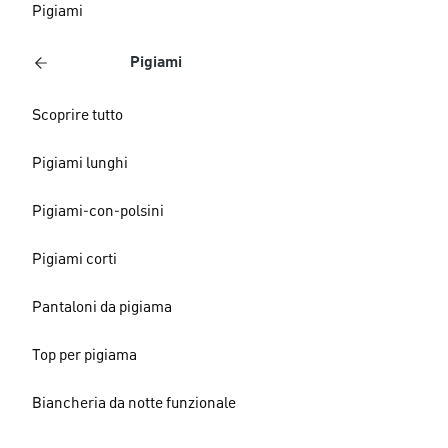
Pigiami
Pigiami
Scoprire tutto
Pigiami lunghi
Pigiami-con-polsini
Pigiami corti
Pantaloni da pigiama
Top per pigiama
Biancheria da notte funzionale