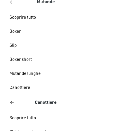
Mutande
Scoprire tutto
Boxer
Slip
Boxer short
Mutande lunghe
Canottiere
Canottiere
Scoprire tutto