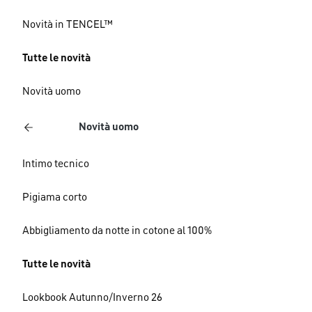
Novità in TENCEL™
Tutte le novità
Novità uomo
Novità uomo
Intimo tecnico
Pigiama corto
Abbigliamento da notte in cotone al 100%
Tutte le novità
Lookbook Autunno/Inverno 26