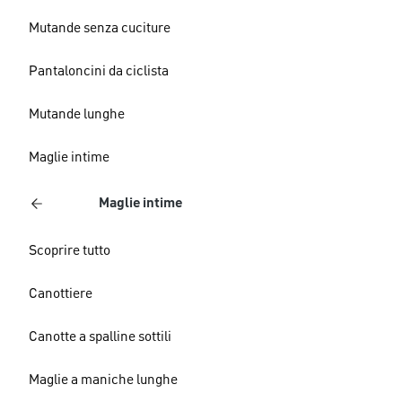
Mutande senza cuciture
Pantaloncini da ciclista
Mutande lunghe
Maglie intime
Maglie intime
Scoprire tutto
Canottiere
Canotte a spalline sottili
Maglie a maniche lunghe