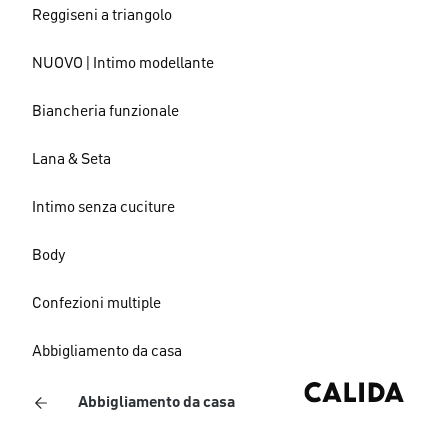
Reggiseni a triangolo
NUOVO | Intimo modellante
Biancheria funzionale
Lana & Seta
Intimo senza cuciture
Body
Confezioni multiple
Abbigliamento da casa
Abbigliamento da casa