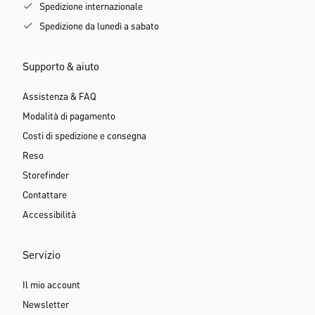
Spedizione internazionale
Spedizione da lunedì a sabato
Supporto & aiuto
Assistenza & FAQ
Modalità di pagamento
Costi di spedizione e consegna
Reso
Storefinder
Contattare
Accessibilità
Servizio
Il mio account
Newsletter