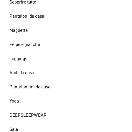
Scoprire tutto
Pantaloni da casa
Magliette
Felpe e giacche
Leggings
Abiti da casa
Pantaloncini da casa
Yoga
DEEPSLEEPWEAR
Sale