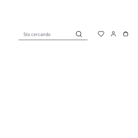
Sto cercando