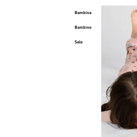
Bambina
Bambino
Sale