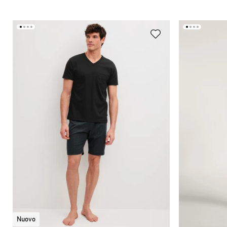
Nuovo