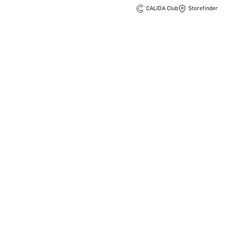
CALIDA Club
Storefinder