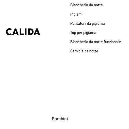
Biancheria da notte
Pigiami
Pantaloni da pigiama
Top per pigiama
Biancheria da notte funzionale
Camicie da notte
Bambini