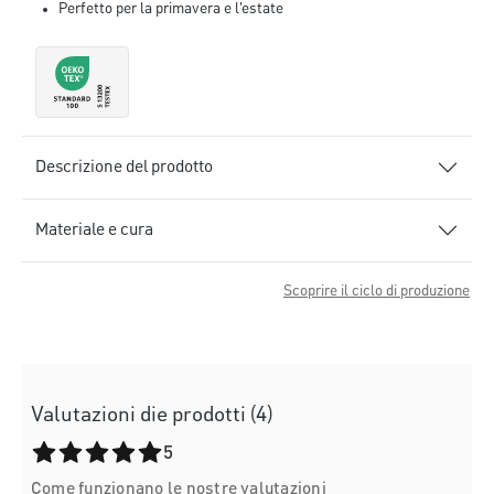
Perfetto per la primavera e l'estate
Descrizione del prodotto
Materiale e cura
Scoprire il ciclo di produzione
Valutazioni die prodotti (4)
Valutazione media di 5 su 5 stelle
5
Come funzionano le nostre valutazioni