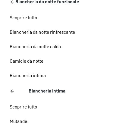
Biancheria da notte funzionale
Scoprire tutto
Biancheria da notte rinfrescante
Biancheria da notte calda
Camicie da notte
Biancheria intima
Biancheria intima
Scoprire tutto
Mutande