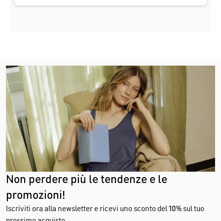
Non perdere più le tendenze e le
promozioni!
Iscriviti ora alla newsletter e ricevi uno sconto del
10%
sul tuo