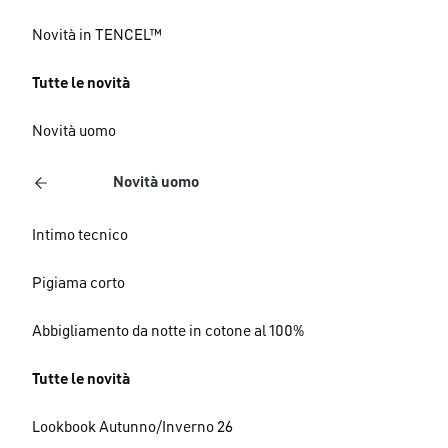
Novità in TENCEL™
Tutte le novità
Novità uomo
Novità uomo
Intimo tecnico
Pigiama corto
Abbigliamento da notte in cotone al 100%
Tutte le novità
Lookbook Autunno/Inverno 26