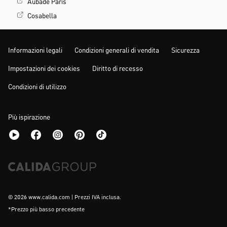
Aubade Paris
Cosabella
Informazioni legali
Condizioni generali di vendita
Sicurezza
Impostazioni dei cookies
Diritto di recesso
Condizioni di utilizzo
Più ispirazione
© 2026 www.calida.com | Prezzi IVA inclusa.
*Prezzo più basso precedente