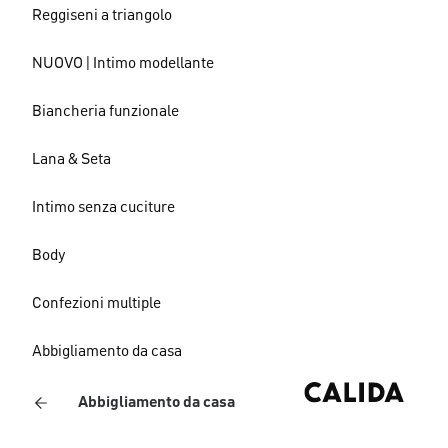
Reggiseni a triangolo
NUOVO | Intimo modellante
Biancheria funzionale
Lana & Seta
Intimo senza cuciture
Body
Confezioni multiple
Abbigliamento da casa
Abbigliamento da casa