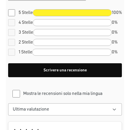
5 Stelle
100%
4 Stelle
0%
3 Stelle
0%
2 Stelle
0%
1 Stelle
0%
Scrivere una recensione
Mostra le recensioni solo nella mia lingua