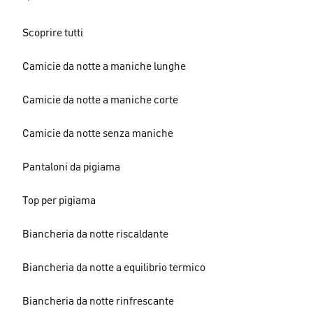
Scoprire tutti
Camicie da notte a maniche lunghe
Camicie da notte a maniche corte
Camicie da notte senza maniche
Pantaloni da pigiama
Top per pigiama
Biancheria da notte riscaldante
Biancheria da notte a equilibrio termico
Biancheria da notte rinfrescante