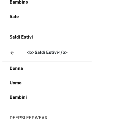
Bambino
Sale
Saldi Estivi
<b>Saldi Estivi</b>
Donna
Uomo
Bambini
DEEPSLEEPWEAR