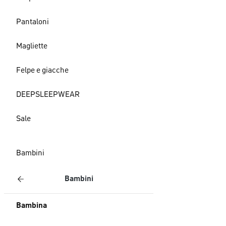
Pantaloni
Magliette
Felpe e giacche
DEEPSLEEPWEAR
Sale
Bambini
Bambini
Bambina