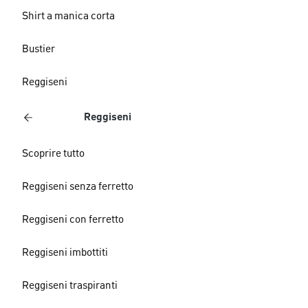
Shirt a manica corta
Bustier
Reggiseni
Reggiseni
Scoprire tutto
Reggiseni senza ferretto
Reggiseni con ferretto
Reggiseni imbottiti
Reggiseni traspiranti