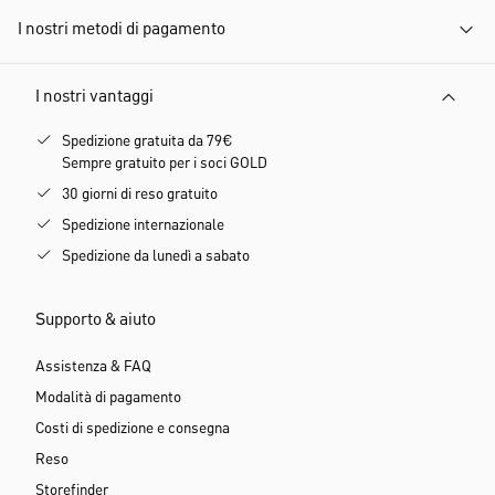
I nostri metodi di pagamento
I nostri vantaggi
Spedizione gratuita da 79€
Sempre gratuito per i soci GOLD
30 giorni di reso gratuito
Spedizione internazionale
Spedizione da lunedì a sabato
Supporto & aiuto
Assistenza & FAQ
Modalità di pagamento
Costi di spedizione e consegna
Reso
Storefinder