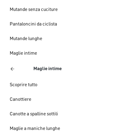
Mutande senza cuciture
Pantaloncini da ciclista
Mutande lunghe
Maglie intime
Maglie intime
Scoprire tutto
Canottiere
Canotte a spalline sottili
Maglie a maniche lunghe