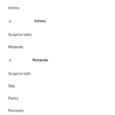
Intimo
Intimo
Scoprire tutto
Mutande
Mutande
Scoprire tutti
Slip
Panty
Perizomi