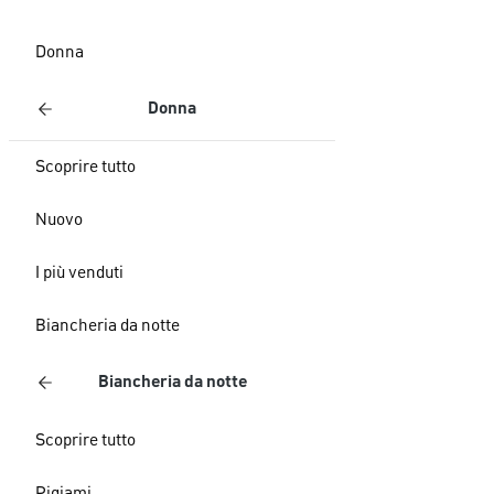
Donna
Donna
Scoprire tutto
Nuovo
I più venduti
Biancheria da notte
Biancheria da notte
Scoprire tutto