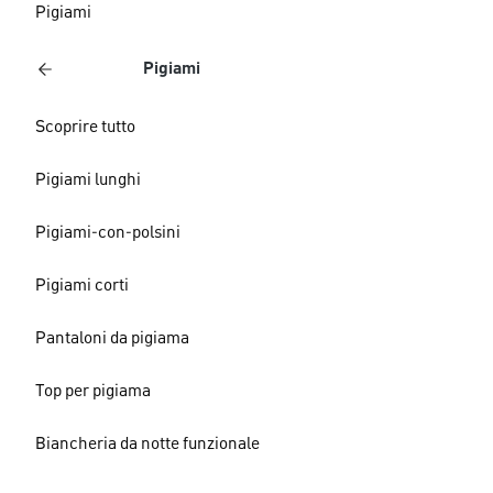
Pigiami
Pigiami
Scoprire tutto
Pigiami lunghi
Pigiami-con-polsini
Pigiami corti
Pantaloni da pigiama
Top per pigiama
Biancheria da notte funzionale