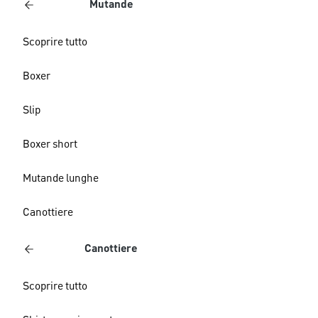
Mutande
Scoprire tutto
Boxer
Slip
Boxer short
Mutande lunghe
Canottiere
Canottiere
Scoprire tutto