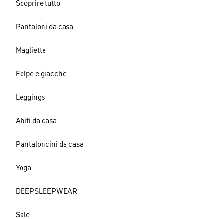
Scoprire tutto
Pantaloni da casa
Magliette
Felpe e giacche
Leggings
Abiti da casa
Pantaloncini da casa
Yoga
DEEPSLEEPWEAR
Sale