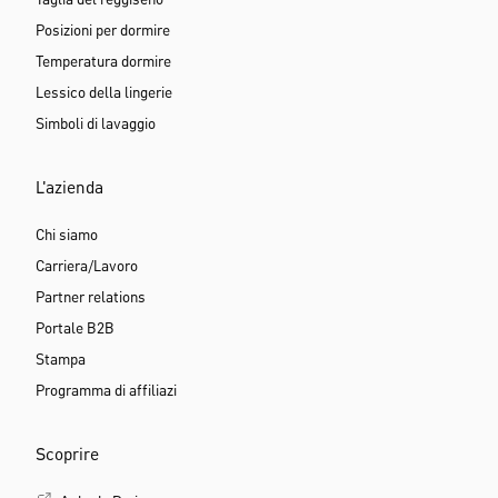
Taglia del reggiseno
Posizioni per dormire
Temperatura dormire
Lessico della lingerie
Simboli di lavaggio
L'azienda
Chi siamo
Carriera/Lavoro
Partner relations
Portale B2B
Stampa
Programma di affiliazi
Scoprire