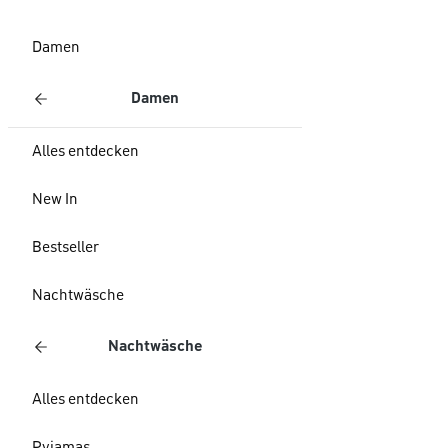
Damen
Damen
Alles entdecken
New In
Bestseller
Nachtwäsche
Nachtwäsche
Alles entdecken