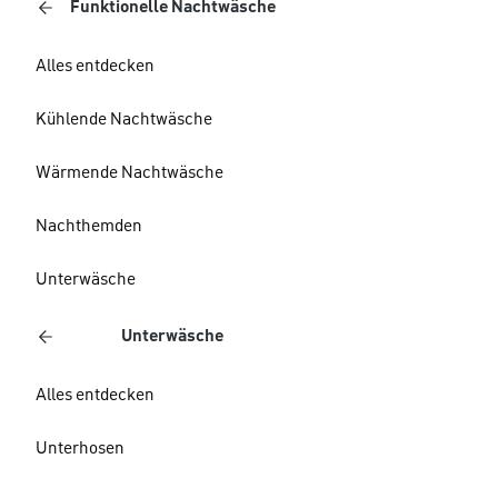
Funktionelle Nachtwäsche
Alles entdecken
Kühlende Nachtwäsche
Wärmende Nachtwäsche
Nachthemden
Unterwäsche
Unterwäsche
Alles entdecken
Unterhosen