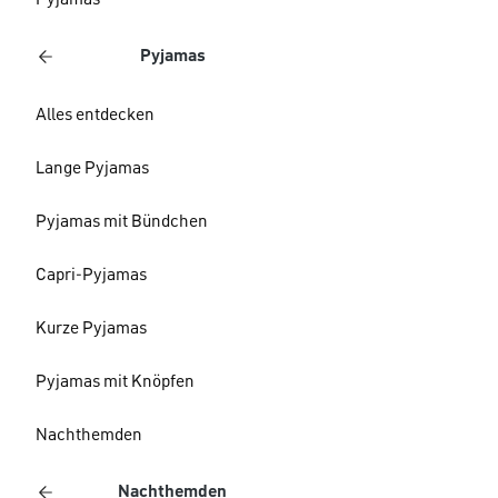
Pyjamas
Pyjamas
Alles entdecken
Lange Pyjamas
Pyjamas mit Bündchen
Capri-Pyjamas
Kurze Pyjamas
Pyjamas mit Knöpfen
Nachthemden
Nachthemden