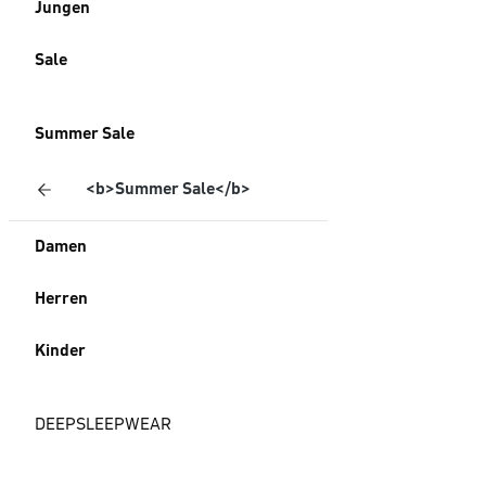
Jungen
Sale
Summer Sale
<b>Summer Sale</b>
Damen
Herren
Kinder
DEEPSLEEPWEAR