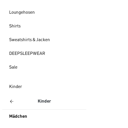
Loungehosen
Shirts
Sweatshirts & Jacken
DEEPSLEEPWEAR
Sale
Kinder
Kinder
Mädchen