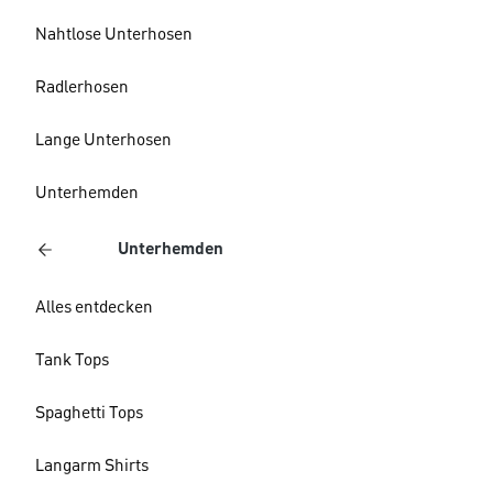
Nahtlose Unterhosen
Radlerhosen
Lange Unterhosen
Unterhemden
Unterhemden
Alles entdecken
Tank Tops
Spaghetti Tops
Langarm Shirts