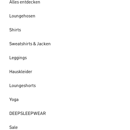
Alles entdecken
Loungehosen
Shirts
Sweatshirts & Jacken
Leggings
Hauskleider
Loungeshorts
Yoga
DEEPSLEEPWEAR
Sale