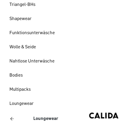
Triangel-BHs
Shapewear
Funktionsunterwäsche
Wolle & Seide
Nahtlose Unterwäsche
Bodies
Multipacks
Loungewear
Loungewear