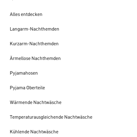
Alles entdecken
Langarm-Nachthemden
Kurzarm-Nachthemden
Ärmellose Nachthemden
Pyjamahosen
Pyjama Oberteile
Wärmende Nachtwäsche
Temperaturausgleichende Nachtwäsche
Kühlende Nachtwäsche