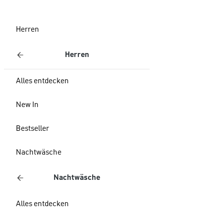
Herren
Herren
Alles entdecken
New In
Bestseller
Nachtwäsche
Nachtwäsche
Alles entdecken