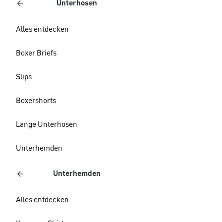
Unterhosen
Alles entdecken
Boxer Briefs
Slips
Boxershorts
Lange Unterhosen
Unterhemden
Unterhemden
Alles entdecken