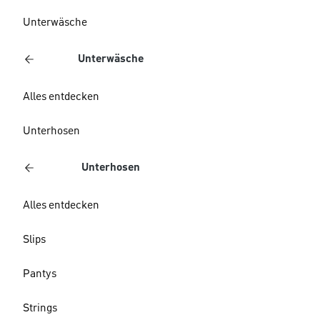
Unterwäsche
Unterwäsche
Alles entdecken
Unterhosen
Unterhosen
Alles entdecken
Slips
Pantys
Strings