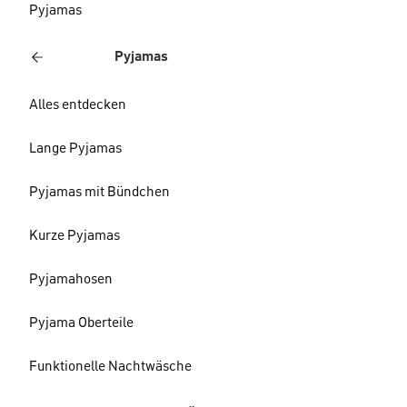
Pyjamas
Pyjamas
Alles entdecken
Lange Pyjamas
Pyjamas mit Bündchen
Kurze Pyjamas
Pyjamahosen
Pyjama Oberteile
Funktionelle Nachtwäsche