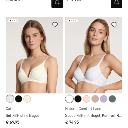
Cate
Natural Comfort Lace
Spacer-BH mit Bügel, Komfort Rücken
Soft-BH ohne Bügel
€ 69,95
€ 74,95