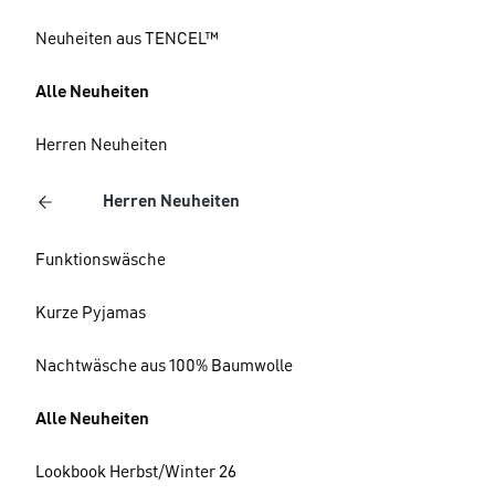
Neuheiten aus TENCEL™
Alle Neuheiten
Herren Neuheiten
Herren Neuheiten
Funktionswäsche
Kurze Pyjamas
Nachtwäsche aus 100% Baumwolle
Alle Neuheiten
Lookbook Herbst/Winter 26