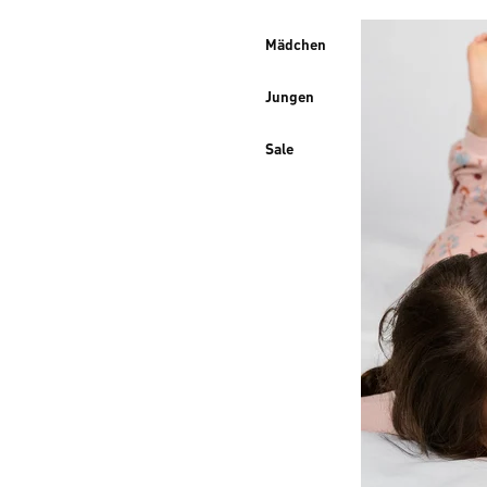
Mädchen
Jungen
Sale