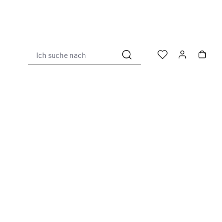
Ich suche nach