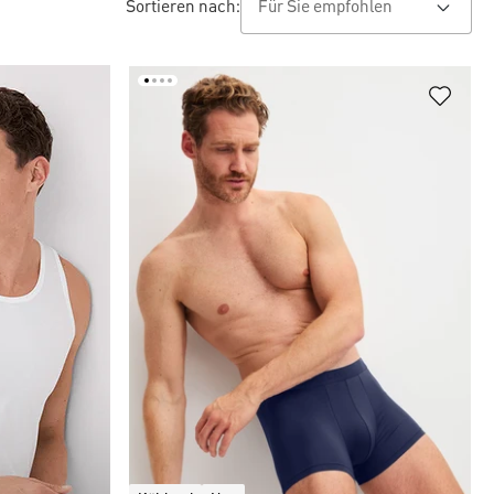
Sortieren nach: