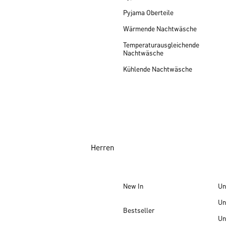
Pyjama Oberteile
Wärmende Nachtwäsche
Temperaturausgleichende
Nachtwäsche
Kühlende Nachtwäsche
Herren
New In
Un
Un
Bestseller
Un