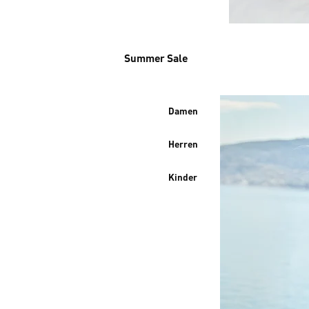
Summer Sale
Damen
Herren
Kinder