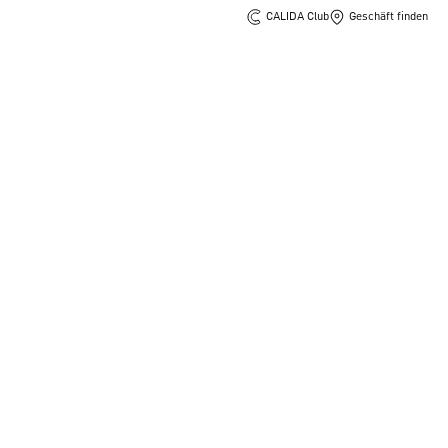
CALIDA Club
Geschäft finden