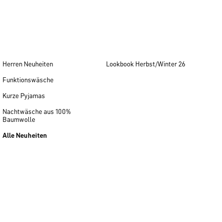
Herren Neuheiten
Lookbook Herbst/Winter 26
Funktionswäsche
Kurze Pyjamas
Nachtwäsche aus 100%
Baumwolle
Alle Neuheiten