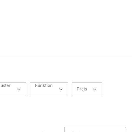
Muster
Funktion
Preis