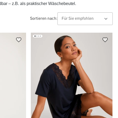
ar – z.B. als praktischer Wäschebeutel.
Sortieren nach: