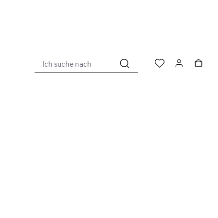
Ich suche nach