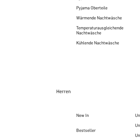
Pyjama Oberteile
Wärmende Nachtwäsche
Temperaturausgleichende
Nachtwäsche
Kühlende Nachtwäsche
Herren
New In
Un
Un
Bestseller
Un