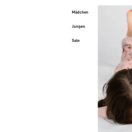
Mädchen
Jungen
Sale