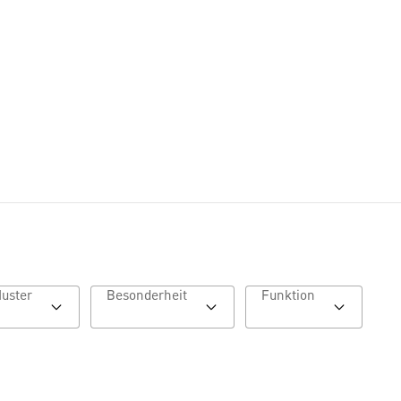
Muster
Besonderheit
Funktion