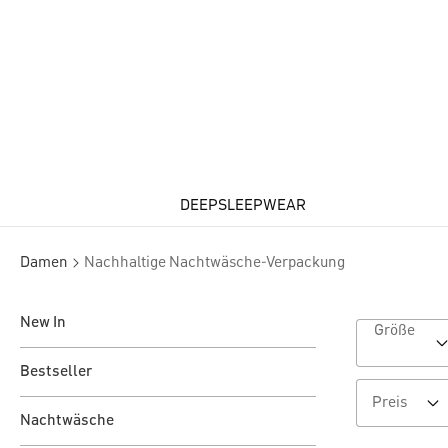
DEEPSLEEPWEAR
Damen
Nachhaltige Nachtwäsche-Verpackung
New In
Größe
Bestseller
Preis
Nachtwäsche