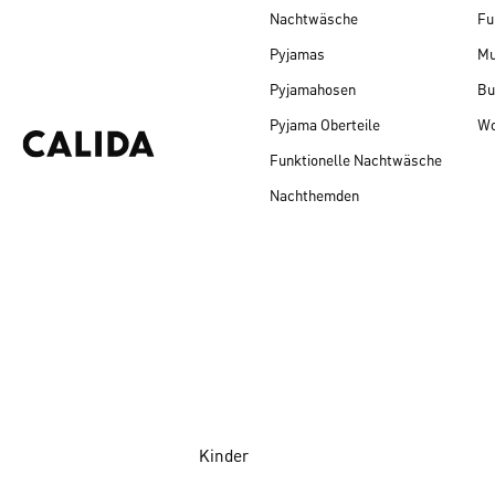
Nachtwäsche
Fu
Pyjamas
Mu
Pyjamahosen
Bu
Pyjama Oberteile
Wo
Funktionelle Nachtwäsche
Nachthemden
Kinder