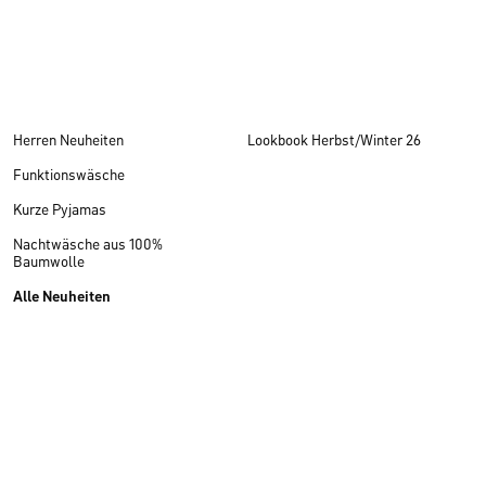
Herren Neuheiten
Lookbook Herbst/Winter 26
Funktionswäsche
Kurze Pyjamas
Nachtwäsche aus 100%
Baumwolle
Alle Neuheiten