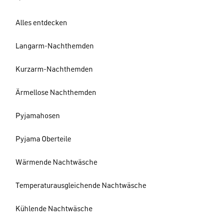
Alles entdecken
Langarm-Nachthemden
Kurzarm-Nachthemden
Ärmellose Nachthemden
Pyjamahosen
Pyjama Oberteile
Wärmende Nachtwäsche
Temperaturausgleichende Nachtwäsche
Kühlende Nachtwäsche