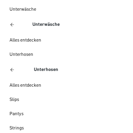
Unterwäsche
Unterwäsche
Alles entdecken
Unterhosen
Unterhosen
Alles entdecken
Slips
Pantys
Strings