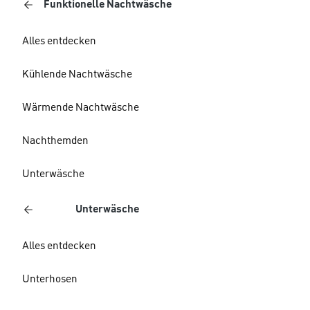
Funktionelle Nachtwäsche
Alles entdecken
Kühlende Nachtwäsche
Wärmende Nachtwäsche
Nachthemden
Unterwäsche
Unterwäsche
Alles entdecken
Unterhosen