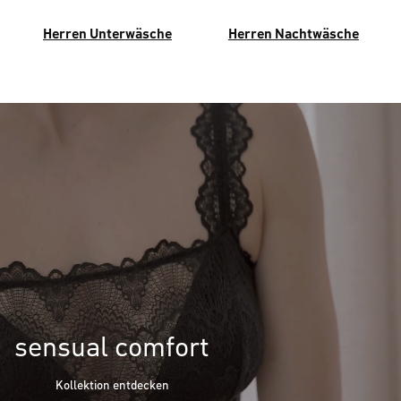
Herren Unterwäsche
Herren Nachtwäsche
sensual comfort
Kollektion entdecken