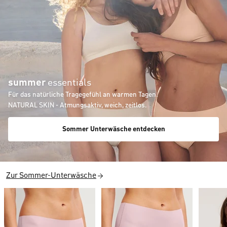
summer
essentials
Für das natürliche Tragegefühl an warmen Tagen.
NATURAL SKIN - Atmungsaktiv, weich, zeitlos.
Sommer Unterwäsche entdecken
Zur Sommer-Unterwäsche