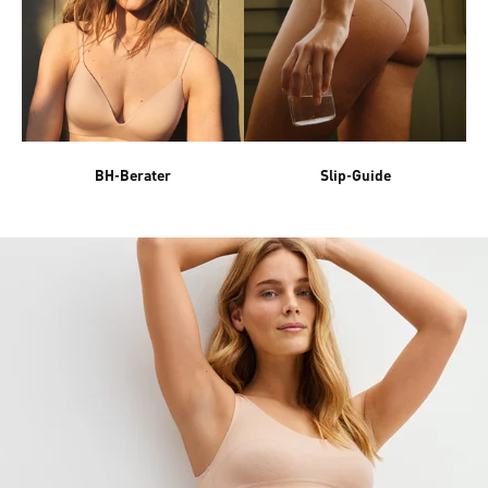
BH-Berater
Slip-Guide