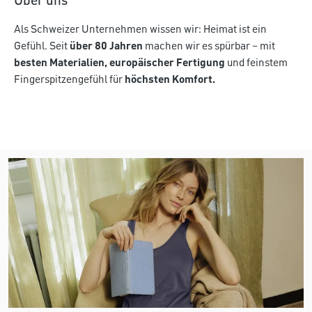
Über uns
Als Schweizer Unternehmen wissen wir: Heimat ist ein
Gefühl. Seit
über 80 Jahren
machen wir es spürbar – mit
besten Materialien, europäischer Fertigung
und feinstem
Fingerspitzengefühl für
höchsten Komfort.