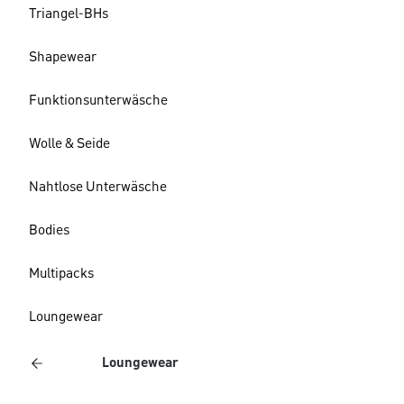
Triangel-BHs
Shapewear
Funktionsunterwäsche
Wolle & Seide
Nahtlose Unterwäsche
Bodies
Multipacks
Loungewear
Loungewear