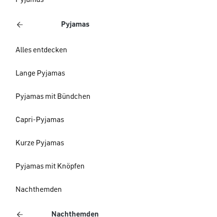
Pyjamas
Pyjamas
Alles entdecken
Lange Pyjamas
Pyjamas mit Bündchen
Capri-Pyjamas
Kurze Pyjamas
Pyjamas mit Knöpfen
Nachthemden
Nachthemden