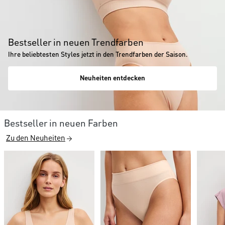
Bestseller in neuen Trendfarben
Ihre beliebtesten Styles jetzt in den Trendfarben der Saison.
Neuheiten entdecken
Bestseller in neuen Farben
Zu den Neuheiten