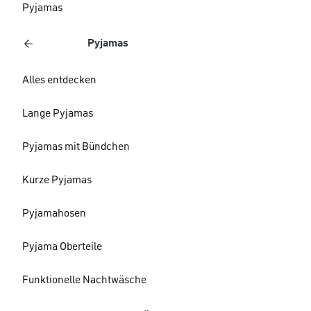
Pyjamas
Pyjamas
Alles entdecken
Lange Pyjamas
Pyjamas mit Bündchen
Kurze Pyjamas
Pyjamahosen
Pyjama Oberteile
Funktionelle Nachtwäsche