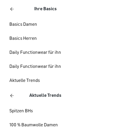
Ihre Basics
Basics Damen
Basics Herren
Daily Functionwear für ihn
Daily Functionwear für ihn
Aktuelle Trends
Aktuelle Trends
Spitzen BHs
100 % Baumwolle Damen