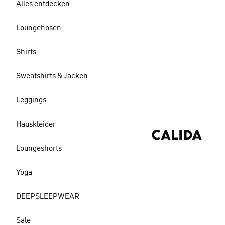
Alles entdecken
Loungehosen
Shirts
Sweatshirts & Jacken
Leggings
Hauskleider
Loungeshorts
Yoga
DEEPSLEEPWEAR
Sale