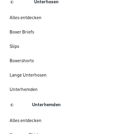
Unterhosen
Alles entdecken
Boxer Briefs
Slips
Boxershorts
Lange Unterhosen
Unterhemden
Unterhemden
Alles entdecken