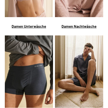
Damen Unterwäsche
Damen Nachtwäsche