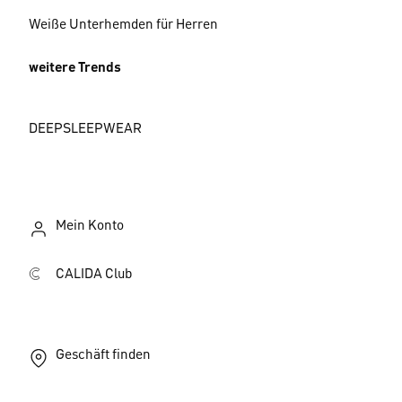
Weiße Unterhemden für Herren
weitere Trends
DEEPSLEEPWEAR
Mein Konto
CALIDA Club
Geschäft finden