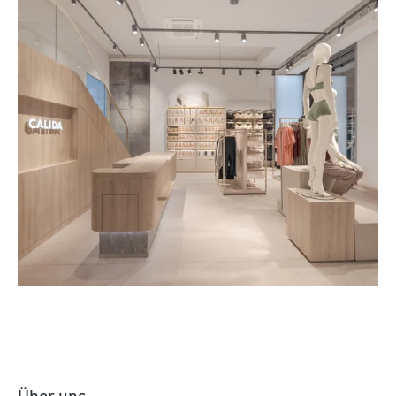
Über Uns
Mehr entdecken