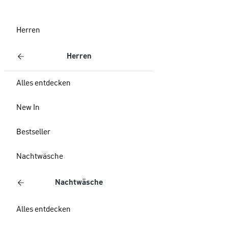
Herren
Herren
Alles entdecken
New In
Bestseller
Nachtwäsche
Nachtwäsche
Alles entdecken