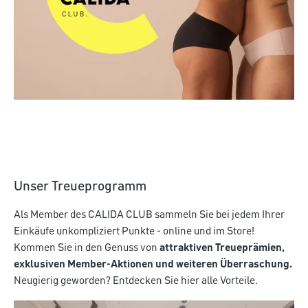
CALIDA CLUB
Mehr entdecken
Unser Treueprogramm
Als Member des CALIDA CLUB sammeln Sie bei jedem Ihrer
Einkäufe unkompliziert Punkte - online und im Store!
Kommen Sie in den Genuss von
attraktiven Treueprämien,
exklusiven Member-Aktionen und weiteren Überraschung.
Neugierig geworden? Entdecken Sie hier alle Vorteile.