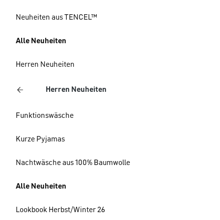
Neuheiten aus TENCEL™
Alle Neuheiten
Herren Neuheiten
Herren Neuheiten
Funktionswäsche
Kurze Pyjamas
Nachtwäsche aus 100% Baumwolle
Alle Neuheiten
Lookbook Herbst/Winter 26