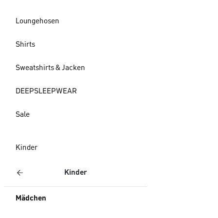
Loungehosen
Shirts
Sweatshirts & Jacken
DEEPSLEEPWEAR
Sale
Kinder
Kinder
Mädchen