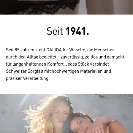
Seit 85 Jahren steht CALIDA für Wäsche, die Menschen
durch den Alltag begleitet – zuverlässig, zeitlos und gemacht
für langanhaltenden Komfort. Jedes Stück verbindet
Schweizer Sorgfalt mit hochwertigen Materialien und
präziser Verarbeitung.