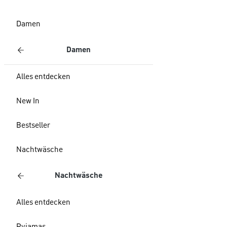
Damen
Damen
Alles entdecken
New In
Bestseller
Nachtwäsche
Nachtwäsche
Alles entdecken