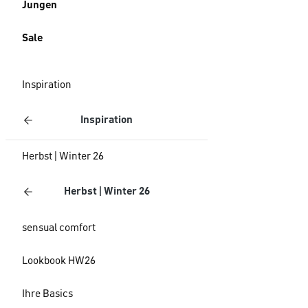
Jungen
Sale
Inspiration
Inspiration
Herbst | Winter 26
Herbst | Winter 26
sensual comfort
Lookbook HW26
Ihre Basics