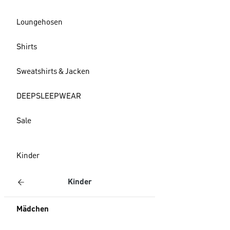
Loungehosen
Shirts
Sweatshirts & Jacken
DEEPSLEEPWEAR
Sale
Kinder
Kinder
Mädchen