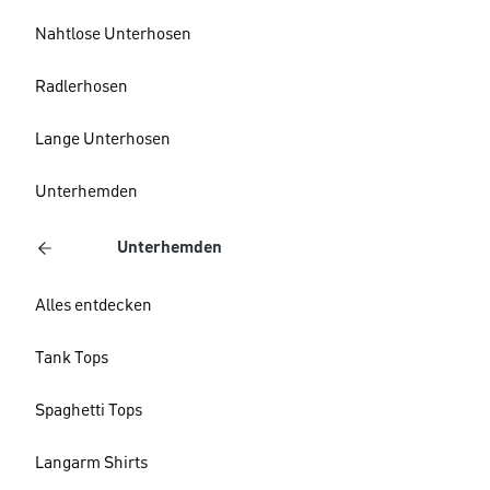
Nahtlose Unterhosen
Radlerhosen
Lange Unterhosen
Unterhemden
Unterhemden
Alles entdecken
Tank Tops
Spaghetti Tops
Langarm Shirts