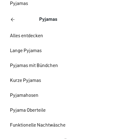
Pyjamas
Pyjamas
Alles entdecken
Lange Pyjamas
Pyjamas mit Bündchen
Kurze Pyjamas
Pyjamahosen
Pyjama Oberteile
Funktionelle Nachtwäsche