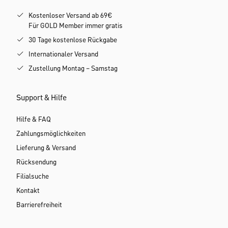
Kostenloser Versand ab 69€
Für GOLD Member immer gratis
30 Tage kostenlose Rückgabe
Internationaler Versand
Zustellung Montag – Samstag
Support & Hilfe
Hilfe & FAQ
Zahlungsmöglichkeiten
Lieferung & Versand
Rücksendung
Filialsuche
Kontakt
Barrierefreiheit