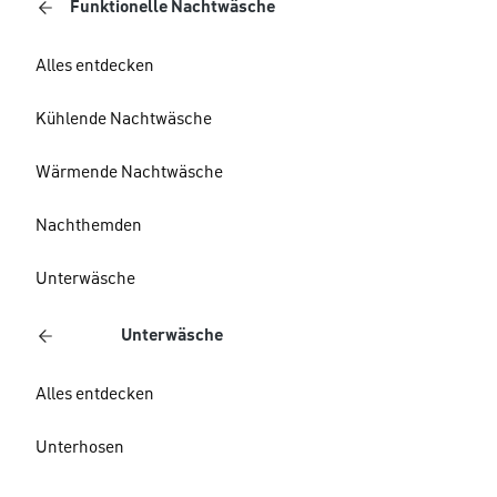
Funktionelle Nachtwäsche
Alles entdecken
Kühlende Nachtwäsche
Wärmende Nachtwäsche
Nachthemden
Unterwäsche
Unterwäsche
Alles entdecken
Unterhosen