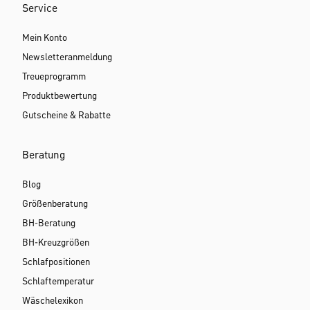
Service
Mein Konto
Newsletteranmeldung
Treueprogramm
Produktbewertung
Gutscheine & Rabatte
Beratung
Blog
Größenberatung
BH-Beratung
BH-Kreuzgrößen
Schlafpositionen
Schlaftemperatur
Wäschelexikon