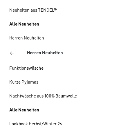
Neuheiten aus TENCEL™
Alle Neuheiten
Herren Neuheiten
Herren Neuheiten
Funktionswäsche
Kurze Pyjamas
Nachtwäsche aus 100% Baumwolle
Alle Neuheiten
Lookbook Herbst/Winter 26