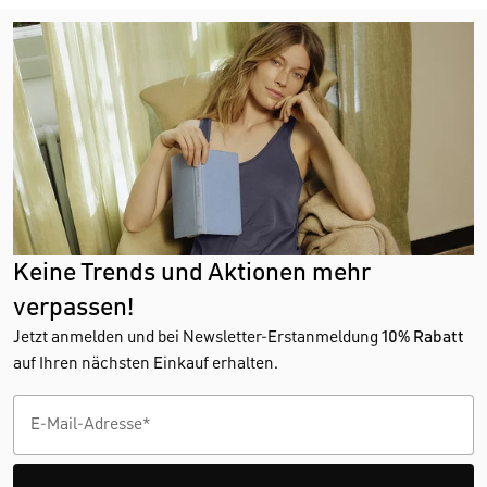
Keine Trends und Aktionen mehr
verpassen!
Jetzt anmelden und bei Newsletter-Erstanmeldung
10% Rabatt
auf Ihren nächsten Einkauf erhalten.