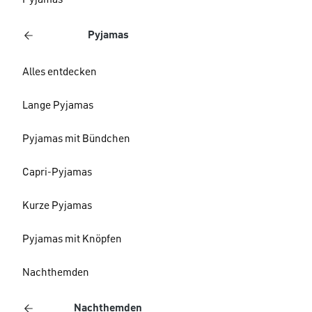
Pyjamas
Pyjamas
Alles entdecken
Lange Pyjamas
Pyjamas mit Bündchen
Capri-Pyjamas
Kurze Pyjamas
Pyjamas mit Knöpfen
Nachthemden
Nachthemden