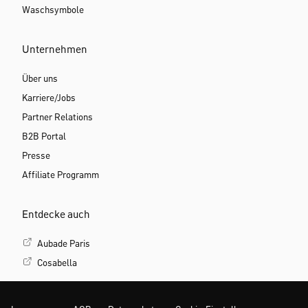
Waschsymbole
Unternehmen
Über uns
Karriere/Jobs
Partner Relations
B2B Portal
Presse
Affiliate Programm
Entdecke auch
Aubade Paris
Cosabella