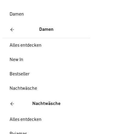
Damen
Damen
Alles entdecken
New In
Bestseller
Nachtwäsche
Nachtwäsche
Alles entdecken