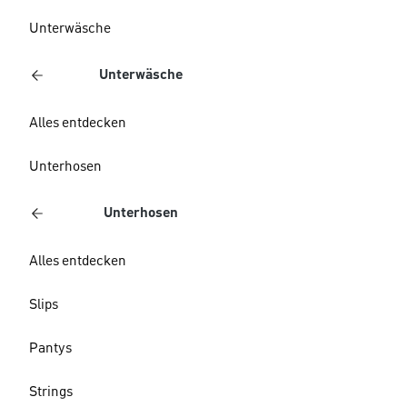
Unterwäsche
Unterwäsche
Alles entdecken
Unterhosen
Unterhosen
Alles entdecken
Slips
Pantys
Strings