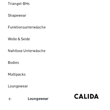
Triangel-BHs
Shapewear
Funktionsunterwäsche
Wolle & Seide
Nahtlose Unterwäsche
Bodies
Multipacks
Loungewear
Loungewear