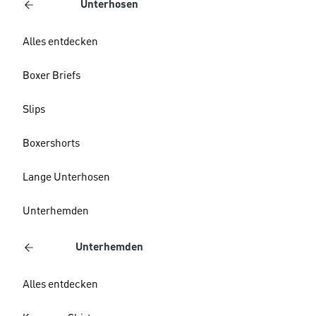
Unterhosen
Alles entdecken
Boxer Briefs
Slips
Boxershorts
Lange Unterhosen
Unterhemden
Unterhemden
Alles entdecken