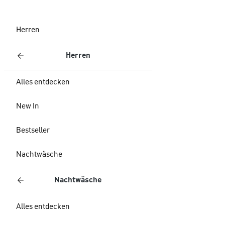
Herren
Herren
Alles entdecken
New In
Bestseller
Nachtwäsche
Nachtwäsche
Alles entdecken