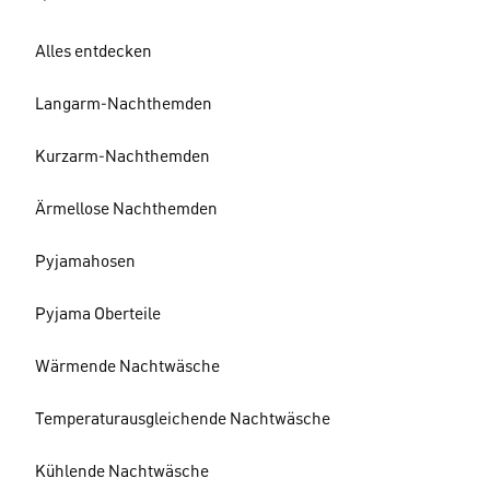
Alles entdecken
Langarm-Nachthemden
Kurzarm-Nachthemden
Ärmellose Nachthemden
Pyjamahosen
Pyjama Oberteile
Wärmende Nachtwäsche
Temperaturausgleichende Nachtwäsche
Kühlende Nachtwäsche