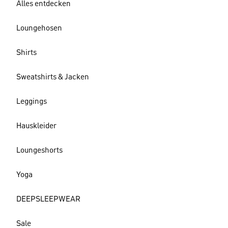
Alles entdecken
Loungehosen
Shirts
Sweatshirts & Jacken
Leggings
Hauskleider
Loungeshorts
Yoga
DEEPSLEEPWEAR
Sale