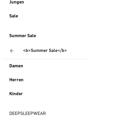
Jungen
Sale
Summer Sale
<b>Summer Sale</b>
Damen
Herren
Kinder
DEEPSLEEPWEAR