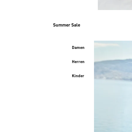
Summer Sale
Damen
Herren
Kinder