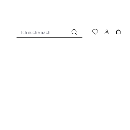
Ich suche nach