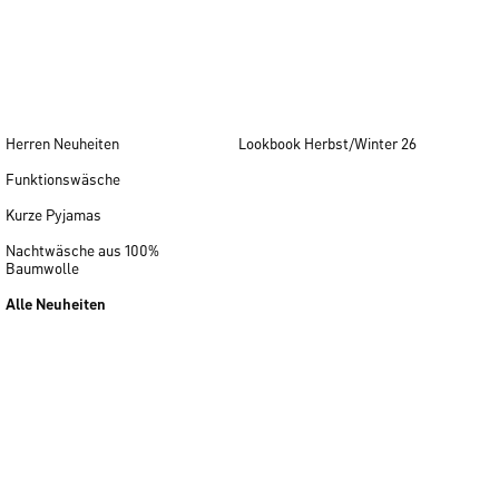
Herren Neuheiten
Lookbook Herbst/Winter 26
Funktionswäsche
Kurze Pyjamas
Nachtwäsche aus 100%
Baumwolle
Alle Neuheiten