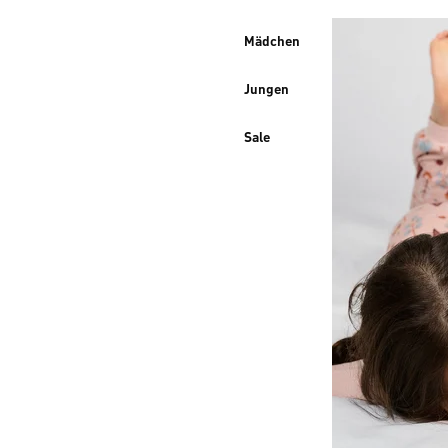
Mädchen
Jungen
Sale