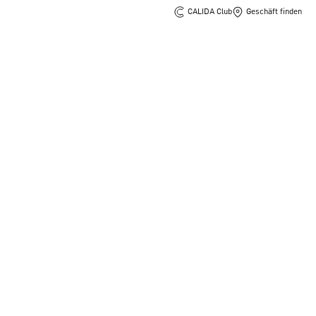
CALIDA Club
Geschäft finden