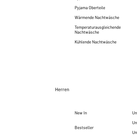
Pyjama Oberteile
Wärmende Nachtwäsche
Temperaturausgleichende
Nachtwäsche
Kühlende Nachtwäsche
Herren
New In
Un
Un
Bestseller
Un