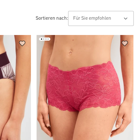
Sortieren nach: