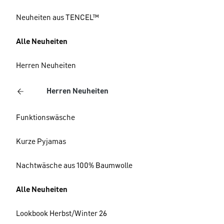
Neuheiten aus TENCEL™
Alle Neuheiten
Herren Neuheiten
Herren Neuheiten
Funktionswäsche
Kurze Pyjamas
Nachtwäsche aus 100% Baumwolle
Alle Neuheiten
Lookbook Herbst/Winter 26