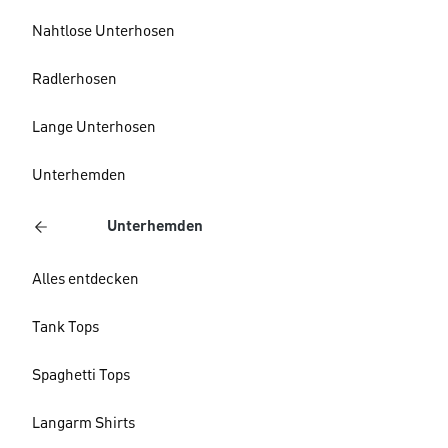
Nahtlose Unterhosen
Radlerhosen
Lange Unterhosen
Unterhemden
Unterhemden
Alles entdecken
Tank Tops
Spaghetti Tops
Langarm Shirts