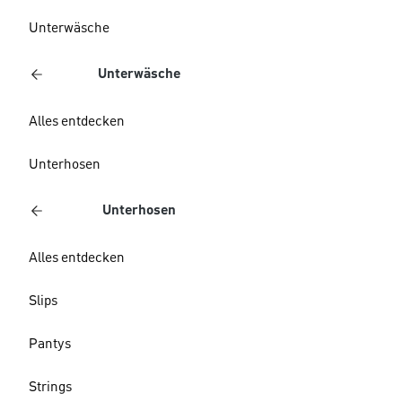
Unterwäsche
Unterwäsche
Alles entdecken
Unterhosen
Unterhosen
Alles entdecken
Slips
Pantys
Strings