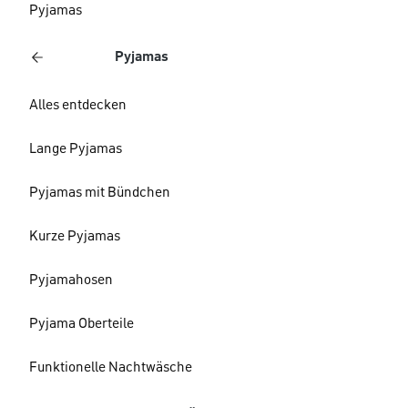
Pyjamas
Pyjamas
Alles entdecken
Lange Pyjamas
Pyjamas mit Bündchen
Kurze Pyjamas
Pyjamahosen
Pyjama Oberteile
Funktionelle Nachtwäsche