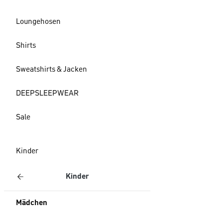
Loungehosen
Shirts
Sweatshirts & Jacken
DEEPSLEEPWEAR
Sale
Kinder
Kinder
Mädchen