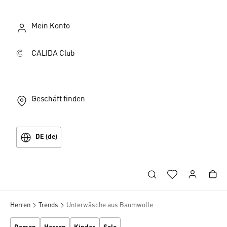
Mein Konto
CALIDA Club
Geschäft finden
DE (de)
Herren
Trends
Unterwäsche aus Baumwolle