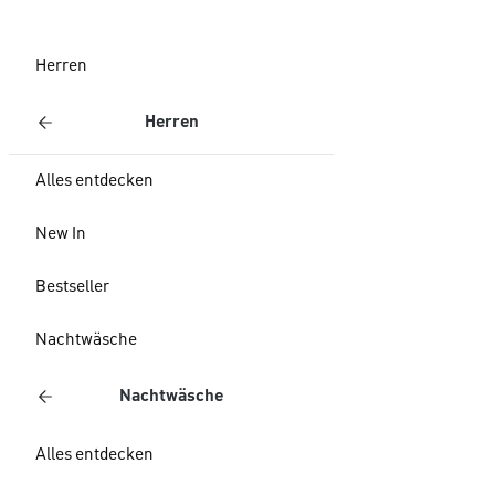
Herren
Herren
Alles entdecken
New In
Bestseller
Nachtwäsche
Nachtwäsche
Alles entdecken