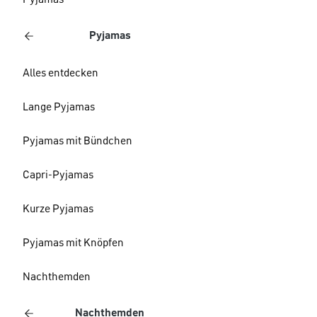
Pyjamas
Pyjamas
Alles entdecken
Lange Pyjamas
Pyjamas mit Bündchen
Capri-Pyjamas
Kurze Pyjamas
Pyjamas mit Knöpfen
Nachthemden
Nachthemden