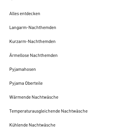
Alles entdecken
Langarm-Nachthemden
Kurzarm-Nachthemden
Ärmellose Nachthemden
Pyjamahosen
Pyjama Oberteile
Wärmende Nachtwäsche
Temperaturausgleichende Nachtwäsche
Kühlende Nachtwäsche