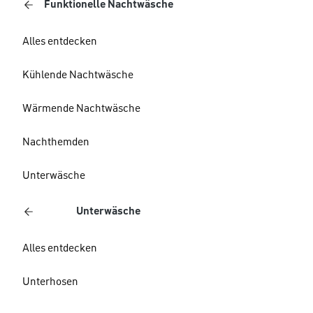
Funktionelle Nachtwäsche
Alles entdecken
Kühlende Nachtwäsche
Wärmende Nachtwäsche
Nachthemden
Unterwäsche
Unterwäsche
Alles entdecken
Unterhosen