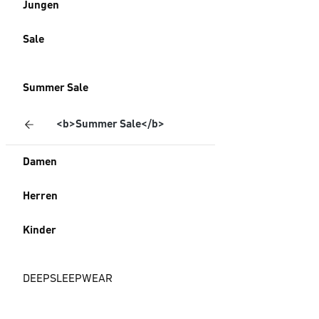
Jungen
Sale
Summer Sale
<b>Summer Sale</b>
Damen
Herren
Kinder
DEEPSLEEPWEAR