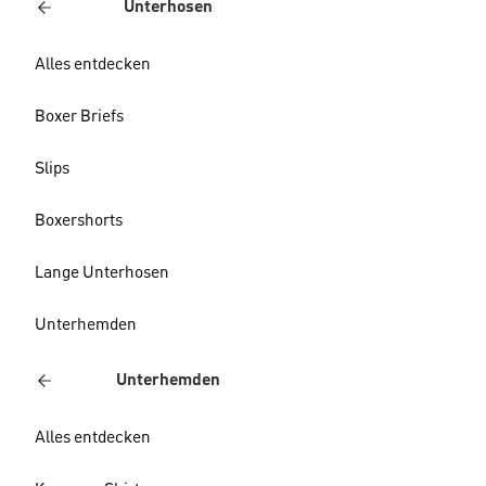
Unterhosen
Alles entdecken
Boxer Briefs
Slips
Boxershorts
Lange Unterhosen
Unterhemden
Unterhemden
Alles entdecken