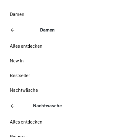
Damen
Damen
Alles entdecken
New In
Bestseller
Nachtwäsche
Nachtwäsche
Alles entdecken