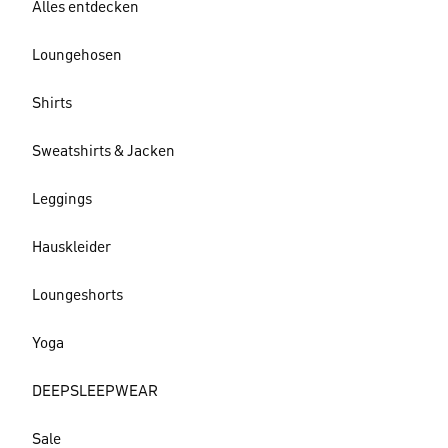
Alles entdecken
Loungehosen
Shirts
Sweatshirts & Jacken
Leggings
Hauskleider
Loungeshorts
Yoga
DEEPSLEEPWEAR
Sale