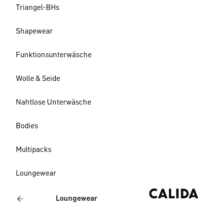
Triangel-BHs
Shapewear
Funktionsunterwäsche
Wolle & Seide
Nahtlose Unterwäsche
Bodies
Multipacks
Loungewear
Loungewear