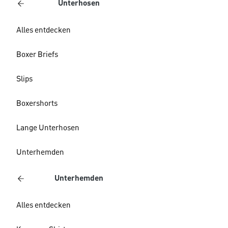
Unterhosen
Alles entdecken
Boxer Briefs
Slips
Boxershorts
Lange Unterhosen
Unterhemden
Unterhemden
Alles entdecken