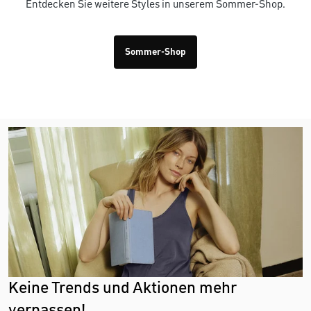
Entdecken Sie weitere Styles in unserem Sommer-Shop.
Sommer-Shop
Keine Trends und Aktionen mehr
verpassen!