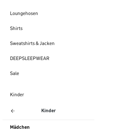
Loungehosen
Shirts
Sweatshirts & Jacken
DEEPSLEEPWEAR
Sale
Kinder
Kinder
Mädchen