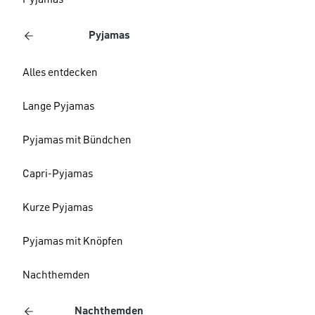
Pyjamas
Pyjamas
Alles entdecken
Lange Pyjamas
Pyjamas mit Bündchen
Capri-Pyjamas
Kurze Pyjamas
Pyjamas mit Knöpfen
Nachthemden
Nachthemden