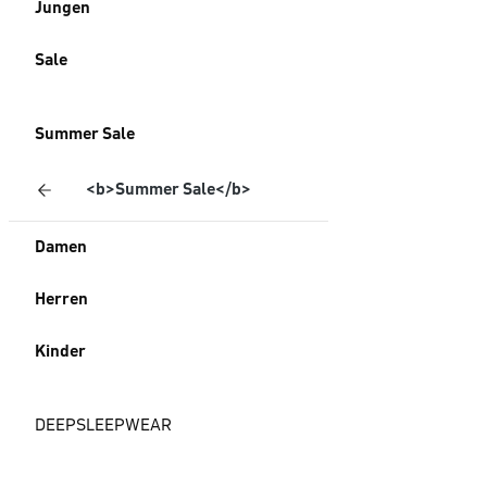
Jungen
Sale
Summer Sale
<b>Summer Sale</b>
Damen
Herren
Kinder
DEEPSLEEPWEAR