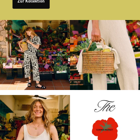
Zur Kollektion