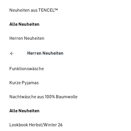
Neuheiten aus TENCEL™
Alle Neuheiten
Herren Neuheiten
Herren Neuheiten
Funktionswäsche
Kurze Pyjamas
Nachtwäsche aus 100% Baumwolle
Alle Neuheiten
Lookbook Herbst/Winter 26