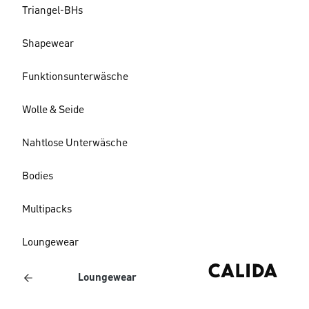
Triangel-BHs
Shapewear
Funktionsunterwäsche
Wolle & Seide
Nahtlose Unterwäsche
Bodies
Multipacks
Loungewear
Loungewear