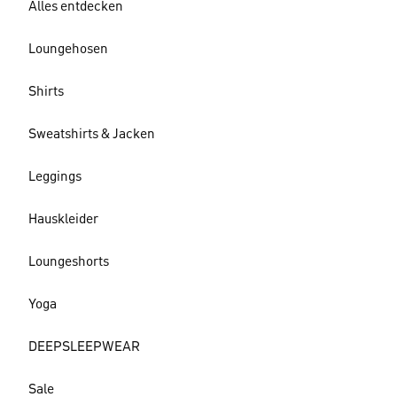
Alles entdecken
Loungehosen
Shirts
Sweatshirts & Jacken
Leggings
Hauskleider
Loungeshorts
Yoga
DEEPSLEEPWEAR
Sale