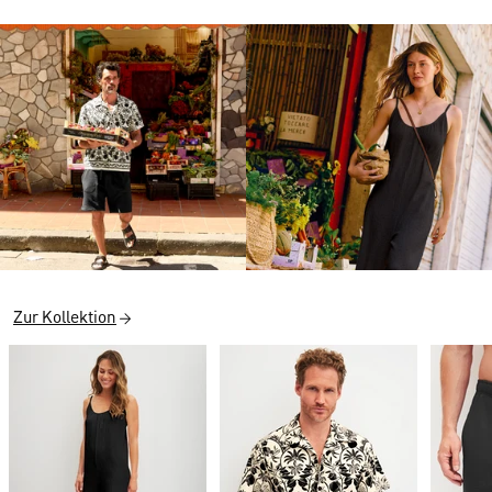
Zur Kollektion