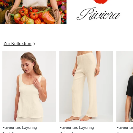
Zur Kollektion
Favourites Layering
Favourites Layering
Favourite