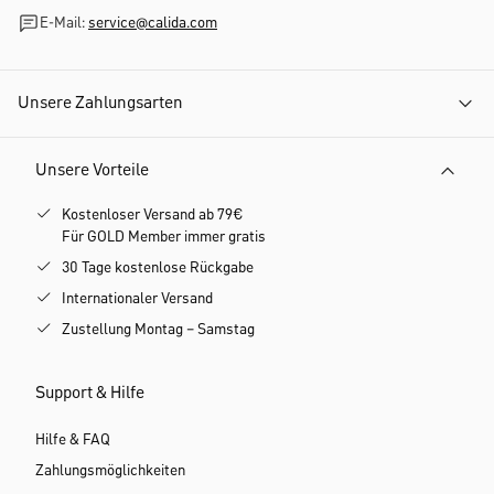
E-Mail:
service@calida.com
Unsere Zahlungsarten
Unsere Vorteile
Kostenloser Versand ab 79€
Für GOLD Member immer gratis
30 Tage kostenlose Rückgabe
Internationaler Versand
Zustellung Montag – Samstag
Support & Hilfe
Hilfe & FAQ
Zahlungsmöglichkeiten