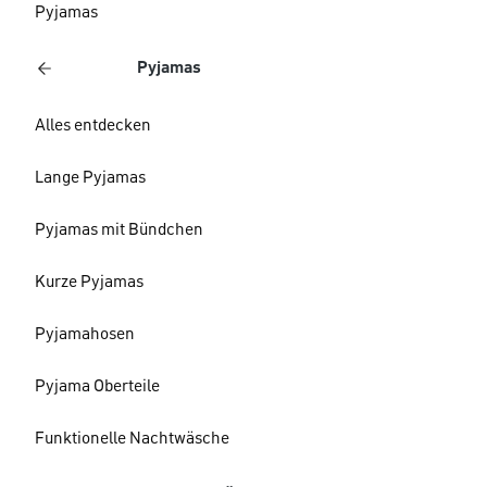
Pyjamas
Pyjamas
Alles entdecken
Lange Pyjamas
Pyjamas mit Bündchen
Kurze Pyjamas
Pyjamahosen
Pyjama Oberteile
Funktionelle Nachtwäsche