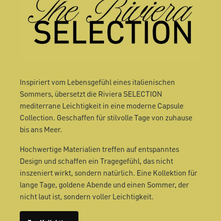
Inspiriert vom Lebensgefühl eines italienischen
Sommers, übersetzt die Riviera SELECTION
mediterrane Leichtigkeit in eine moderne Capsule
Collection. Geschaffen für stilvolle Tage von zuhause
bis ans Meer.
Hochwertige Materialien treffen auf entspanntes
Design und schaffen ein Tragegefühl, das nicht
inszeniert wirkt, sondern natürlich. Eine Kollektion für
lange Tage, goldene Abende und einen Sommer, der
nicht laut ist, sondern voller Leichtigkeit.