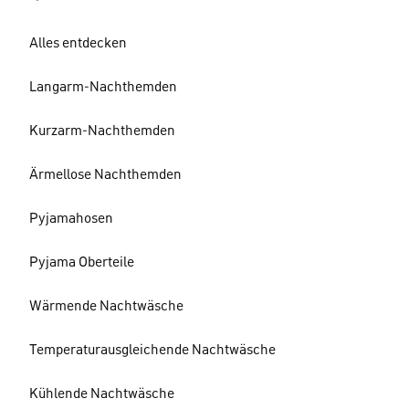
Alles entdecken
Langarm-Nachthemden
Kurzarm-Nachthemden
Ärmellose Nachthemden
Pyjamahosen
Pyjama Oberteile
Wärmende Nachtwäsche
Temperaturausgleichende Nachtwäsche
Kühlende Nachtwäsche