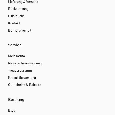
Lieferung & Versand
Rücksendung
Filialsuche
Kontakt
Barrierefreiheit
Service
Mein Konto
Newsletteranmeldung
Treueprogramm
Produktbewertung
Gutscheine & Rabatte
Beratung
Blog