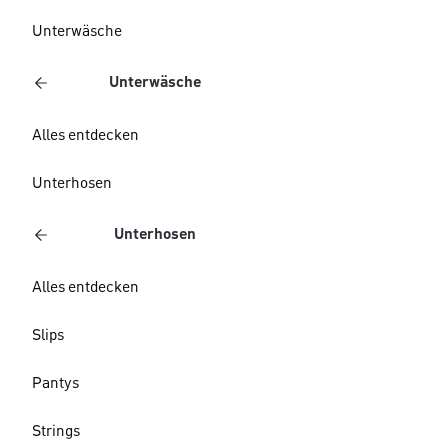
Unterwäsche
Unterwäsche
Alles entdecken
Unterhosen
Unterhosen
Alles entdecken
Slips
Pantys
Strings