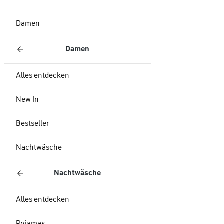
Damen
Damen
Alles entdecken
New In
Bestseller
Nachtwäsche
Nachtwäsche
Alles entdecken