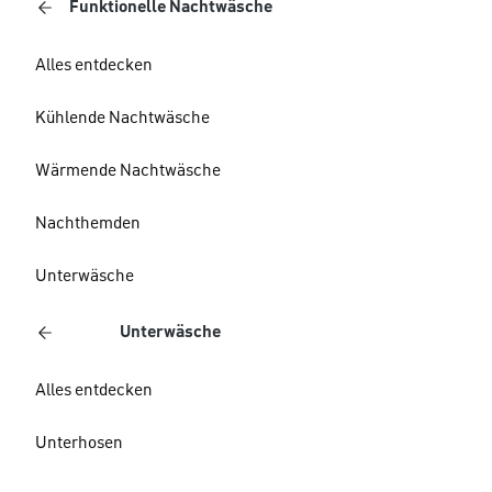
Funktionelle Nachtwäsche
Alles entdecken
Kühlende Nachtwäsche
Wärmende Nachtwäsche
Nachthemden
Unterwäsche
Unterwäsche
Alles entdecken
Unterhosen