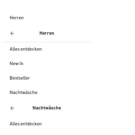
Herren
Herren
Alles entdecken
New In
Bestseller
Nachtwäsche
Nachtwäsche
Alles entdecken