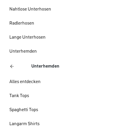
Nahtlose Unterhosen
Radlerhosen
Lange Unterhosen
Unterhemden
Unterhemden
Alles entdecken
Tank Tops
Spaghetti Tops
Langarm Shirts