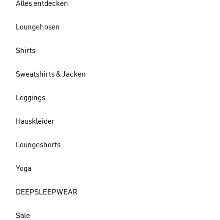
Alles entdecken
Loungehosen
Shirts
Sweatshirts & Jacken
Leggings
Hauskleider
Loungeshorts
Yoga
DEEPSLEEPWEAR
Sale