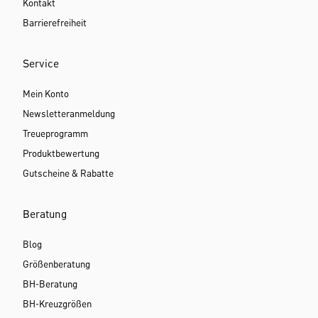
Kontakt
Barrierefreiheit
Service
Mein Konto
Newsletteranmeldung
Treueprogramm
Produktbewertung
Gutscheine & Rabatte
Beratung
Blog
Größenberatung
BH-Beratung
BH-Kreuzgrößen