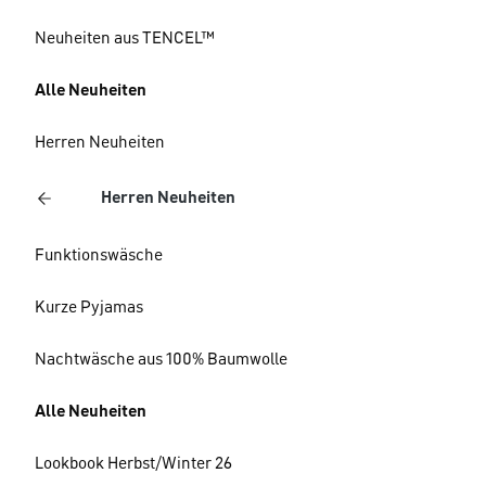
Neuheiten aus TENCEL™
Alle Neuheiten
Herren Neuheiten
Herren Neuheiten
Funktionswäsche
Kurze Pyjamas
Nachtwäsche aus 100% Baumwolle
Alle Neuheiten
Lookbook Herbst/Winter 26