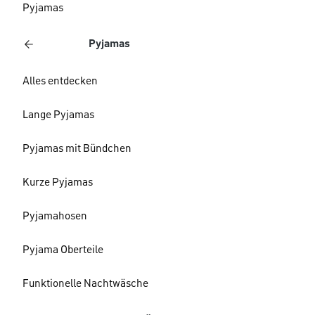
Pyjamas
Pyjamas
Alles entdecken
Lange Pyjamas
Pyjamas mit Bündchen
Kurze Pyjamas
Pyjamahosen
Pyjama Oberteile
Funktionelle Nachtwäsche