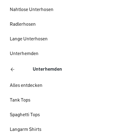
Nahtlose Unterhosen
Radlerhosen
Lange Unterhosen
Unterhemden
Unterhemden
Alles entdecken
Tank Tops
Spaghetti Tops
Langarm Shirts