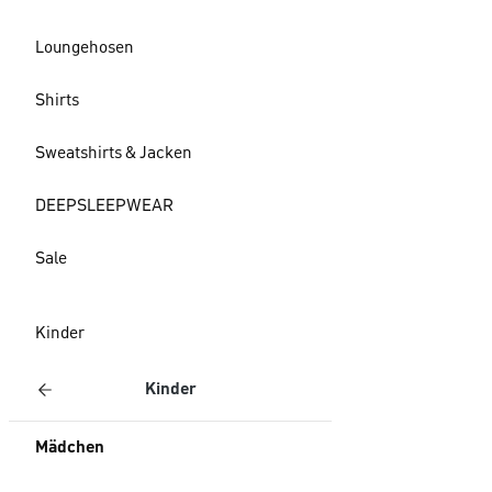
Loungehosen
Shirts
Sweatshirts & Jacken
DEEPSLEEPWEAR
Sale
Kinder
Kinder
Mädchen