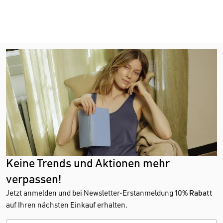
Keine Trends und Aktionen mehr
verpassen!
Jetzt anmelden und bei Newsletter-Erstanmeldung
10% Rabatt
auf Ihren nächsten Einkauf erhalten.