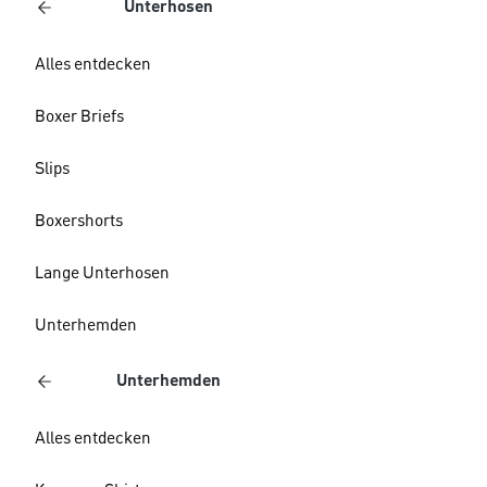
Unterhosen
Alles entdecken
Boxer Briefs
Slips
Boxershorts
Lange Unterhosen
Unterhemden
Unterhemden
Alles entdecken