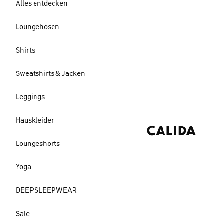
Alles entdecken
Loungehosen
Shirts
Sweatshirts & Jacken
Leggings
Hauskleider
Loungeshorts
Yoga
DEEPSLEEPWEAR
Sale