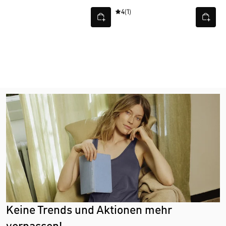
4
(1)
Keine Trends und Aktionen mehr