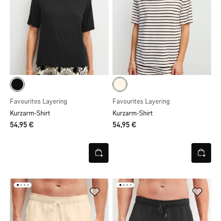
Favourites Layering
Favourites Layering
Kurzarm-Shirt
Kurzarm-Shirt
54,95 €
54,95 €