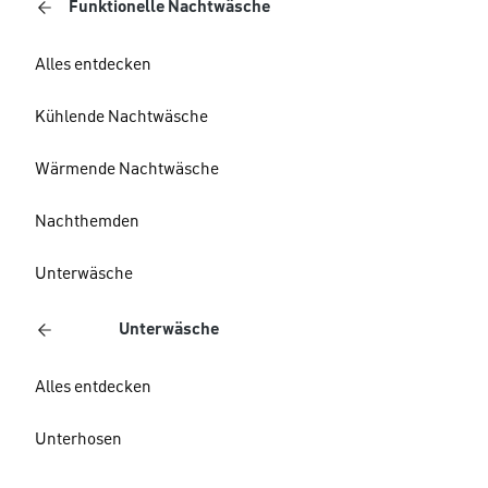
Funktionelle Nachtwäsche
Alles entdecken
Kühlende Nachtwäsche
Wärmende Nachtwäsche
Nachthemden
Unterwäsche
Unterwäsche
Alles entdecken
Unterhosen