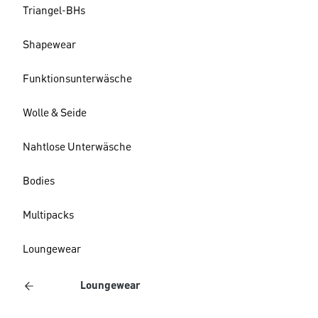
Triangel-BHs
Shapewear
Funktionsunterwäsche
Wolle & Seide
Nahtlose Unterwäsche
Bodies
Multipacks
Loungewear
Loungewear