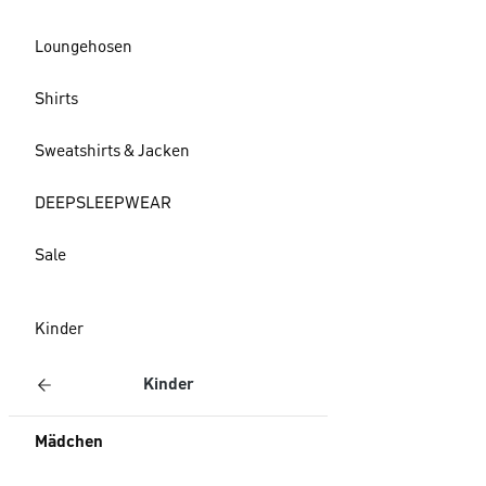
Loungehosen
Shirts
Sweatshirts & Jacken
DEEPSLEEPWEAR
Sale
Kinder
Kinder
Mädchen