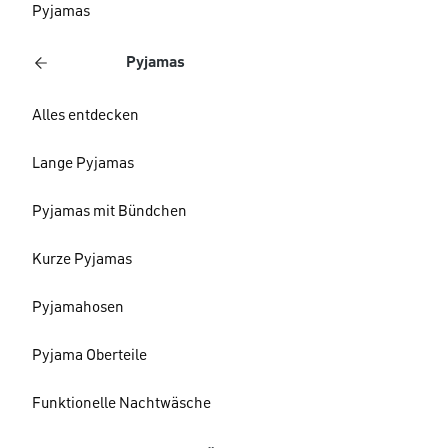
Pyjamas
Pyjamas
Alles entdecken
Lange Pyjamas
Pyjamas mit Bündchen
Kurze Pyjamas
Pyjamahosen
Pyjama Oberteile
Funktionelle Nachtwäsche