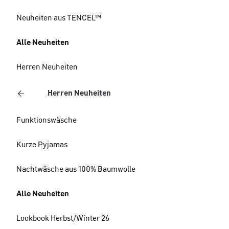
Neuheiten aus TENCEL™
Alle Neuheiten
Herren Neuheiten
Herren Neuheiten
Funktionswäsche
Kurze Pyjamas
Nachtwäsche aus 100% Baumwolle
Alle Neuheiten
Lookbook Herbst/Winter 26