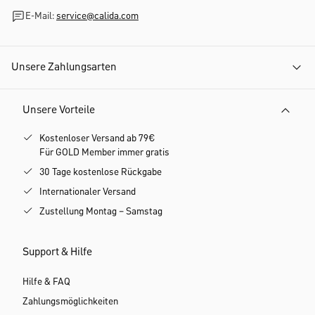
E-Mail:
service@calida.com
Unsere Zahlungsarten
Unsere Vorteile
Kostenloser Versand ab 79€
Für GOLD Member immer gratis
30 Tage kostenlose Rückgabe
Internationaler Versand
Zustellung Montag – Samstag
Support & Hilfe
Hilfe & FAQ
Zahlungsmöglichkeiten