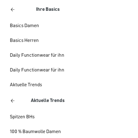
Ihre Basics
Basics Damen
Basics Herren
Daily Functionwear für ihn
Daily Functionwear für ihn
Aktuelle Trends
Aktuelle Trends
Spitzen BHs
100 % Baumwolle Damen