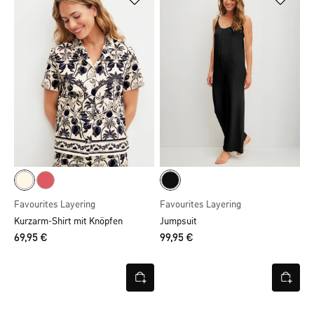
Favourites Layering
Favourites Layering
Kurzarm-Shirt mit Knöpfen
Jumpsuit
69,95 €
99,95 €