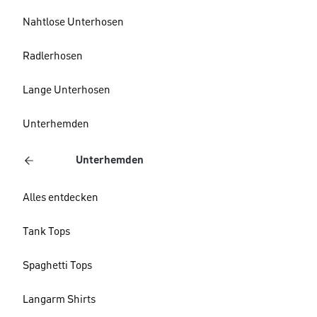
Nahtlose Unterhosen
Radlerhosen
Lange Unterhosen
Unterhemden
Unterhemden
Alles entdecken
Tank Tops
Spaghetti Tops
Langarm Shirts