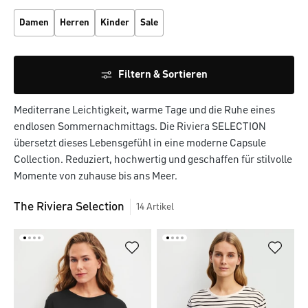
Damen
Herren
Kinder
Sale
Filtern & Sortieren
Mediterrane Leichtigkeit, warme Tage und die Ruhe eines
endlosen Sommernachmittags. Die Riviera SELECTION
übersetzt dieses Lebensgefühl in eine moderne Capsule
Collection. Reduziert, hochwertig und geschaffen für stilvolle
Momente von zuhause bis ans Meer.
The Riviera Selection
14
Artikel