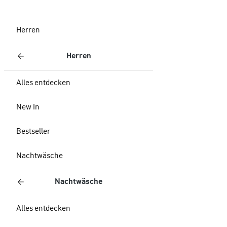
Herren
Herren
Alles entdecken
New In
Bestseller
Nachtwäsche
Nachtwäsche
Alles entdecken