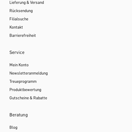
Lieferung & Versand
Rücksendung
Filialsuche
Kontakt
Barrierefreiheit
Service
Mein Konto
Newsletteranmeldung
Treueprogramm
Produktbewertung
Gutscheine & Rabatte
Beratung
Blog