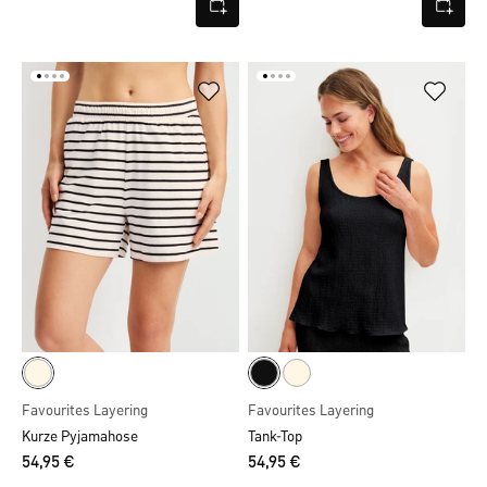
Favourites Layering
Favourites Layering
Kurze Pyjamahose
Tank-Top
54,95 €
54,95 €