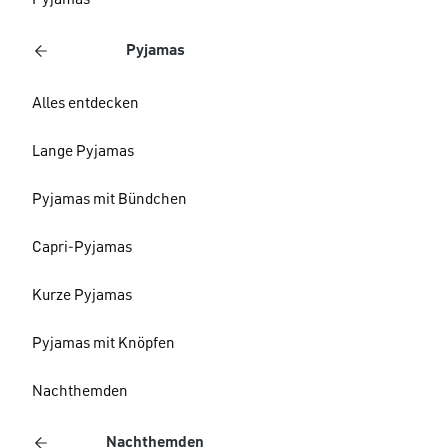
Pyjamas
Pyjamas
Alles entdecken
Lange Pyjamas
Pyjamas mit Bündchen
Capri-Pyjamas
Kurze Pyjamas
Pyjamas mit Knöpfen
Nachthemden
Nachthemden