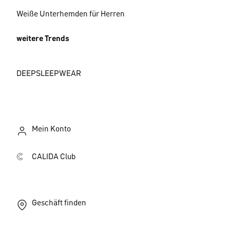
Weiße Unterhemden für Herren
weitere Trends
DEEPSLEEPWEAR
Mein Konto
CALIDA Club
Geschäft finden