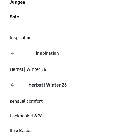
Jungen
Sale
Inspiration
Inspiration
Herbst | Winter 26
Herbst | Winter 26
sensual comfort
Lookbook HW26
Ihre Basics