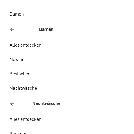
Damen
Damen
Alles entdecken
New In
Bestseller
Nachtwäsche
Nachtwäsche
Alles entdecken