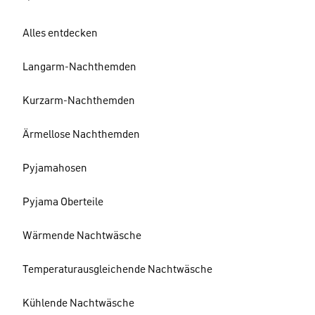
Alles entdecken
Langarm-Nachthemden
Kurzarm-Nachthemden
Ärmellose Nachthemden
Pyjamahosen
Pyjama Oberteile
Wärmende Nachtwäsche
Temperaturausgleichende Nachtwäsche
Kühlende Nachtwäsche