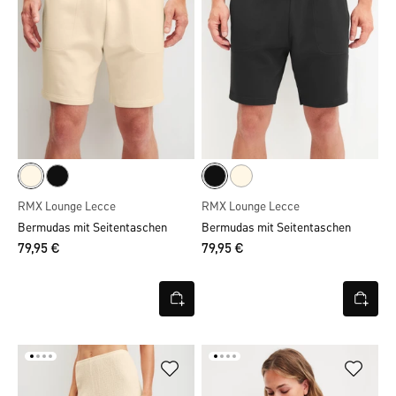
RMX Lounge Lecce
RMX Lounge Lecce
Bermudas mit Seitentaschen
Bermudas mit Seitentaschen
79,95 €
79,95 €