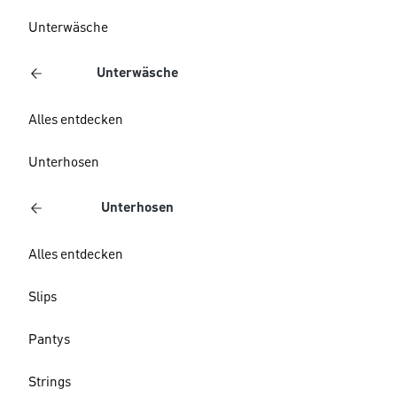
Unterwäsche
Unterwäsche
Alles entdecken
Unterhosen
Unterhosen
Alles entdecken
Slips
Pantys
Strings