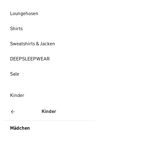
Loungehosen
Shirts
Sweatshirts & Jacken
DEEPSLEEPWEAR
Sale
Kinder
Kinder
Mädchen