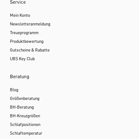
Service
Mein Konto
Newsletteranmeldung
Treueprogramm
Produktbewertung
Gutscheine & Rabatte
UBS Key Club
Beratung
Blog
Größenberatung
BH-Beratung
BH-Kreuzgrößen
Schlafpositionen
Schlaftemperatur