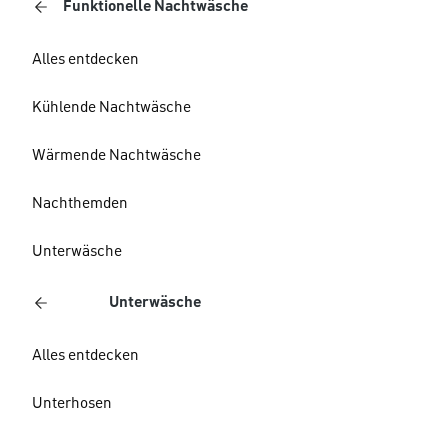
Funktionelle Nachtwäsche
Alles entdecken
Kühlende Nachtwäsche
Wärmende Nachtwäsche
Nachthemden
Unterwäsche
Unterwäsche
Alles entdecken
Unterhosen