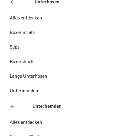
Unterhosen
Alles entdecken
Boxer Briefs
Slips
Boxershorts
Lange Unterhosen
Unterhemden
Unterhemden
Alles entdecken