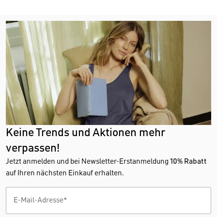
Keine Trends und Aktionen mehr
verpassen!
Jetzt anmelden und bei Newsletter-Erstanmeldung
10% Rabatt
auf Ihren nächsten Einkauf erhalten.