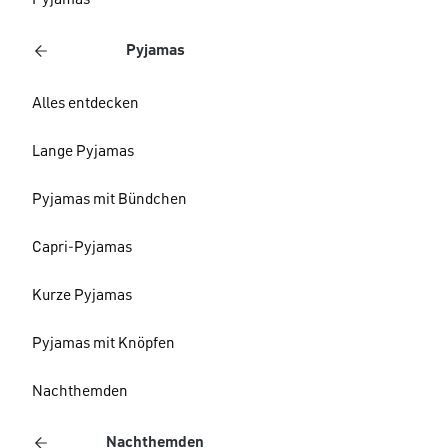
Pyjamas
Pyjamas
Alles entdecken
Lange Pyjamas
Pyjamas mit Bündchen
Capri-Pyjamas
Kurze Pyjamas
Pyjamas mit Knöpfen
Nachthemden
Nachthemden