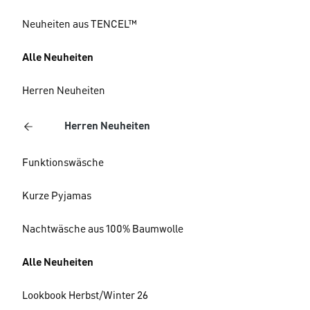
Neuheiten aus TENCEL™
Alle Neuheiten
Herren Neuheiten
Herren Neuheiten
Funktionswäsche
Kurze Pyjamas
Nachtwäsche aus 100% Baumwolle
Alle Neuheiten
Lookbook Herbst/Winter 26