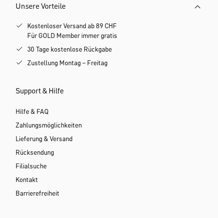
Unsere Vorteile
Kostenloser Versand ab 89 CHF
Für GOLD Member immer gratis
30 Tage kostenlose Rückgabe
Zustellung Montag – Freitag
Support & Hilfe
Hilfe & FAQ
Zahlungsmöglichkeiten
Lieferung & Versand
Rücksendung
Filialsuche
Kontakt
Barrierefreiheit