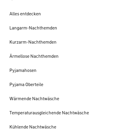
Alles entdecken
Langarm-Nachthemden
Kurzarm-Nachthemden
Ärmellose Nachthemden
Pyjamahosen
Pyjama Oberteile
Wärmende Nachtwäsche
Temperaturausgleichende Nachtwäsche
Kühlende Nachtwäsche