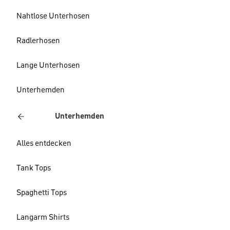
Nahtlose Unterhosen
Radlerhosen
Lange Unterhosen
Unterhemden
Unterhemden
Alles entdecken
Tank Tops
Spaghetti Tops
Langarm Shirts