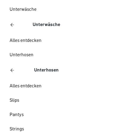
Unterwäsche
Unterwäsche
Alles entdecken
Unterhosen
Unterhosen
Alles entdecken
Slips
Pantys
Strings