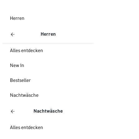
Herren
Herren
Alles entdecken
New In
Bestseller
Nachtwäsche
Nachtwäsche
Alles entdecken