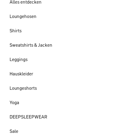
Alles entdecken
Loungehosen
Shirts
Sweatshirts & Jacken
Leggings
Hauskleider
Loungeshorts
Yoga
DEEPSLEEPWEAR
Sale