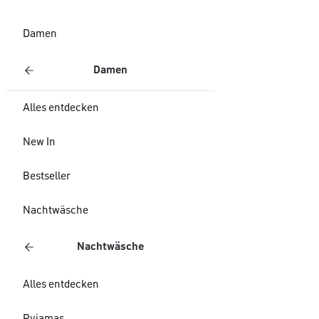
Damen
Damen
Alles entdecken
New In
Bestseller
Nachtwäsche
Nachtwäsche
Alles entdecken