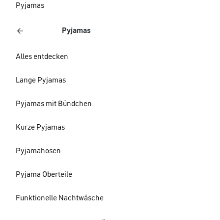
Pyjamas
Pyjamas
Alles entdecken
Lange Pyjamas
Pyjamas mit Bündchen
Kurze Pyjamas
Pyjamahosen
Pyjama Oberteile
Funktionelle Nachtwäsche