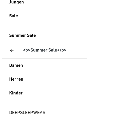
Jungen
Sale
Summer Sale
<b>Summer Sale</b>
Damen
Herren
Kinder
DEEPSLEEPWEAR