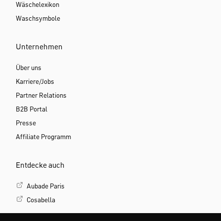
Wäschelexikon
Waschsymbole
Unternehmen
Über uns
Karriere/Jobs
Partner Relations
B2B Portal
Presse
Affiliate Programm
Entdecke auch
Aubade Paris
Cosabella