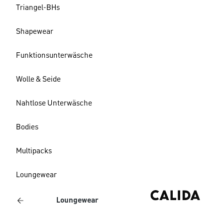
Triangel-BHs
Shapewear
Funktionsunterwäsche
Wolle & Seide
Nahtlose Unterwäsche
Bodies
Multipacks
Loungewear
Loungewear