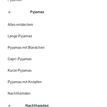
Pyjamas
Pyjamas
Alles entdecken
Lange Pyjamas
Pyjamas mit Bündchen
Capri-Pyjamas
Kurze Pyjamas
Pyjamas mit Knöpfen
Nachthemden
Nachthemden