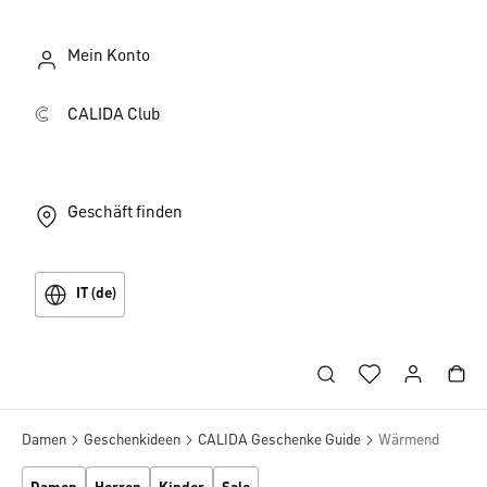
Mein Konto
CALIDA Club
Geschäft finden
IT (de)
Damen
Geschenkideen
CALIDA Geschenke Guide
Wärmend