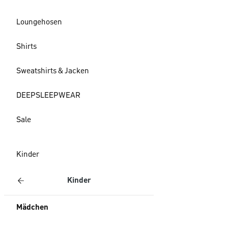
Loungehosen
Shirts
Sweatshirts & Jacken
DEEPSLEEPWEAR
Sale
Kinder
Kinder
Mädchen