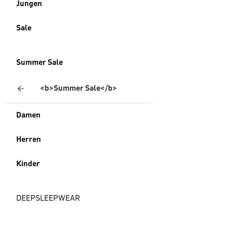
Jungen
Sale
Summer Sale
<b>Summer Sale</b>
Damen
Herren
Kinder
DEEPSLEEPWEAR