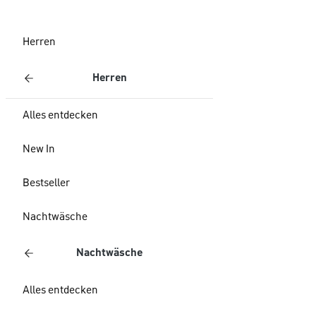
Herren
Herren
Alles entdecken
New In
Bestseller
Nachtwäsche
Nachtwäsche
Alles entdecken