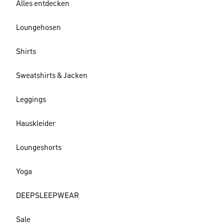
Alles entdecken
Loungehosen
Shirts
Sweatshirts & Jacken
Leggings
Hauskleider
Loungeshorts
Yoga
DEEPSLEEPWEAR
Sale