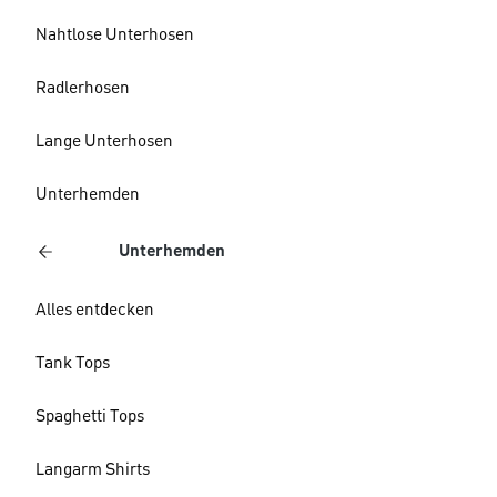
Nahtlose Unterhosen
Radlerhosen
Lange Unterhosen
Unterhemden
Unterhemden
Alles entdecken
Tank Tops
Spaghetti Tops
Langarm Shirts