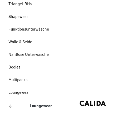
Triangel-BHs
Shapewear
Funktionsunterwäsche
Wolle & Seide
Nahtlose Unterwäsche
Bodies
Multipacks
Loungewear
Loungewear