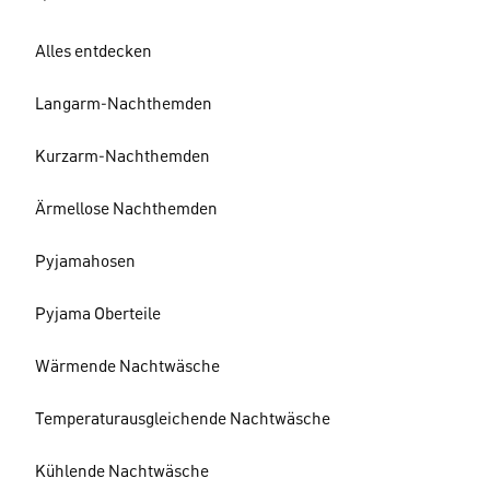
Alles entdecken
Langarm-Nachthemden
Kurzarm-Nachthemden
Ärmellose Nachthemden
Pyjamahosen
Pyjama Oberteile
Wärmende Nachtwäsche
Temperaturausgleichende Nachtwäsche
Kühlende Nachtwäsche