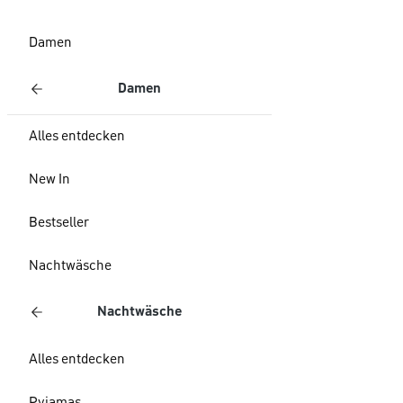
Damen
Damen
Alles entdecken
New In
Bestseller
Nachtwäsche
Nachtwäsche
Alles entdecken