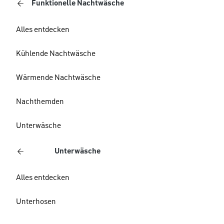
Funktionelle Nachtwäsche
Alles entdecken
Kühlende Nachtwäsche
Wärmende Nachtwäsche
Nachthemden
Unterwäsche
Unterwäsche
Alles entdecken
Unterhosen