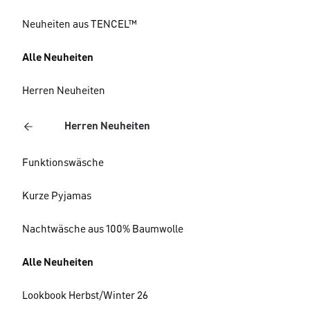
Neuheiten aus TENCEL™
Alle Neuheiten
Herren Neuheiten
Herren Neuheiten
Funktionswäsche
Kurze Pyjamas
Nachtwäsche aus 100% Baumwolle
Alle Neuheiten
Lookbook Herbst/Winter 26