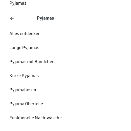
Pyjamas
Pyjamas
Alles entdecken
Lange Pyjamas
Pyjamas mit Bündchen
Kurze Pyjamas
Pyjamahosen
Pyjama Oberteile
Funktionelle Nachtwäsche