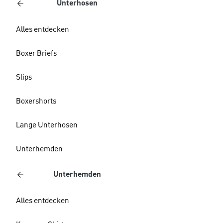
Unterhosen
Alles entdecken
Boxer Briefs
Slips
Boxershorts
Lange Unterhosen
Unterhemden
Unterhemden
Alles entdecken