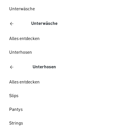
Unterwäsche
Unterwäsche
Alles entdecken
Unterhosen
Unterhosen
Alles entdecken
Slips
Pantys
Strings